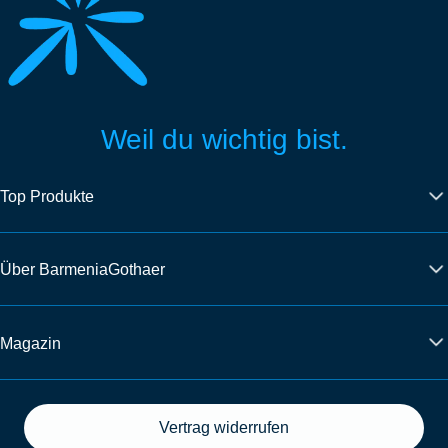
Weil du wichtig bist.
Top Produkte
Über BarmeniaGothaer
Magazin
Vertrag widerrufen