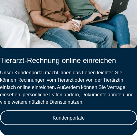
Tierarzt-Rechnung online einreichen
Unser Kundenportal macht Ihnen das Leben leichter. Sie
können Rechnungen vom Tierarzt oder von der Tierärztin
einfach online einreichen. Außerdem können Sie Verträge
einsehen, persönliche Daten ändern, Dokumente abrufen und
viele weitere nützliche Dienste nutzen.
Kundenportale