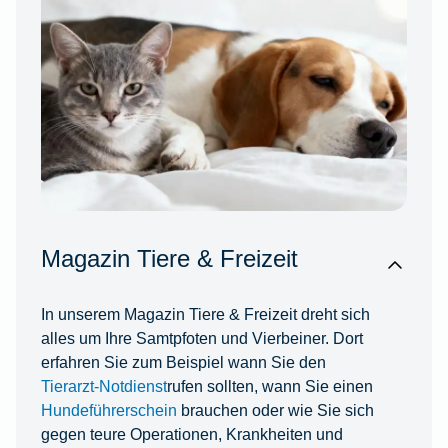
Magazin Tiere & Freizeit
In unserem Magazin Tiere & Freizeit dreht sich
alles um Ihre Samtpfoten und Vierbeiner. Dort
erfahren Sie zum Beispiel wann Sie den
Tierarzt-Notdienst
rufen sollten, wann Sie einen
Hundeführerschein
brauchen oder wie Sie sich
gegen teure Operationen, Krankheiten und