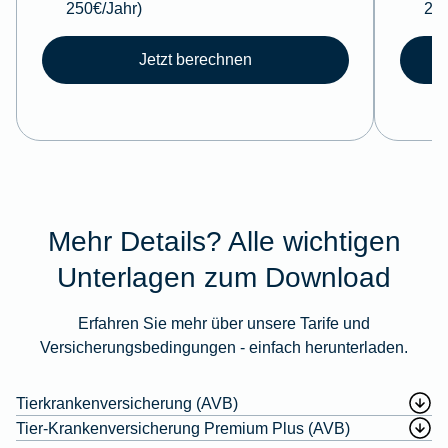
250€/Jahr)
250
Jetzt berechnen
Mehr Details? Alle wichtigen
Unterlagen zum Download
Erfahren Sie mehr über unsere Tarife und
Versicherungsbedingungen - einfach herunterladen.
Tierkrankenversicherung (AVB)
Tier-Krankenversicherung Premium Plus (AVB)