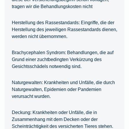
tragen wir die Behandlungskosten nicht
Herstellung des Rassestandards:
Eingriffe, die der
Herstellung des jeweiligen Rassestandards dienen,
werden nicht übernommen.
Brachycephalen Syndrom:
Behandlungen, die auf
Grund einer zuchtbedingten Verkürzung des
Gesichtsschädels notwendig sind.
Naturgewalten:
Krankheiten und Unfälle, die durch
Naturgewalten, Epidemien oder Pandemien
verursacht wurden.
Deckung:
Krankheiten oder Unfälle, die in
Zusammenhang mit dem Decken oder der
Scheinträchtigkeit des versicherten Tieres stehen.