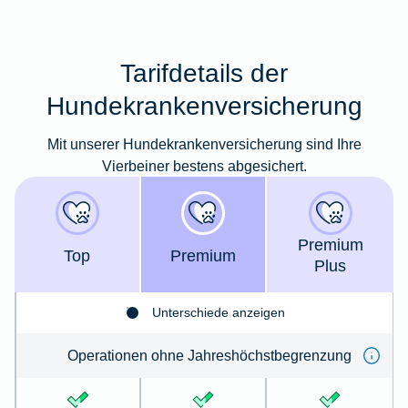
Tarifdetails der
Hundekrankenversicherung
Mit unserer Hundekrankenversicherung sind Ihre
Vierbeiner bestens abgesichert.
Premium
Top
Premium
Plus
Unterschiede anzeigen
Operationen ohne Jahreshöchstbegrenzung