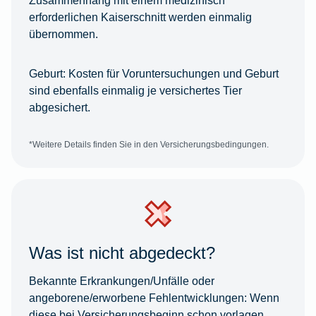
erforderlichen Kaiserschnitt werden einmalig
übernommen.
Geburt:
Kosten für Voruntersuchungen und Geburt
sind ebenfalls einmalig je versichertes Tier
abgesichert.
*Weitere Details finden Sie in den Versicherungsbedingungen.
Was ist nicht abgedeckt?
Bekannte Erkrankungen/Unfälle oder
angeborene/erworbene Fehlentwicklungen:
Wenn
diese bei Versicherungsbeginn schon vorlagen,