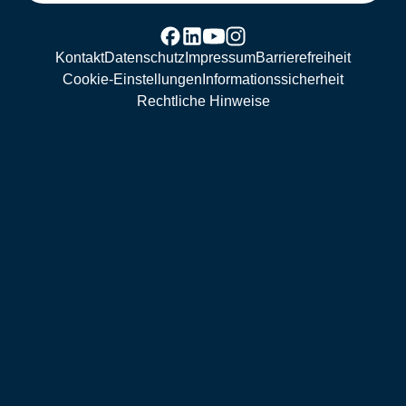
Kontakt
Datenschutz
Impressum
Barrierefreiheit
Cookie-Einstellungen
Informationssicherheit
Rechtliche Hinweise