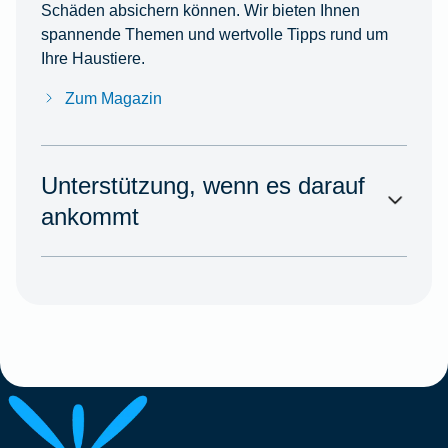
Schäden absichern können. Wir bieten Ihnen
spannende Themen und wertvolle Tipps rund um
Ihre Haustiere.
Zum Magazin
Unterstützung, wenn es darauf
ankommt