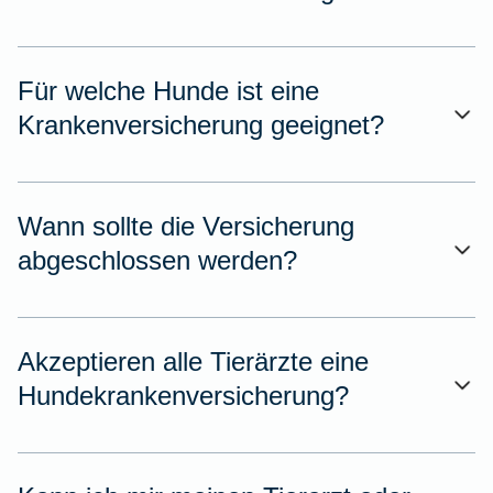
Für welche Hunde ist eine
Krankenversicherung geeignet?
Wann sollte die Versicherung
abgeschlossen werden?
Akzeptieren alle Tierärzte eine
Hundekrankenversicherung?