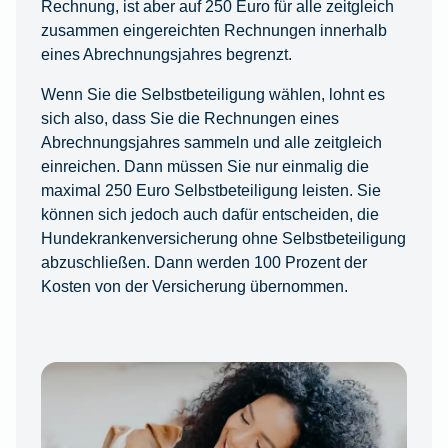
Rechnung, ist aber auf 250 Euro für alle zeitgleich
zusammen eingereichten Rechnungen innerhalb
eines Abrechnungsjahres begrenzt.
Wenn Sie die Selbstbeteiligung wählen, lohnt es
sich also, dass Sie die Rechnungen eines
Abrechnungsjahres sammeln und alle zeitgleich
einreichen. Dann müssen Sie nur einmalig die
maximal 250 Euro Selbstbeteiligung leisten. Sie
können sich jedoch auch dafür entscheiden, die
Hundekrankenversicherung ohne Selbstbeteiligung
abzuschließen. Dann werden 100 Prozent der
Kosten von der Versicherung übernommen.