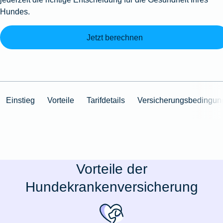
Hundes.
Jetzt berechnen
Einstieg
Vorteile
Tarifdetails
Versicherungsbedingun
Vorteile der
Hundekrankenversicherung