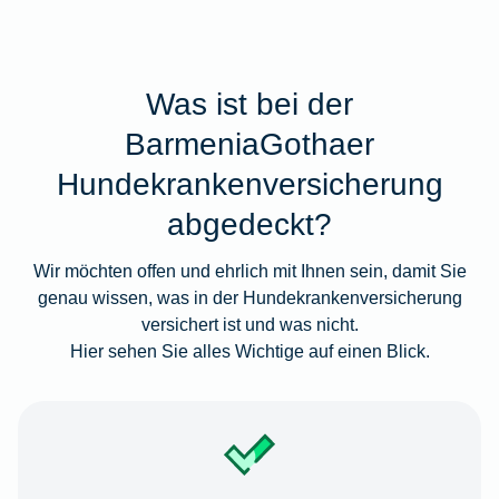
Was ist bei der
BarmeniaGothaer
Hundekrankenversicherung
abgedeckt?
Wir möchten offen und ehrlich mit Ihnen sein, damit Sie
genau wissen, was in der Hundekrankenversicherung
versichert ist und was nicht.
Hier sehen Sie alles Wichtige auf einen Blick.