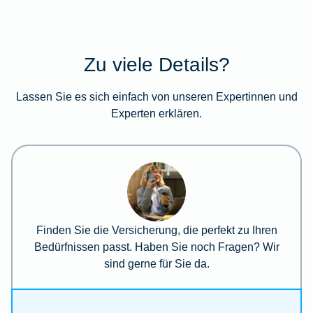
Zu viele Details?
Lassen Sie es sich einfach von unseren Expertinnen und
Experten erklären.
Finden Sie die Versicherung, die perfekt zu Ihren
Bedürfnissen passt. Haben Sie noch Fragen? Wir
sind gerne für Sie da.