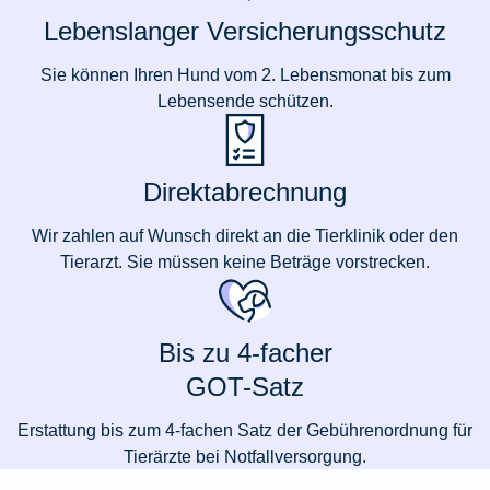
Lebenslanger Versicherungsschutz
Sie können Ihren Hund vom 2. Lebensmonat bis zum
Lebensende schützen.
Direktabrechnung
Wir zahlen auf Wunsch direkt an die Tierklinik oder den
Tierarzt. Sie müssen keine Beträge vorstrecken.
Bis zu 4-facher
GOT-Satz
Erstattung bis zum 4-fachen Satz der Gebührenordnung für
Tierärzte bei Notfallversorgung.