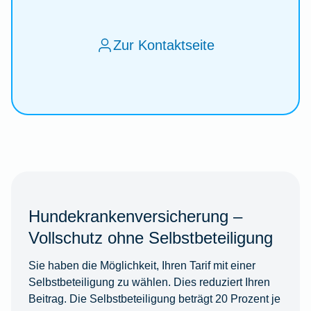
Zur Kontaktseite
Hundekrankenversicherung –
Vollschutz ohne Selbstbeteiligung
Sie haben die Möglichkeit, Ihren Tarif mit einer
Selbstbeteiligung zu wählen. Dies reduziert Ihren
Beitrag. Die Selbstbeteiligung beträgt 20 Prozent je