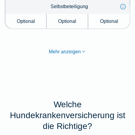
Selbstbeteiligung
Optional
Optional
Optional
Mehr anzeigen
Welche
Hundekrankenversicherung ist
die Richtige?