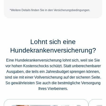
*Weitere Details finden Sie in den Versicherungsbedingungen.
Lohnt sich eine
Hundekrankenversicherung?
Eine Hundekrankenversicherung lohnt sich, weil sie Sie
vor hohen Kostenschocks schützt. Statt unberechenbarer
Ausgaben, die teils ein Jahresbudget sprengen können,
sind sie mit einer Vollversicherung auf der sicheren Seite.
So gewährleisten Sie auch die bestmögliche Versorgung
Ihres Vierbeiners.