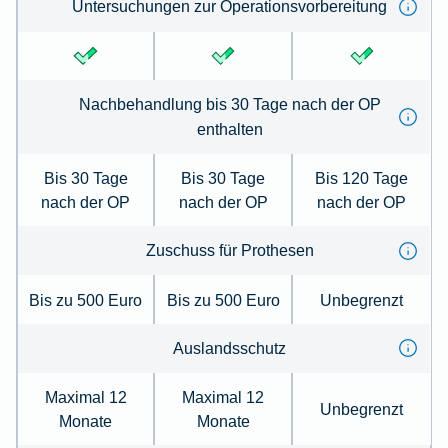
Untersuchungen zur Operationsvorbereitung
Nachbehandlung bis 30 Tage nach der OP
enthalten
Bis 30 Tage
Bis 30 Tage
Bis 120 Tage
nach der OP
nach der OP
nach der OP
Zuschuss für Prothesen
Bis zu 500 Euro
Bis zu 500 Euro
Unbegrenzt
Auslandsschutz
Maximal 12
Maximal 12
Unbegrenzt
Monate
Monate