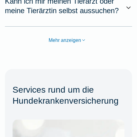
Kann ich mir meinen Tierarzt oder
meine Tierärztin selbst aussuchen?
Mehr anzeigen
Services rund um die
Hundekrankenversicherung