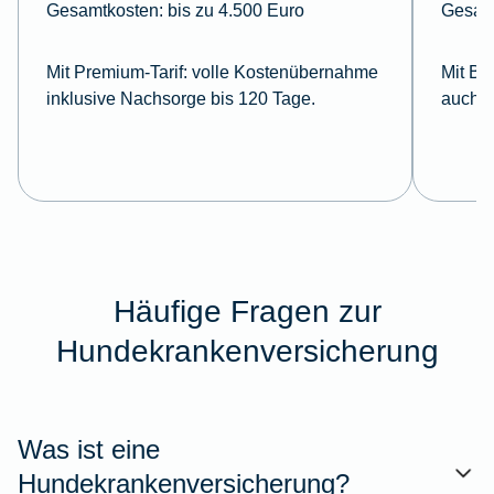
Gesamtkosten:
bis zu 4.500 Euro
Gesam
Mit Premium-Tarif:
volle Kostenübernahme
Mit Ba
inklusive Nachsorge bis 120 Tage.
auch i
Häufige Fragen zur
Hundekrankenversicherung
Was ist eine
Hundekrankenversicherung?