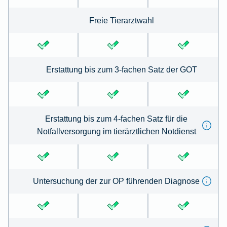
Freie Tierarztwahl
Erstattung bis zum 3-fachen Satz der GOT
Erstattung bis zum 4-fachen Satz für die
Notfallversorgung im tierärztlichen Notdienst
Untersuchung der zur OP führenden Diagnose