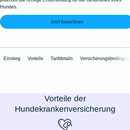
Hundes.
Jetzt berechnen
Einstieg
Vorteile
Tarifdetails
Versicherungsbedingun
Vorteile der
Hundekrankenversicherung