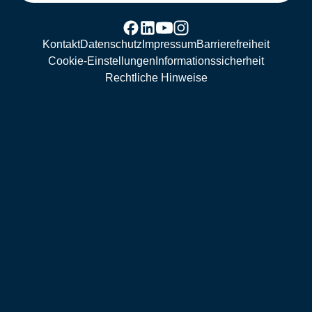
Kontakt
Datenschutz
Impressum
Barrierefreiheit
Cookie-Einstellungen
Informationssicherheit
Rechtliche Hinweise