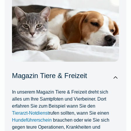
Magazin Tiere & Freizeit
In unserem Magazin Tiere & Freizeit dreht sich
alles um Ihre Samtpfoten und Vierbeiner. Dort
erfahren Sie zum Beispiel wann Sie den
Tierarzt-Notdienst
rufen sollten, wann Sie einen
Hundeführerschein
brauchen oder wie Sie sich
gegen teure Operationen, Krankheiten und