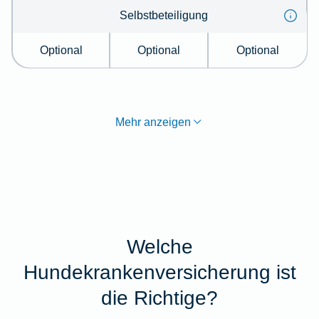
Selbstbeteiligung
Optional
Optional
Optional
Mehr anzeigen
Welche
Hundekrankenversicherung ist
die Richtige?