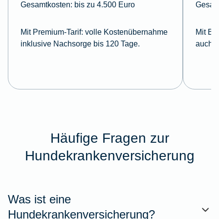
Gesamtkosten:
bis zu 4.500 Euro
Gesam
Mit Premium-Tarif:
volle Kostenübernahme
Mit Ba
inklusive Nachsorge bis 120 Tage.
auch i
Häufige Fragen zur
Hundekrankenversicherung
Was ist eine
Hundekrankenversicherung?