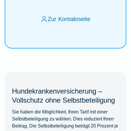
Zur Kontaktseite
Hundekrankenversicherung –
Vollschutz ohne Selbstbeteiligung
Sie haben die Möglichkeit, Ihren Tarif mit einer
Selbstbeteiligung zu wählen. Dies reduziert Ihren
Beitrag. Die Selbstbeteiligung beträgt 20 Prozent je