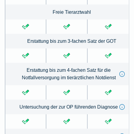
Freie Tierarztwahl
Erstattung bis zum 3-fachen Satz der GOT
Erstattung bis zum 4-fachen Satz für die
Notfallversorgung im tierärztlichen Notdienst
Untersuchung der zur OP führenden Diagnose