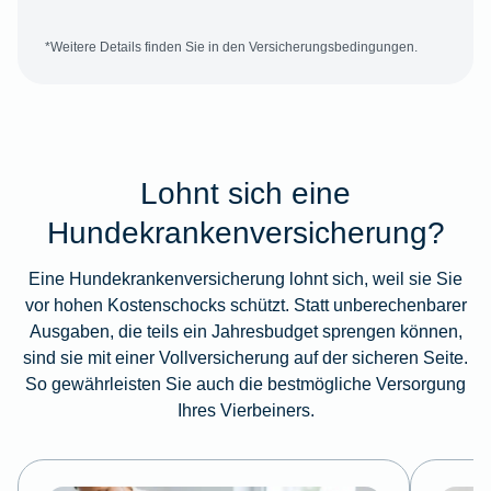
*Weitere Details finden Sie in den Versicherungsbedingungen.
Lohnt sich eine
Hundekrankenversicherung?
Eine Hundekrankenversicherung lohnt sich, weil sie Sie
vor hohen Kostenschocks schützt. Statt unberechenbarer
Ausgaben, die teils ein Jahresbudget sprengen können,
sind sie mit einer Vollversicherung auf der sicheren Seite.
So gewährleisten Sie auch die bestmögliche Versorgung
Ihres Vierbeiners.