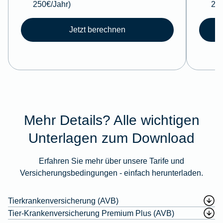
250€/Jahr)
250
Jetzt berechnen
Mehr Details? Alle wichtigen
Unterlagen zum Download
Erfahren Sie mehr über unsere Tarife und
Versicherungsbedingungen - einfach herunterladen.
Tierkrankenversicherung (AVB)
Tier-Krankenversicherung Premium Plus (AVB)