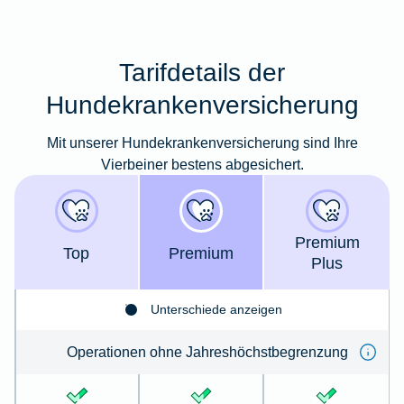
Tarifdetails der
Hundekrankenversicherung
Mit unserer Hundekrankenversicherung sind Ihre
Vierbeiner bestens abgesichert.
Premium
Top
Premium
Plus
Unterschiede anzeigen
Operationen ohne Jahreshöchstbegrenzung