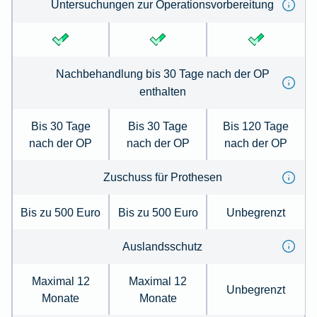
Untersuchungen zur Operationsvorbereitung
Nachbehandlung bis 30 Tage nach der OP
enthalten
Bis 30 Tage
Bis 30 Tage
Bis 120 Tage
nach der OP
nach der OP
nach der OP
Zuschuss für Prothesen
Bis zu 500 Euro
Bis zu 500 Euro
Unbegrenzt
Auslandsschutz
Maximal 12
Maximal 12
Unbegrenzt
Monate
Monate