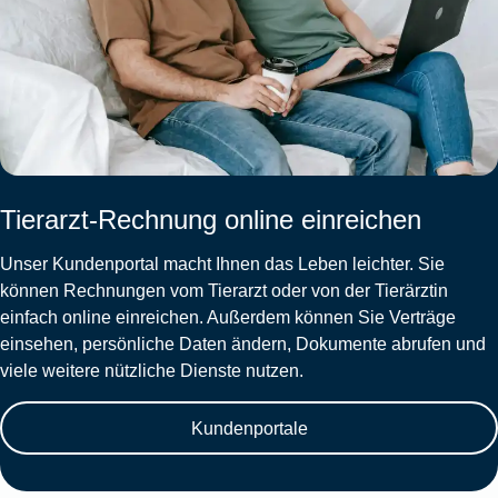
Tierarzt-Rechnung online einreichen
Unser Kundenportal macht Ihnen das Leben leichter. Sie
können Rechnungen vom Tierarzt oder von der Tierärztin
einfach online einreichen. Außerdem können Sie Verträge
einsehen, persönliche Daten ändern, Dokumente abrufen und
viele weitere nützliche Dienste nutzen.
Kundenportale