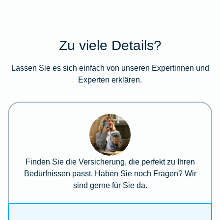
Zu viele Details?
Lassen Sie es sich einfach von unseren Expertinnen und
Experten erklären.
Finden Sie die Versicherung, die perfekt zu Ihren
Bedürfnissen passt. Haben Sie noch Fragen? Wir
sind gerne für Sie da.