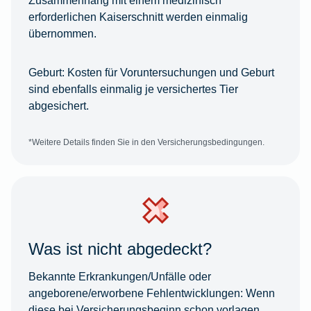
erforderlichen Kaiserschnitt werden einmalig
übernommen.
Geburt:
Kosten für Voruntersuchungen und Geburt
sind ebenfalls einmalig je versichertes Tier
abgesichert.
*Weitere Details finden Sie in den Versicherungsbedingungen.
Was ist nicht abgedeckt?
Bekannte Erkrankungen/Unfälle oder
angeborene/erworbene Fehlentwicklungen:
Wenn
diese bei Versicherungsbeginn schon vorlagen,