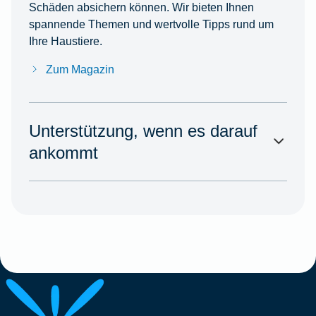
Schäden absichern können. Wir bieten Ihnen
spannende Themen und wertvolle Tipps rund um
Ihre Haustiere.
Zum Magazin
Unterstützung, wenn es darauf
ankommt