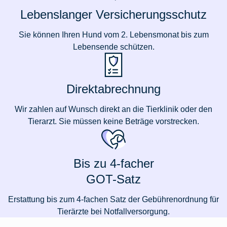
Lebenslanger Versicherungsschutz
Sie können Ihren Hund vom 2. Lebensmonat bis zum
Lebensende schützen.
Direktabrechnung
Wir zahlen auf Wunsch direkt an die Tierklinik oder den
Tierarzt. Sie müssen keine Beträge vorstrecken.
Bis zu 4-facher
GOT-Satz
Erstattung bis zum 4-fachen Satz der Gebührenordnung für
Tierärzte bei Notfallversorgung.