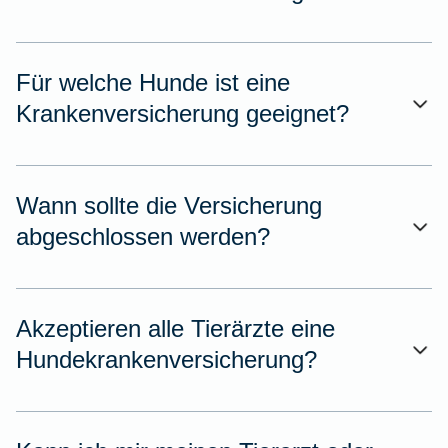
Für welche Hunde ist eine
Krankenversicherung geeignet?
Wann sollte die Versicherung
abgeschlossen werden?
Akzeptieren alle Tierärzte eine
Hundekrankenversicherung?