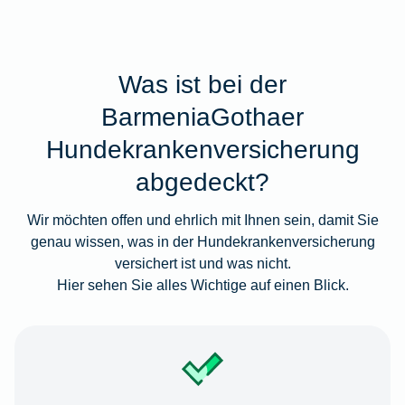
Was ist bei der
BarmeniaGothaer
Hundekrankenversicherung
abgedeckt?
Wir möchten offen und ehrlich mit Ihnen sein, damit Sie
genau wissen, was in der Hundekrankenversicherung
versichert ist und was nicht.
Hier sehen Sie alles Wichtige auf einen Blick.