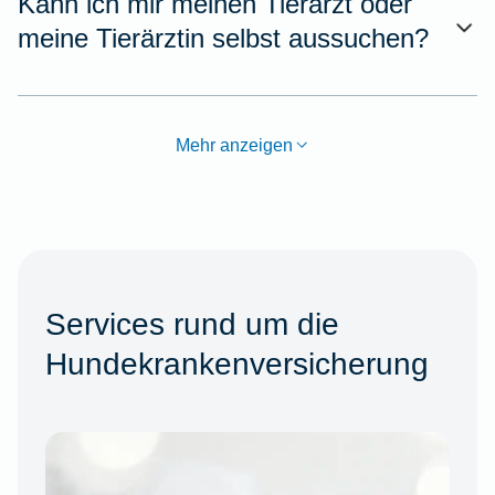
Kann ich mir meinen Tierarzt oder
meine Tierärztin selbst aussuchen?
Mehr anzeigen
Services rund um die
Hundekrankenversicherung