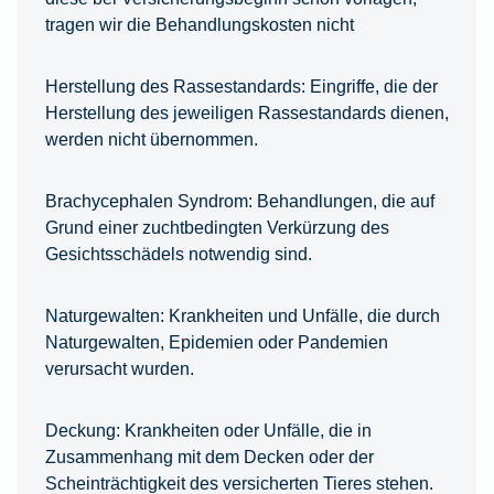
tragen wir die Behandlungskosten nicht
Herstellung des Rassestandards:
Eingriffe, die der
Herstellung des jeweiligen Rassestandards dienen,
werden nicht übernommen.
Brachycephalen Syndrom:
Behandlungen, die auf
Grund einer zuchtbedingten Verkürzung des
Gesichtsschädels notwendig sind.
Naturgewalten:
Krankheiten und Unfälle, die durch
Naturgewalten, Epidemien oder Pandemien
verursacht wurden.
Deckung:
Krankheiten oder Unfälle, die in
Zusammenhang mit dem Decken oder der
Scheinträchtigkeit des versicherten Tieres stehen.