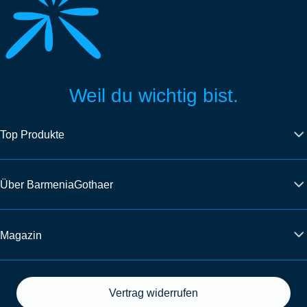
Weil du wichtig bist.
Top Produkte
Über BarmeniaGothaer
Magazin
Vertrag widerrufen