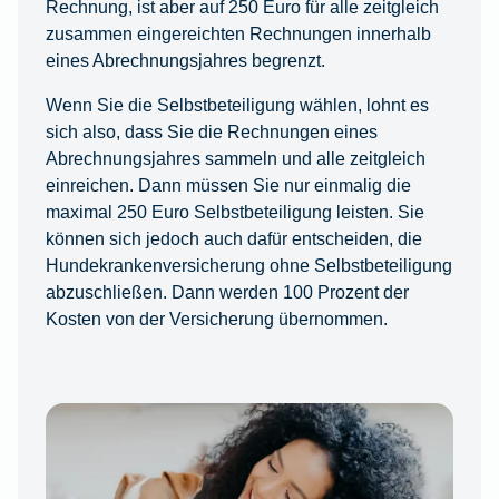
Rechnung, ist aber auf 250 Euro für alle zeitgleich
zusammen eingereichten Rechnungen innerhalb
eines Abrechnungsjahres begrenzt.
Wenn Sie die Selbstbeteiligung wählen, lohnt es
sich also, dass Sie die Rechnungen eines
Abrechnungsjahres sammeln und alle zeitgleich
einreichen. Dann müssen Sie nur einmalig die
maximal 250 Euro Selbstbeteiligung leisten. Sie
können sich jedoch auch dafür entscheiden, die
Hundekrankenversicherung ohne Selbstbeteiligung
abzuschließen. Dann werden 100 Prozent der
Kosten von der Versicherung übernommen.