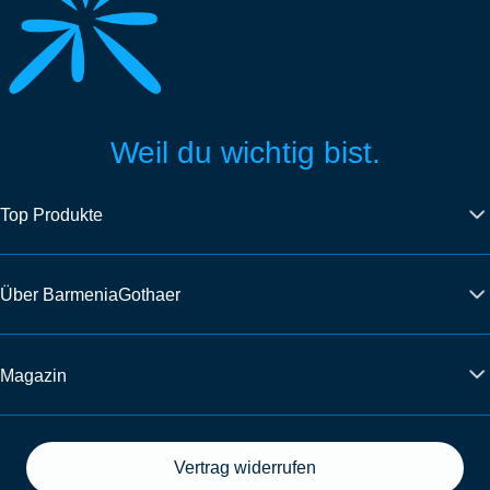
Weil du wichtig bist.
Top Produkte
Über BarmeniaGothaer
Magazin
Vertrag widerrufen