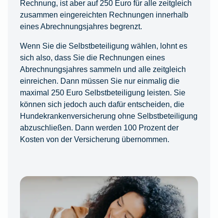
Rechnung, ist aber auf 250 Euro für alle zeitgleich
zusammen eingereichten Rechnungen innerhalb
eines Abrechnungsjahres begrenzt.
Wenn Sie die Selbstbeteiligung wählen, lohnt es
sich also, dass Sie die Rechnungen eines
Abrechnungsjahres sammeln und alle zeitgleich
einreichen. Dann müssen Sie nur einmalig die
maximal 250 Euro Selbstbeteiligung leisten. Sie
können sich jedoch auch dafür entscheiden, die
Hundekrankenversicherung ohne Selbstbeteiligung
abzuschließen. Dann werden 100 Prozent der
Kosten von der Versicherung übernommen.