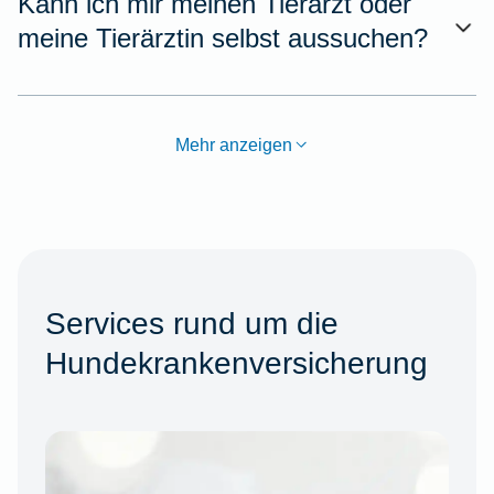
Kann ich mir meinen Tierarzt oder
meine Tierärztin selbst aussuchen?
Mehr anzeigen
Services rund um die
Hundekrankenversicherung