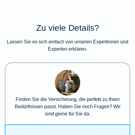
Zu viele Details?
Lassen Sie es sich einfach von unseren Expertinnen und
Experten erklären.
Finden Sie die Versicherung, die perfekt zu Ihren
Bedürfnissen passt. Haben Sie noch Fragen? Wir
sind gerne für Sie da.