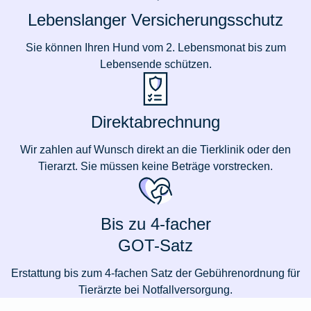
Lebenslanger Versicherungsschutz
Sie können Ihren Hund vom 2. Lebensmonat bis zum
Lebensende schützen.
Direktabrechnung
Wir zahlen auf Wunsch direkt an die Tierklinik oder den
Tierarzt. Sie müssen keine Beträge vorstrecken.
Bis zu 4-facher
GOT-Satz
Erstattung bis zum 4-fachen Satz der Gebührenordnung für
Tierärzte bei Notfallversorgung.