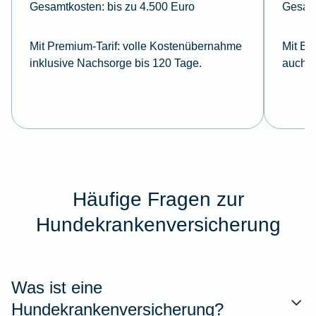
Gesamtkosten:
bis zu 4.500 Euro
Gesam
Mit Premium-Tarif:
volle Kostenübernahme
Mit Ba
inklusive Nachsorge bis 120 Tage.
auch i
Häufige Fragen zur
Hundekrankenversicherung
Was ist eine
Hundekrankenversicherung?