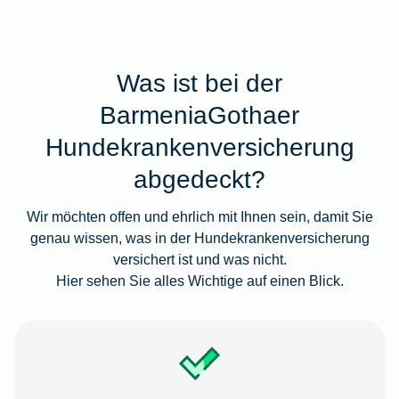
Was ist bei der
BarmeniaGothaer
Hundekrankenversicherung
abgedeckt?
Wir möchten offen und ehrlich mit Ihnen sein, damit Sie
genau wissen, was in der Hundekrankenversicherung
versichert ist und was nicht.
Hier sehen Sie alles Wichtige auf einen Blick.