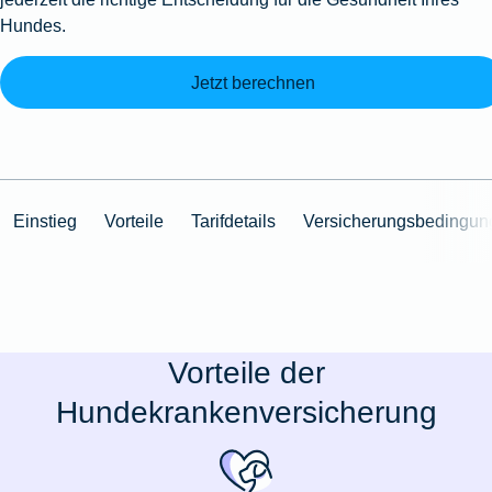
Hundes.
Jetzt berechnen
Einstieg
Vorteile
Tarifdetails
Versicherungsbedingun
Vorteile der
Hundekrankenversicherung