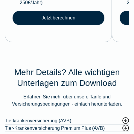
250€/Jahr)
250
Jetzt berechnen
Mehr Details? Alle wichtigen
Unterlagen zum Download
Erfahren Sie mehr über unsere Tarife und
Versicherungsbedingungen - einfach herunterladen.
Tierkrankenversicherung (AVB)
Tier-Krankenversicherung Premium Plus (AVB)