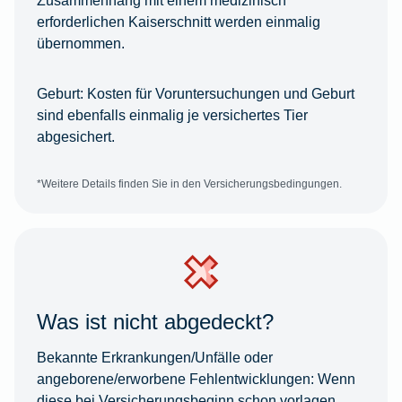
erforderlichen Kaiserschnitt werden einmalig
übernommen.
Geburt:
Kosten für Voruntersuchungen und Geburt
sind ebenfalls einmalig je versichertes Tier
abgesichert.
*Weitere Details finden Sie in den Versicherungsbedingungen.
Was ist nicht abgedeckt?
Bekannte Erkrankungen/Unfälle oder
angeborene/erworbene Fehlentwicklungen:
Wenn
diese bei Versicherungsbeginn schon vorlagen,