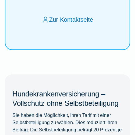
Zur Kontaktseite
Hundekrankenversicherung –
Vollschutz ohne Selbstbeteiligung
Sie haben die Möglichkeit, Ihren Tarif mit einer
Selbstbeteiligung zu wählen. Dies reduziert Ihren
Beitrag. Die Selbstbeteiligung beträgt 20 Prozent je