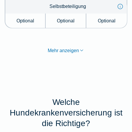
Selbstbeteiligung
Optional
Optional
Optional
Mehr anzeigen
Welche
Hundekrankenversicherung ist
die Richtige?