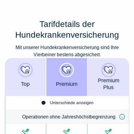
Tarifdetails der
Hundekrankenversicherung
Mit unserer Hundekrankenversicherung sind Ihre
Vierbeiner bestens abgesichert.
Premium
Top
Premium
Plus
Unterschiede anzeigen
Operationen ohne Jahreshöchstbegrenzung