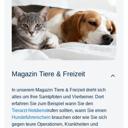
Magazin Tiere & Freizeit
In unserem Magazin Tiere & Freizeit dreht sich
alles um Ihre Samtpfoten und Vierbeiner. Dort
erfahren Sie zum Beispiel wann Sie den
Tierarzt-Notdienst
rufen sollten, wann Sie einen
Hundeführerschein
brauchen oder wie Sie sich
gegen teure Operationen, Krankheiten und