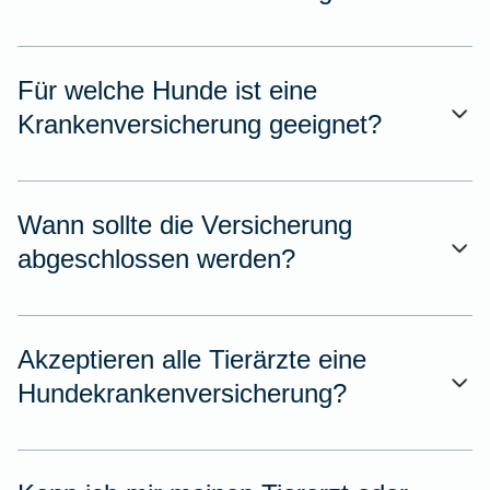
Für welche Hunde ist eine
Krankenversicherung geeignet?
Wann sollte die Versicherung
abgeschlossen werden?
Akzeptieren alle Tierärzte eine
Hundekrankenversicherung?