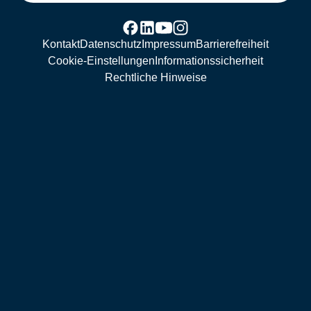
Kontakt
Datenschutz
Impressum
Barrierefreiheit
Cookie-Einstellungen
Informationssicherheit
Rechtliche Hinweise