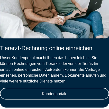
Tierarzt-Rechnung online einreichen
Unser Kundenportal macht Ihnen das Leben leichter. Sie
können Rechnungen vom Tierarzt oder von der Tierärztin
einfach online einreichen. Außerdem können Sie Verträge
einsehen, persönliche Daten ändern, Dokumente abrufen und
viele weitere nützliche Dienste nutzen.
Kundenportale