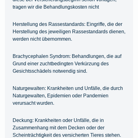
tragen wir die Behandlungskosten nicht
Herstellung des Rassestandards:
Eingriffe, die der
Herstellung des jeweiligen Rassestandards dienen,
werden nicht übernommen.
Brachycephalen Syndrom:
Behandlungen, die auf
Grund einer zuchtbedingten Verkürzung des
Gesichtsschädels notwendig sind.
Naturgewalten:
Krankheiten und Unfälle, die durch
Naturgewalten, Epidemien oder Pandemien
verursacht wurden.
Deckung:
Krankheiten oder Unfälle, die in
Zusammenhang mit dem Decken oder der
Scheinträchtigkeit des versicherten Tieres stehen.