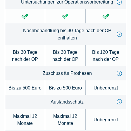
Untersuchungen zur Operationsvorbereitung
Nachbehandlung bis 30 Tage nach der OP
enthalten
Bis 30 Tage
Bis 30 Tage
Bis 120 Tage
nach der OP
nach der OP
nach der OP
Zuschuss für Prothesen
Bis zu 500 Euro
Bis zu 500 Euro
Unbegrenzt
Auslandsschutz
Maximal 12
Maximal 12
Unbegrenzt
Monate
Monate