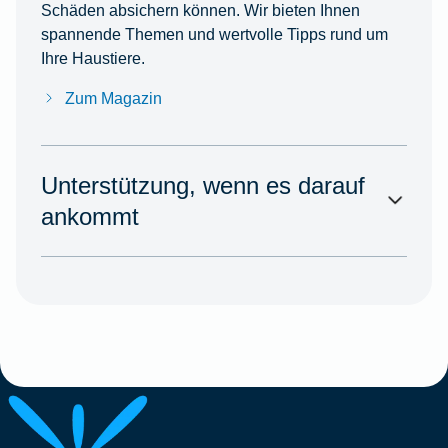
Schäden absichern können. Wir bieten Ihnen
spannende Themen und wertvolle Tipps rund um
Ihre Haustiere.
Zum Magazin
Unterstützung, wenn es darauf
ankommt