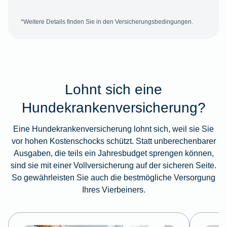
*Weitere Details finden Sie in den Versicherungsbedingungen.
Lohnt sich eine
Hundekrankenversicherung?
Eine Hundekrankenversicherung lohnt sich, weil sie Sie
vor hohen Kostenschocks schützt. Statt unberechenbarer
Ausgaben, die teils ein Jahresbudget sprengen können,
sind sie mit einer Vollversicherung auf der sicheren Seite.
So gewährleisten Sie auch die bestmögliche Versorgung
Ihres Vierbeiners.