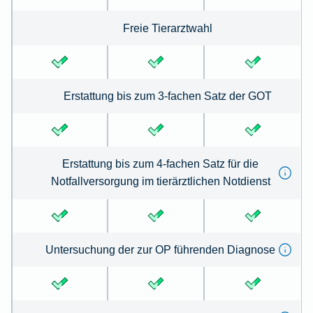
Freie Tierarztwahl
Erstattung bis zum 3-fachen Satz der GOT
Erstattung bis zum 4-fachen Satz für die
Notfallversorgung im tierärztlichen Notdienst
Untersuchung der zur OP führenden Diagnose