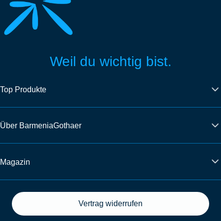
Weil du wichtig bist.
Top Produkte
Über BarmeniaGothaer
Magazin
Vertrag widerrufen