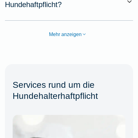
Hundehaftpflicht?
Mehr anzeigen
Services rund um die
Hundehalterhaftpflicht