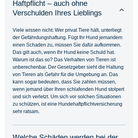
Haftpflicht – auch ohne
Verschulden Ihres Lieblings
Viele wissen nicht: Wer privat Tiere hält, unterliegt
der Gefährdungshaftung. Fügt Ihr Hund jemandem
einen Schaden zu, müssen Sie dafür aufkommen.
Das gilt auch, wenn Ihr Hund keine Schuld hat.
Warum ist das so? Das Verhalten von Tieren ist
unberechenbar. Der Gesetzgeber sieht die Haltung
von Tieren als Gefahr für die Umgebung an. Das
kann sogar bedeuten, dass Sie zahlen müssen,
wenn jemand über Ihren schlafenden Hund stolpert
und sich verletzt. Um sich vor solchen Situationen
zu schützen, ist eine Hundehaftpflichtversicherung
sehr ratsam.
Welche Schäden werden bei der