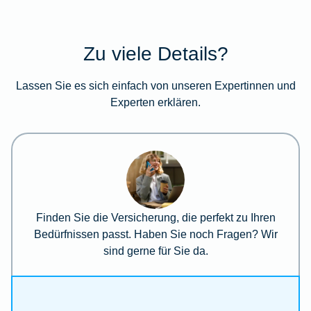
Zu viele Details?
Lassen Sie es sich einfach von unseren Expertinnen und
Experten erklären.
Finden Sie die Versicherung, die perfekt zu Ihren
Bedürfnissen passt. Haben Sie noch Fragen? Wir
sind gerne für Sie da.