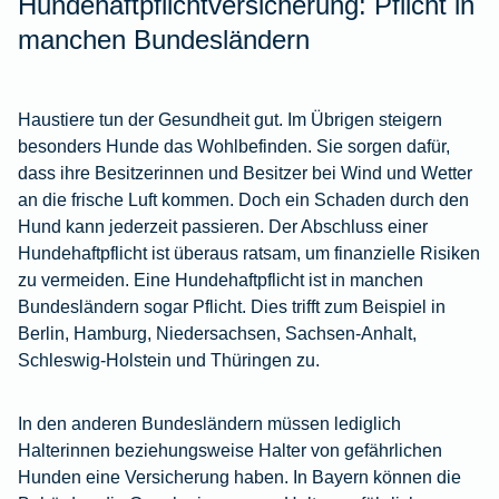
Hundehaftpflichtversicherung: Pflicht in
manchen Bundesländern
Haustiere tun der Gesundheit gut. Im Übrigen steigern
besonders Hunde das Wohlbefinden. Sie sorgen dafür,
dass ihre Besitzerinnen und Besitzer bei Wind und Wetter
an die frische Luft kommen. Doch ein Schaden durch den
Hund kann jederzeit passieren. Der Abschluss einer
Hundehaftpflicht ist überaus ratsam, um finanzielle Risiken
zu vermeiden. Eine Hundehaftpflicht ist in manchen
Bundesländern sogar Pflicht. Dies trifft zum Beispiel in
Berlin, Hamburg, Niedersachsen, Sachsen-Anhalt,
Schleswig-Holstein und Thüringen zu.
In den anderen Bundesländern müssen lediglich
Halterinnen beziehungsweise Halter von gefährlichen
Hunden eine Versicherung haben. In Bayern können die