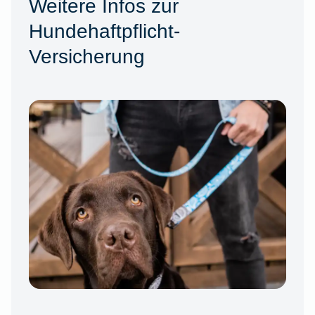
Weitere Infos zur
Hundehaftpflicht-
Versicherung