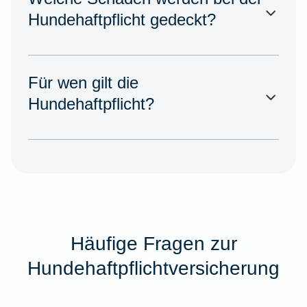
Hundehaftpflicht gedeckt?
Für wen gilt die
Hundehaftpflicht?
Häufige Fragen zur
Hundehaftpflichtversicherung