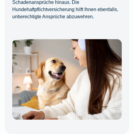
Schadenansprüche hinaus. Die
Hundehaftpflichtversicherung hilft Ihnen ebenfalls,
unberechtigte Ansprüche abzuwehren.