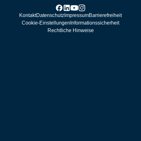
Kontakt
Datenschutz
Impressum
Barrierefreiheit
Cookie-Einstellungen
Informationssicherheit
Rechtliche Hinweise