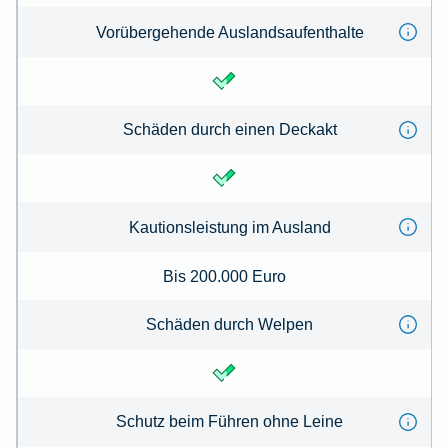
Vorübergehende Auslandsaufenthalte
Schäden durch einen Deckakt
Kautionsleistung im Ausland
Bis 200.000 Euro
Schäden durch Welpen
Schutz beim Führen ohne Leine