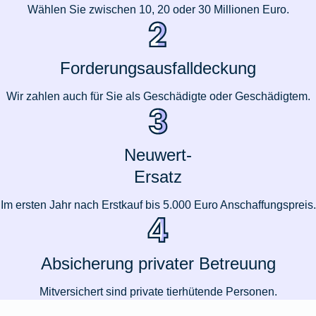
Wählen Sie zwischen 10, 20 oder 30 Millionen Euro.
Forderungsausfalldeckung
Wir zahlen auch für Sie als Geschädigte oder Geschädigtem.
Neuwert-
Ersatz
Im ersten Jahr nach Erstkauf bis 5.000 Euro Anschaffungspreis.
Absicherung privater Betreuung
Mitversichert sind private tierhütende Personen.