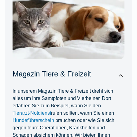
Magazin Tiere & Freizeit
In unserem Magazin Tiere & Freizeit dreht sich
alles um Ihre Samtpfoten und Vierbeiner. Dort
erfahren Sie zum Beispiel, wann Sie den
Tierarzt-Notdienst
rufen sollten, wann Sie einen
Hundeführerschein
brauchen oder wie Sie sich
gegen teure Operationen, Krankheiten und
Schäden absichern können. Wir bieten Ihnen