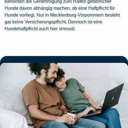
Behörden die Genehmigung zum Halten gefährlicher
Hunde davon abhängig machen, ob eine Haftpflicht für
Hunde vorliegt. Nur in Mecklenburg-Vorpommern besteht
gar keine Versicherungspflicht. Dennoch ist eine
Hundehaftpflicht auch hier sinnvoll.