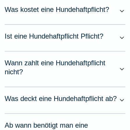
Was kostet eine Hundehaftpflicht?
Ist eine Hundehaftpflicht Pflicht?
Wann zahlt eine Hundehaftpflicht
nicht?
Was deckt eine Hundehaftpflicht ab?
Ab wann benötigt man eine