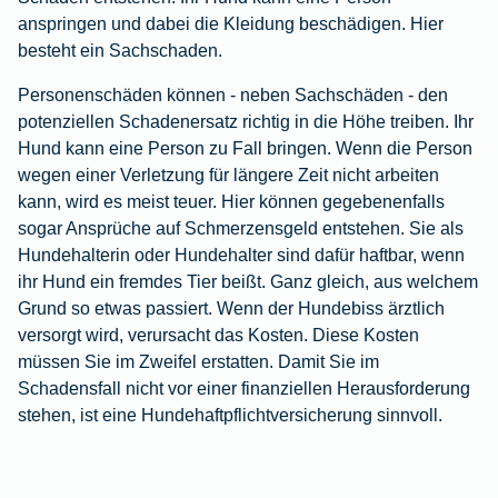
anspringen und dabei die Kleidung beschädigen. Hier
besteht ein Sachschaden.
Personenschäden können - neben Sachschäden - den
potenziellen Schadenersatz richtig in die Höhe treiben. Ihr
Hund kann eine Person zu Fall bringen. Wenn die Person
wegen einer Verletzung für längere Zeit nicht arbeiten
kann, wird es meist teuer. Hier können gegebenenfalls
sogar Ansprüche auf Schmerzensgeld entstehen. Sie als
Hundehalterin oder Hundehalter sind dafür haftbar, wenn
ihr Hund ein fremdes Tier beißt. Ganz gleich, aus welchem
Grund so etwas passiert. Wenn der Hundebiss ärztlich
versorgt wird, verursacht das Kosten. Diese Kosten
müssen Sie im Zweifel erstatten. Damit Sie im
Schadensfall nicht vor einer finanziellen Herausforderung
stehen, ist eine Hundehaftpflichtversicherung sinnvoll.