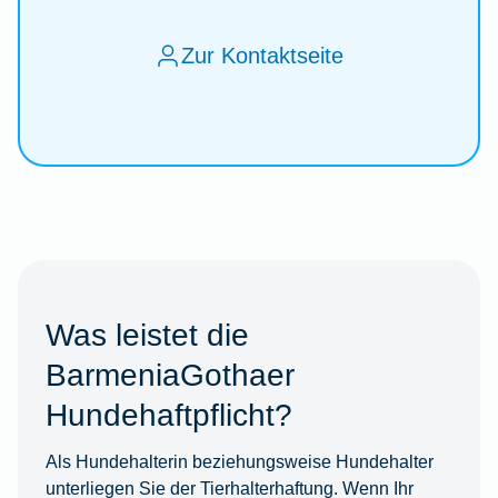
Zur Kontaktseite
Was leistet die
BarmeniaGothaer
Hundehaftpflicht?
Als Hundehalterin beziehungsweise Hundehalter
unterliegen Sie der Tierhalterhaftung. Wenn Ihr