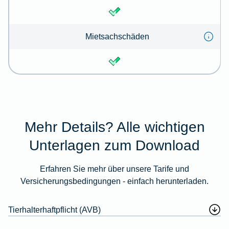
Mietsachschäden
Mehr Details? Alle wichtigen
Unterlagen zum Download
Erfahren Sie mehr über unsere Tarife und
Versicherungsbedingungen - einfach herunterladen.
Tierhalterhaftpflicht (AVB)