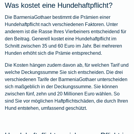
Was kostet eine Hundehaftpflicht?
Die BarmeniaGothaer bestimmt die Prämien einer
Hundehaftpflicht nach verschiedenen Faktoren. Unter
anderem ist die Rasse Ihres Vierbeiners entscheidend für
den Beitrag. Generell kostet eine Hundehaftpflicht im
Schnitt zwischen 35 und 60 Euro im Jahr. Bei mehreren
Hunden erhöht sich die Prämie entsprechend.
Die Kosten hängen zudem davon ab, für welchen Tarif und
welche Deckungssumme Sie sich entscheiden. Die drei
verschiedenen Tarife der BarmeniaGothaer unterscheiden
sich maßgeblich in der Deckungssumme. Sie können
zwischen fünf, zehn und 20 Millionen Euro wählen. So
sind Sie vor möglichen Haftpflichtschäden, die durch Ihren
Hund entstehen, umfassend geschützt.