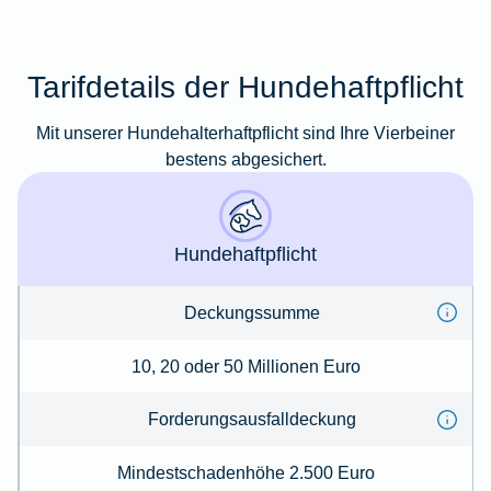
Tarifdetails der Hundehaftpflicht
Mit unserer Hundehalterhaftpflicht sind Ihre Vierbeiner
bestens abgesichert.
Hundehaftpflicht
Deckungssumme
10, 20 oder 50 Millionen Euro
Forderungs­ausfalldeckung
Mindestschadenhöhe 2.500 Euro