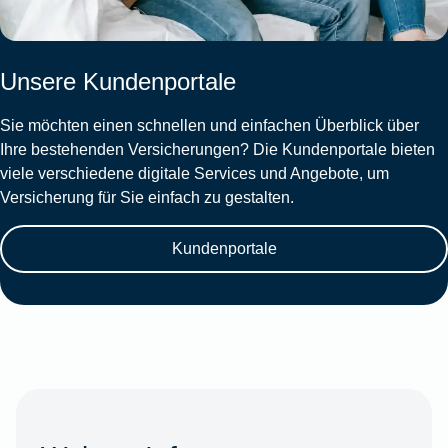
Unsere Kundenportale
Sie möchten einen schnellen und einfachen Überblick über
Ihre bestehenden Versicherungen? Die Kundenportale bieten
viele verschiedene digitale Services und Angebote, um
Versicherung für Sie einfach zu gestalten.
Kundenportale