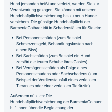
Hund jemanden beißt und verletzt, werden Sie zur
Verantwortung gezogen. Sie können mit unserer
Hundehaftpflichtversicherung bis zu neun Hunde
versichern. Die günstige Hundehaftpflicht der
BarmeniaGothaer tritt in Schadensfällen für Sie ein:
Bei Personenschäden (zum Beispiel
Schmerzensgeld, Behandlungskosten nach
einem Biss)
Bei Sachschäden (zum Beispiel ein Hund
zerstört die teuren Schuhe Ihres Gastes)
Bei Vermögensschäden als Folge eines
Personenschadens oder Sachschadens (zum
Beispiel der Verdienstausfall eines verletzten
Tierarztes oder einer verletzten Tierärztin)
Außerdem nützlich: Die
Hundehaftpflichtversicherung der BarmeniaGothaer
hilft Ihnen über die Begleichung der