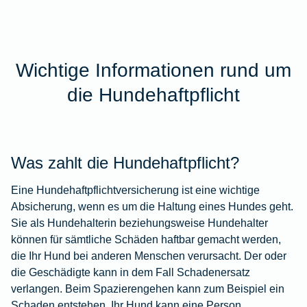
Wichtige Informationen rund um
die Hundehaftpflicht
Was zahlt die Hundehaftpflicht?
Eine Hundehaftpflichtversicherung ist eine wichtige
Absicherung, wenn es um die Haltung eines Hundes geht.
Sie als Hundehalterin beziehungsweise Hundehalter
können für sämtliche Schäden haftbar gemacht werden,
die Ihr Hund bei anderen Menschen verursacht. Der oder
die Geschädigte kann in dem Fall Schadenersatz
verlangen. Beim Spazierengehen kann zum Beispiel ein
Schaden entstehen. Ihr Hund kann eine Person