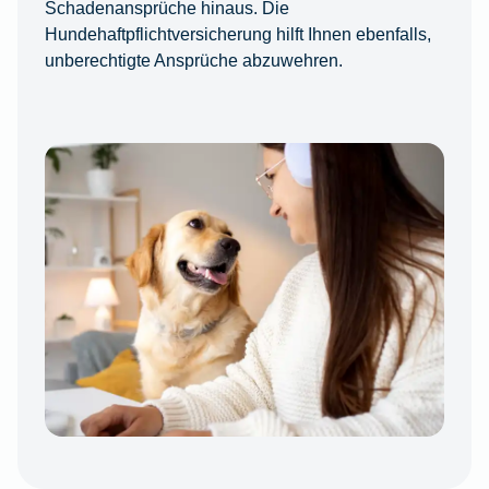
Schadenansprüche hinaus. Die
Hundehaftpflichtversicherung hilft Ihnen ebenfalls,
unberechtigte Ansprüche abzuwehren.