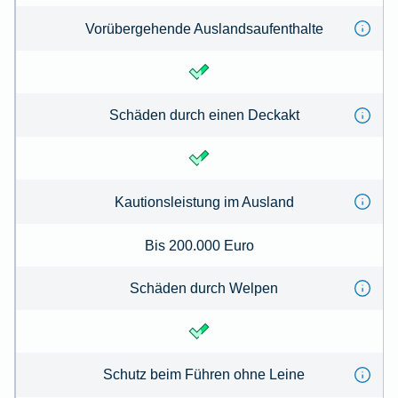
Vorübergehende Auslandsaufenthalte
Schäden durch einen Deckakt
Kautionsleistung im Ausland
Bis 200.000 Euro
Schäden durch Welpen
Schutz beim Führen ohne Leine