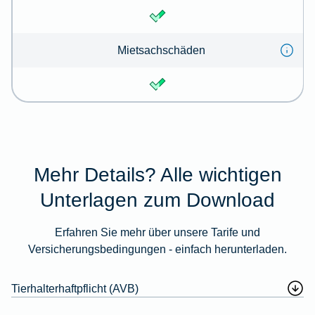
Mietsachschäden
Mehr Details? Alle wichtigen
Unterlagen zum Download
Erfahren Sie mehr über unsere Tarife und
Versicherungsbedingungen - einfach herunterladen.
Tierhalterhaftpflicht (AVB)