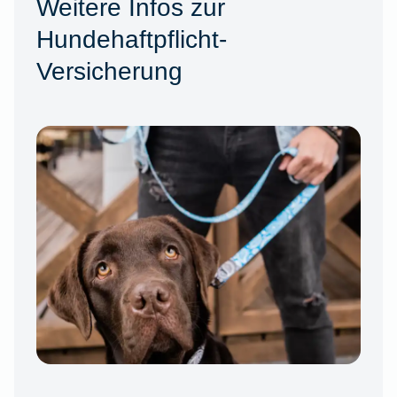
Weitere Infos zur
Hundehaftpflicht-
Versicherung