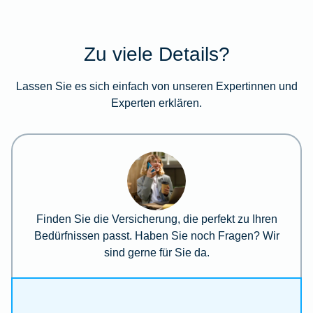
Zu viele Details?
Lassen Sie es sich einfach von unseren Expertinnen und
Experten erklären.
Finden Sie die Versicherung, die perfekt zu Ihren
Bedürfnissen passt. Haben Sie noch Fragen? Wir
sind gerne für Sie da.