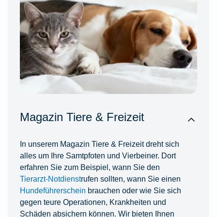
Magazin Tiere & Freizeit
In unserem Magazin Tiere & Freizeit dreht sich
alles um Ihre Samtpfoten und Vierbeiner. Dort
erfahren Sie zum Beispiel, wann Sie den
Tierarzt-Notdienst
rufen sollten, wann Sie einen
Hundeführerschein
brauchen oder wie Sie sich
gegen teure Operationen, Krankheiten und
Schäden absichern können. Wir bieten Ihnen