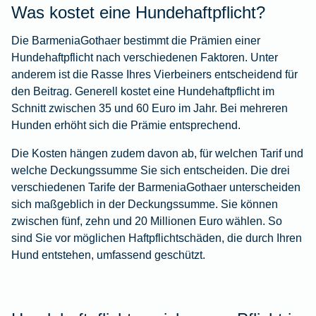
Was kostet eine Hundehaftpflicht?
Die BarmeniaGothaer bestimmt die Prämien einer
Hundehaftpflicht nach verschiedenen Faktoren. Unter
anderem ist die Rasse Ihres Vierbeiners entscheidend für
den Beitrag. Generell kostet eine Hundehaftpflicht im
Schnitt zwischen 35 und 60 Euro im Jahr. Bei mehreren
Hunden erhöht sich die Prämie entsprechend.
Die Kosten hängen zudem davon ab, für welchen Tarif und
welche Deckungssumme Sie sich entscheiden. Die drei
verschiedenen Tarife der BarmeniaGothaer unterscheiden
sich maßgeblich in der Deckungssumme. Sie können
zwischen fünf, zehn und 20 Millionen Euro wählen. So
sind Sie vor möglichen Haftpflichtschäden, die durch Ihren
Hund entstehen, umfassend geschützt.