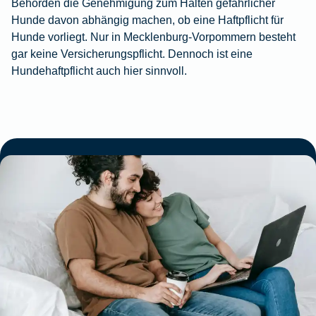
Behörden die Genehmigung zum Halten gefährlicher
Hunde davon abhängig machen, ob eine Haftpflicht für
Hunde vorliegt. Nur in Mecklenburg-Vorpommern besteht
gar keine Versicherungspflicht. Dennoch ist eine
Hundehaftpflicht auch hier sinnvoll.