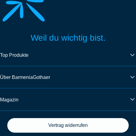
Weil du wichtig bist.
Top Produkte
Über BarmeniaGothaer
Magazin
Vertrag widerrufen