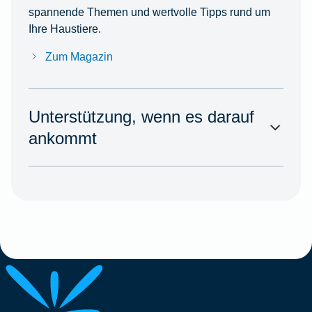
spannende Themen und wertvolle Tipps rund um
Ihre Haustiere.
Zum Magazin
Unterstützung, wenn es darauf
ankommt