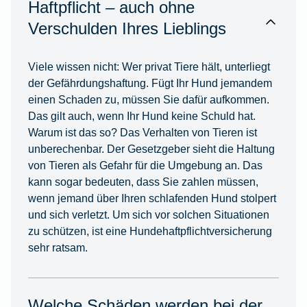
Haftpflicht – auch ohne
Verschulden Ihres Lieblings
Viele wissen nicht: Wer privat Tiere hält, unterliegt
der Gefährdungshaftung. Fügt Ihr Hund jemandem
einen Schaden zu, müssen Sie dafür aufkommen.
Das gilt auch, wenn Ihr Hund keine Schuld hat.
Warum ist das so? Das Verhalten von Tieren ist
unberechenbar. Der Gesetzgeber sieht die Haltung
von Tieren als Gefahr für die Umgebung an. Das
kann sogar bedeuten, dass Sie zahlen müssen,
wenn jemand über Ihren schlafenden Hund stolpert
und sich verletzt. Um sich vor solchen Situationen
zu schützen, ist eine Hundehaftpflichtversicherung
sehr ratsam.
Welche Schäden werden bei der