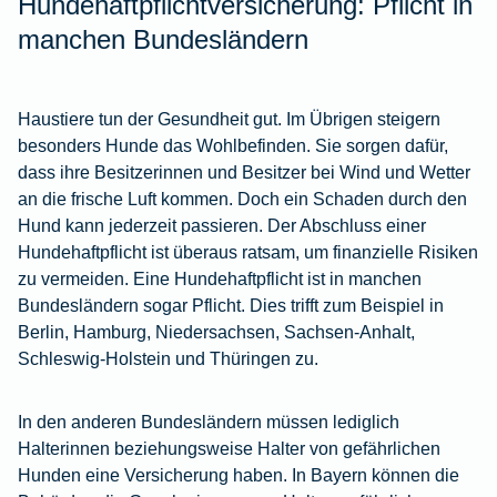
Hundehaftpflichtversicherung: Pflicht in
manchen Bundesländern
Haustiere tun der Gesundheit gut. Im Übrigen steigern
besonders Hunde das Wohlbefinden. Sie sorgen dafür,
dass ihre Besitzerinnen und Besitzer bei Wind und Wetter
an die frische Luft kommen. Doch ein Schaden durch den
Hund kann jederzeit passieren. Der Abschluss einer
Hundehaftpflicht ist überaus ratsam, um finanzielle Risiken
zu vermeiden. Eine Hundehaftpflicht ist in manchen
Bundesländern sogar Pflicht. Dies trifft zum Beispiel in
Berlin, Hamburg, Niedersachsen, Sachsen-Anhalt,
Schleswig-Holstein und Thüringen zu.
In den anderen Bundesländern müssen lediglich
Halterinnen beziehungsweise Halter von gefährlichen
Hunden eine Versicherung haben. In Bayern können die