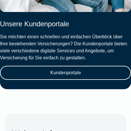
Unsere Kundenportale
Sie möchten einen schnellen und einfachen Überblick über
Ihre bestehenden Versicherungen? Die Kundenportale bieten
viele verschiedene digitale Services und Angebote, um
Versicherung für Sie einfach zu gestalten.
Kundenportale