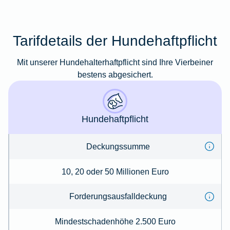
Tarifdetails der Hundehaftpflicht
Mit unserer Hundehalterhaftpflicht sind Ihre Vierbeiner
bestens abgesichert.
Hundehaftpflicht
Deckungssumme
10, 20 oder 50 Millionen Euro
Forderungs­ausfalldeckung
Mindestschadenhöhe 2.500 Euro