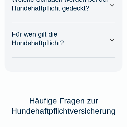
Hundehaftpflicht gedeckt?
Für wen gilt die
Hundehaftpflicht?
Häufige Fragen zur
Hundehaftpflichtversicherung