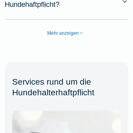
Hundehaftpflicht?
Mehr anzeigen
Services rund um die
Hundehalterhaftpflicht