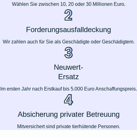
Wählen Sie zwischen 10, 20 oder 30 Millionen Euro.
Forderungsausfalldeckung
Wir zahlen auch für Sie als Geschädigte oder Geschädigtem.
Neuwert-
Ersatz
Im ersten Jahr nach Erstkauf bis 5.000 Euro Anschaffungspreis.
Absicherung privater Betreuung
Mitversichert sind private tierhütende Personen.