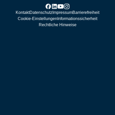
Kontakt
Datenschutz
Impressum
Barrierefreiheit
Cookie-Einstellungen
Informationssicherheit
Rechtliche Hinweise