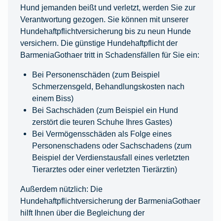
Hund jemanden beißt und verletzt, werden Sie zur
Verantwortung gezogen. Sie können mit unserer
Hundehaftpflichtversicherung bis zu neun Hunde
versichern. Die günstige Hundehaftpflicht der
BarmeniaGothaer tritt in Schadensfällen für Sie ein:
Bei Personenschäden (zum Beispiel
Schmerzensgeld, Behandlungskosten nach
einem Biss)
Bei Sachschäden (zum Beispiel ein Hund
zerstört die teuren Schuhe Ihres Gastes)
Bei Vermögensschäden als Folge eines
Personenschadens oder Sachschadens (zum
Beispiel der Verdienstausfall eines verletzten
Tierarztes oder einer verletzten Tierärztin)
Außerdem nützlich: Die
Hundehaftpflichtversicherung der BarmeniaGothaer
hilft Ihnen über die Begleichung der