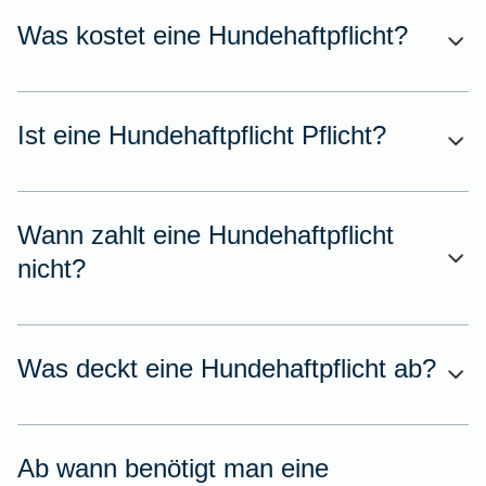
Was kostet eine Hundehaftpflicht?
Ist eine Hundehaftpflicht Pflicht?
Wann zahlt eine Hundehaftpflicht
nicht?
Was deckt eine Hundehaftpflicht ab?
Ab wann benötigt man eine