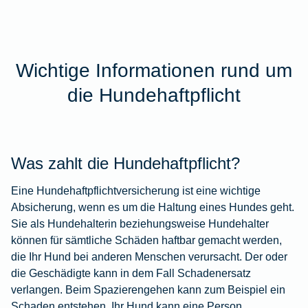
Wichtige Informationen rund um
die Hundehaftpflicht
Was zahlt die Hundehaftpflicht?
Eine Hundehaftpflichtversicherung ist eine wichtige
Absicherung, wenn es um die Haltung eines Hundes geht.
Sie als Hundehalterin beziehungsweise Hundehalter
können für sämtliche Schäden haftbar gemacht werden,
die Ihr Hund bei anderen Menschen verursacht. Der oder
die Geschädigte kann in dem Fall Schadenersatz
verlangen. Beim Spazierengehen kann zum Beispiel ein
Schaden entstehen. Ihr Hund kann eine Person