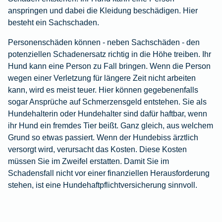
anspringen und dabei die Kleidung beschädigen. Hier
besteht ein Sachschaden.
Personenschäden können - neben Sachschäden - den
potenziellen Schadenersatz richtig in die Höhe treiben. Ihr
Hund kann eine Person zu Fall bringen. Wenn die Person
wegen einer Verletzung für längere Zeit nicht arbeiten
kann, wird es meist teuer. Hier können gegebenenfalls
sogar Ansprüche auf Schmerzensgeld entstehen. Sie als
Hundehalterin oder Hundehalter sind dafür haftbar, wenn
ihr Hund ein fremdes Tier beißt. Ganz gleich, aus welchem
Grund so etwas passiert. Wenn der Hundebiss ärztlich
versorgt wird, verursacht das Kosten. Diese Kosten
müssen Sie im Zweifel erstatten. Damit Sie im
Schadensfall nicht vor einer finanziellen Herausforderung
stehen, ist eine Hundehaftpflichtversicherung sinnvoll.