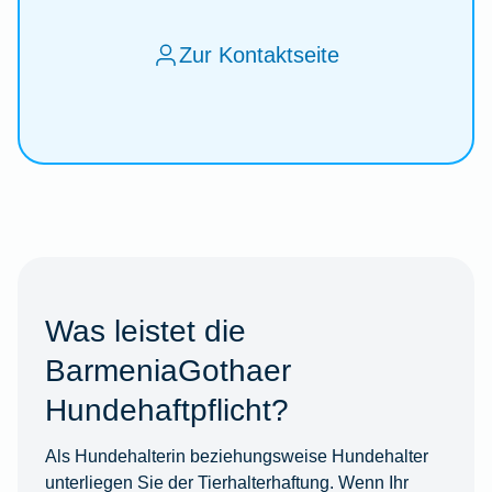
Zur Kontaktseite
Was leistet die
BarmeniaGothaer
Hundehaftpflicht?
Als Hundehalterin beziehungsweise Hundehalter
unterliegen Sie der Tierhalterhaftung. Wenn Ihr