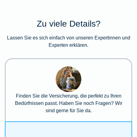
Zu viele Details?
Lassen Sie es sich einfach von unseren Expertinnen und
Experten erklären.
Finden Sie die Versicherung, die perfekt zu Ihren
Bedürfnissen passt. Haben Sie noch Fragen? Wir
sind gerne für Sie da.