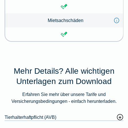
Mietsachschäden
Mehr Details? Alle wichtigen
Unterlagen zum Download
Erfahren Sie mehr über unsere Tarife und
Versicherungsbedingungen - einfach herunterladen.
Tierhalterhaftpflicht (AVB)