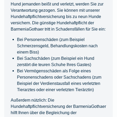
Hund jemanden beißt und verletzt, werden Sie zur
Verantwortung gezogen. Sie können mit unserer
Hundehaftpflichtversicherung bis zu neun Hunde
versichern. Die günstige Hundehaftpflicht der
BarmeniaGothaer tritt in Schadensfällen für Sie ein:
Bei Personenschäden (zum Beispiel
Schmerzensgeld, Behandlungskosten nach
einem Biss)
Bei Sachschäden (zum Beispiel ein Hund
zerstört die teuren Schuhe Ihres Gastes)
Bei Vermögensschäden als Folge eines
Personenschadens oder Sachschadens (zum
Beispiel der Verdienstausfall eines verletzten
Tierarztes oder einer verletzten Tierärztin)
Außerdem nützlich: Die
Hundehaftpflichtversicherung der BarmeniaGothaer
hilft Ihnen über die Begleichung der