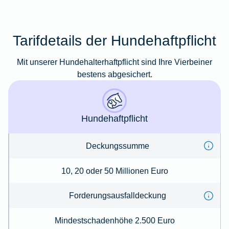
Tarifdetails der Hundehaftpflicht
Mit unserer Hundehalterhaftpflicht sind Ihre Vierbeiner
bestens abgesichert.
Hundehaftpflicht
Deckungssumme
10, 20 oder 50 Millionen Euro
Forderungs­ausfalldeckung
Mindestschadenhöhe 2.500 Euro