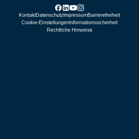
Kontakt
Datenschutz
Impressum
Barrierefreiheit
Cookie-Einstellungen
Informationssicherheit
Rechtliche Hinweise