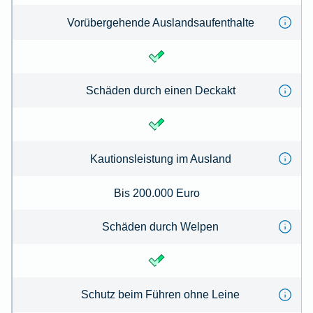
Vorübergehende Auslandsaufenthalte
Schäden durch einen Deckakt
Kautionsleistung im Ausland
Bis 200.000 Euro
Schäden durch Welpen
Schutz beim Führen ohne Leine