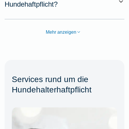
Hundehaftpflicht?
Mehr anzeigen
Services rund um die
Hundehalterhaftpflicht