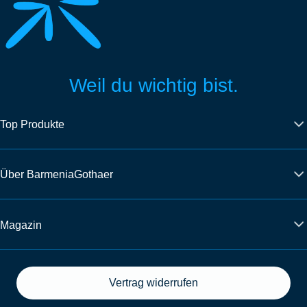
Weil du wichtig bist.
Top Produkte
Über BarmeniaGothaer
Magazin
Vertrag widerrufen