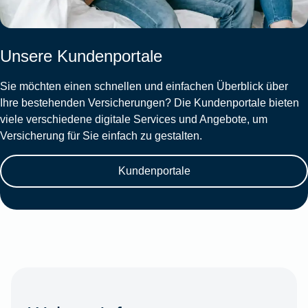
Unsere Kundenportale
Sie möchten einen schnellen und einfachen Überblick über
Ihre bestehenden Versicherungen? Die Kundenportale bieten
viele verschiedene digitale Services und Angebote, um
Versicherung für Sie einfach zu gestalten.
Kundenportale