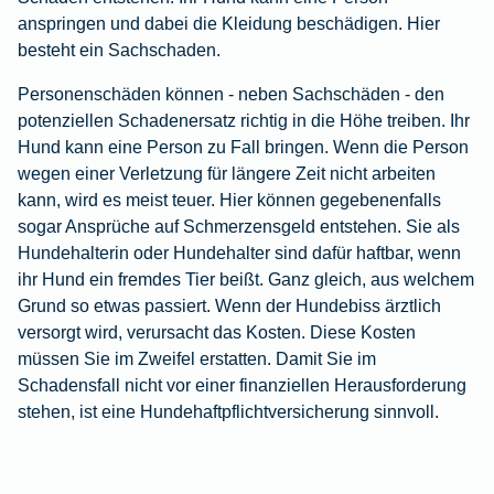
anspringen und dabei die Kleidung beschädigen. Hier
besteht ein Sachschaden.
Personenschäden können - neben Sachschäden - den
potenziellen Schadenersatz richtig in die Höhe treiben. Ihr
Hund kann eine Person zu Fall bringen. Wenn die Person
wegen einer Verletzung für längere Zeit nicht arbeiten
kann, wird es meist teuer. Hier können gegebenenfalls
sogar Ansprüche auf Schmerzensgeld entstehen. Sie als
Hundehalterin oder Hundehalter sind dafür haftbar, wenn
ihr Hund ein fremdes Tier beißt. Ganz gleich, aus welchem
Grund so etwas passiert. Wenn der Hundebiss ärztlich
versorgt wird, verursacht das Kosten. Diese Kosten
müssen Sie im Zweifel erstatten. Damit Sie im
Schadensfall nicht vor einer finanziellen Herausforderung
stehen, ist eine Hundehaftpflichtversicherung sinnvoll.