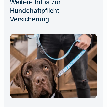
Weitere Infos zur
Hundehaftpflicht-
Versicherung