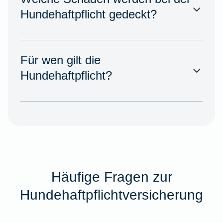
Hundehaftpflicht gedeckt?
Für wen gilt die
Hundehaftpflicht?
Häufige Fragen zur
Hundehaftpflichtversicherung