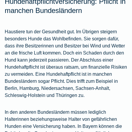
Hundehaftpflichtversicherung: Pflicht in
manchen Bundesländern
Haustiere tun der Gesundheit gut. Im Übrigen steigern
besonders Hunde das Wohlbefinden. Sie sorgen dafür,
dass ihre Besitzerinnen und Besitzer bei Wind und Wetter
an die frische Luft kommen. Doch ein Schaden durch den
Hund kann jederzeit passieren. Der Abschluss einer
Hundehaftpflicht ist überaus ratsam, um finanzielle Risiken
zu vermeiden. Eine Hundehaftpflicht ist in manchen
Bundesländern sogar Pflicht. Dies trifft zum Beispiel in
Berlin, Hamburg, Niedersachsen, Sachsen-Anhalt,
Schleswig-Holstein und Thüringen zu.
In den anderen Bundesländern müssen lediglich
Halterinnen beziehungsweise Halter von gefährlichen
Hunden eine Versicherung haben. In Bayern können die