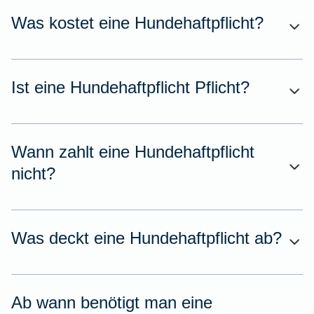
Was kostet eine Hundehaftpflicht?
Ist eine Hundehaftpflicht Pflicht?
Wann zahlt eine Hundehaftpflicht
nicht?
Was deckt eine Hundehaftpflicht ab?
Ab wann benötigt man eine