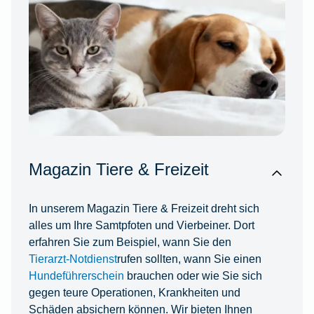
Magazin Tiere & Freizeit
In unserem Magazin Tiere & Freizeit dreht sich
alles um Ihre Samtpfoten und Vierbeiner. Dort
erfahren Sie zum Beispiel, wann Sie den
Tierarzt-Notdienst
rufen sollten, wann Sie einen
Hundeführerschein
brauchen oder wie Sie sich
gegen teure Operationen, Krankheiten und
Schäden absichern können. Wir bieten Ihnen