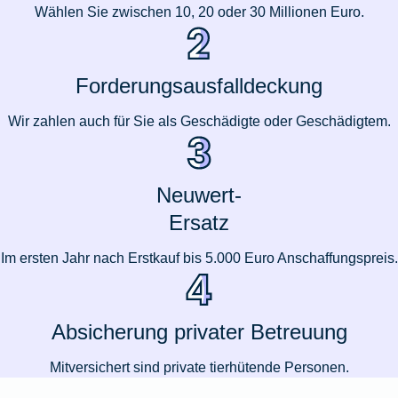
Wählen Sie zwischen 10, 20 oder 30 Millionen Euro.
Forderungsausfalldeckung
Wir zahlen auch für Sie als Geschädigte oder Geschädigtem.
Neuwert-
Ersatz
Im ersten Jahr nach Erstkauf bis 5.000 Euro Anschaffungspreis.
Absicherung privater Betreuung
Mitversichert sind private tierhütende Personen.