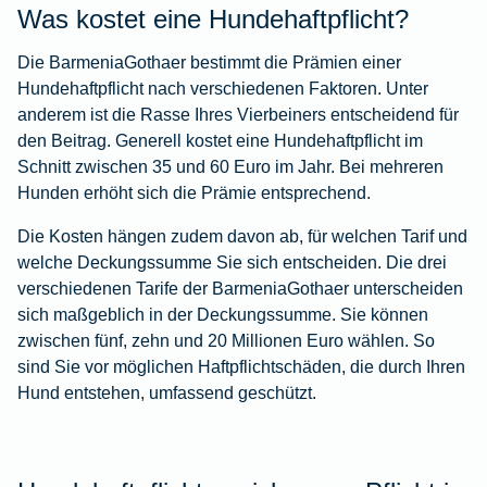
Was kostet eine Hundehaftpflicht?
Die BarmeniaGothaer bestimmt die Prämien einer
Hundehaftpflicht nach verschiedenen Faktoren. Unter
anderem ist die Rasse Ihres Vierbeiners entscheidend für
den Beitrag. Generell kostet eine Hundehaftpflicht im
Schnitt zwischen 35 und 60 Euro im Jahr. Bei mehreren
Hunden erhöht sich die Prämie entsprechend.
Die Kosten hängen zudem davon ab, für welchen Tarif und
welche Deckungssumme Sie sich entscheiden. Die drei
verschiedenen Tarife der BarmeniaGothaer unterscheiden
sich maßgeblich in der Deckungssumme. Sie können
zwischen fünf, zehn und 20 Millionen Euro wählen. So
sind Sie vor möglichen Haftpflichtschäden, die durch Ihren
Hund entstehen, umfassend geschützt.