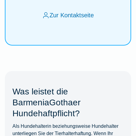
Zur Kontaktseite
Was leistet die
BarmeniaGothaer
Hundehaftpflicht?
Als Hundehalterin beziehungsweise Hundehalter
unterliegen Sie der Tierhalterhaftung. Wenn Ihr