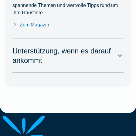
spannende Themen und wertvolle Tipps rund um
Ihre Haustiere.
Zum Magazin
Unterstützung, wenn es darauf
ankommt