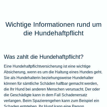
Wichtige Informationen rund um
die Hundehaftpflicht
Was zahlt die Hundehaftpflicht?
Eine Hundehaftpflichtversicherung ist eine wichtige
Absicherung, wenn es um die Haltung eines Hundes geht.
Sie als Hundehalterin beziehungsweise Hundehalter
können für sämtliche Schäden haftbar gemacht werden,
die Ihr Hund bei anderen Menschen verursacht. Der oder
die Geschädigte kann in dem Fall Schadenersatz
verlangen. Beim Spazierengehen kann zum Beispiel ein
Schaden entstehen. Ihr Hund kann eine Person