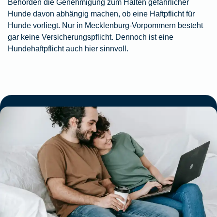
Behörden die Genehmigung zum Halten gefährlicher
Hunde davon abhängig machen, ob eine Haftpflicht für
Hunde vorliegt. Nur in Mecklenburg-Vorpommern besteht
gar keine Versicherungspflicht. Dennoch ist eine
Hundehaftpflicht auch hier sinnvoll.