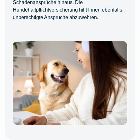
Schadenansprüche hinaus. Die
Hundehaftpflichtversicherung hilft Ihnen ebenfalls,
unberechtigte Ansprüche abzuwehren.