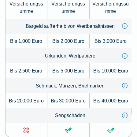
Versicherungss
Versicherungss
Versicherungssu
umme
umme
mme
Bargeld außerhalb von Wertbehältnissen
Bis 1.000 Euro
Bis 2.000 Euro
Bis 3.000 Euro
Urkunden, Wertpapiere
Bis 2.500 Euro
Bis 5.000 Euro
Bis 10.000 Euro
Schmuck, Münzen, Briefmarken
Bis 20.000 Euro
Bis 30.000 Euro
Bis 40.000 Euro
Sengschäden