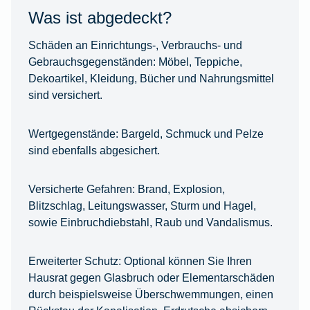
Was ist abgedeckt?
Schäden an Einrichtungs-, Verbrauchs- und
Gebrauchsgegenständen:
Möbel, Teppiche,
Dekoartikel, Kleidung, Bücher und Nahrungsmittel
sind versichert.
Wertgegenstände:
Bargeld, Schmuck und Pelze
sind ebenfalls abgesichert.
Versicherte Gefahren:
Brand, Explosion,
Blitzschlag, Leitungswasser, Sturm und Hagel,
sowie Einbruchdiebstahl, Raub und Vandalismus.
Erweiterter Schutz:
Optional können Sie Ihren
Hausrat gegen Glasbruch oder Elementarschäden
durch beispielsweise Überschwemmungen, einen