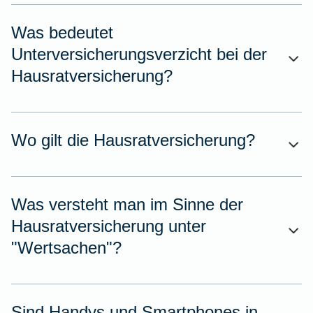
Was bedeutet
Unterversicherungsverzicht bei der
Hausratversicherung?
Wo gilt die Hausratversicherung?
Was versteht man im Sinne der
Hausratversicherung unter
"Wertsachen"?
Sind Handys und Smartphones in