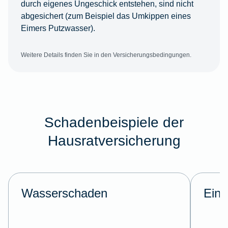
durch eigenes Ungeschick entstehen, sind nicht
abgesichert (zum Beispiel das Umkippen eines
Eimers Putzwasser).
Weitere Details finden Sie in den Versicherungsbedingungen.
Schadenbeispiele der
Hausratversicherung
Wasserschaden
Einb