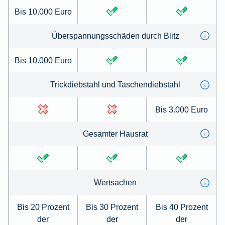
Bis 10.000 Euro
Überspannungsschäden durch Blitz
Bis 10.000 Euro
Trickdiebstahl und Taschendiebstahl
Bis 3.000 Euro
Gesamter Hausrat
Wertsachen
Bis 20 Prozent
Bis 30 Prozent
Bis 40 Prozent
der
der
der