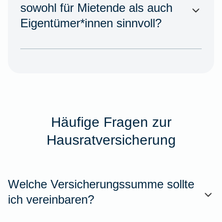
sowohl für Mietende als auch
Eigentümer*innen sinnvoll?
Häufige Fragen zur
Hausratversicherung
Welche Versicherungssumme sollte
ich vereinbaren?