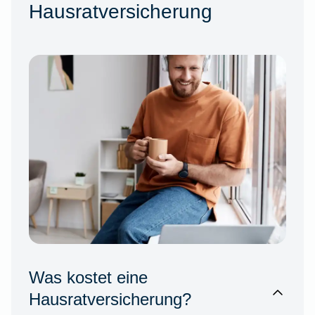
Hausratversicherung
Was kostet eine
Hausratversicherung?