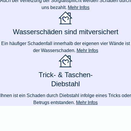
Auch bei Verletzung der Sorgfaltspflicht werden Schäden durch
uns bezahlt.
Mehr Infos
Wasserschäden sind mitversichert
Ein häufiger Schadenfall innerhalb der eigenen vier Wände ist
der Wasserschaden.
Mehr Infos
Trick- & Taschen-
Diebstahl
Ihnen ist ein Schaden durch Diebstahl infolge eines Tricks oder
Betrugs entstanden.
Mehr Infos