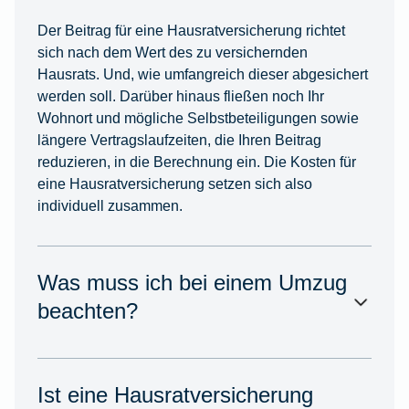
Der Beitrag für eine Hausratversicherung richtet
sich nach dem Wert des zu versichernden
Hausrats. Und, wie umfangreich dieser abgesichert
werden soll. Darüber hinaus fließen noch Ihr
Wohnort und mögliche Selbstbeteiligungen sowie
längere Vertragslaufzeiten, die Ihren Beitrag
reduzieren, in die Berechnung ein. Die Kosten für
eine Hausratversicherung setzen sich also
individuell zusammen.
Was muss ich bei einem Umzug
beachten?
Ist eine Hausratversicherung