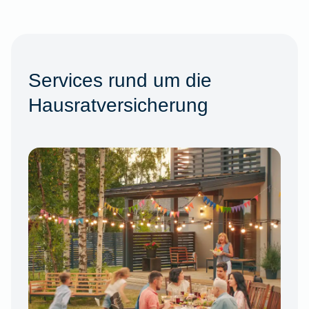
Services rund um die
Hausratversicherung