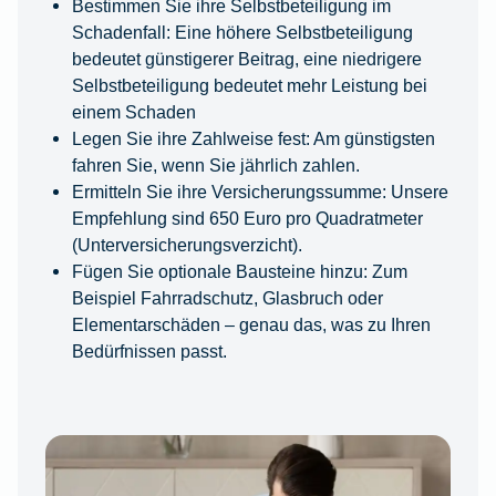
Bestimmen Sie ihre Selbstbeteiligung im
Schadenfall: Eine höhere Selbstbeteiligung
bedeutet günstigerer Beitrag, eine niedrigere
Selbstbeteiligung bedeutet mehr Leistung bei
einem Schaden
Legen Sie ihre Zahlweise fest: Am günstigsten
fahren Sie, wenn Sie jährlich zahlen.
Ermitteln Sie ihre Versicherungssumme: Unsere
Empfehlung sind 650 Euro pro Quadratmeter
(Unterversicherungsverzicht).
Fügen Sie optionale Bausteine hinzu: Zum
Beispiel Fahrradschutz, Glasbruch oder
Elementarschäden – genau das, was zu Ihren
Bedürfnissen passt.