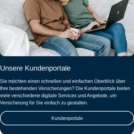
Unsere Kundenportale
Sie möchten einen schnellen und einfachen Überblick über
Ihre bestehenden Versicherungen? Die Kundenportale bieten
viele verschiedene digitale Services und Angebote, um
Versicherung für Sie einfach zu gestalten.
Kundenportale