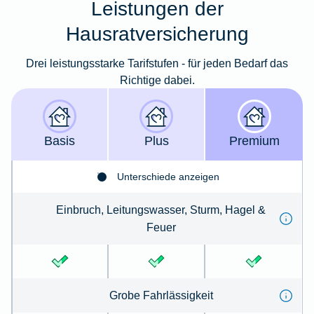
Leistungen der
Hausratversicherung
Drei leistungsstarke Tarifstufen - für jeden Bedarf das
Richtige dabei.
Basis
Plus
Premium
Unterschiede anzeigen
Einbruch, Leitungswasser, Sturm, Hagel &
Feuer
Grobe Fahrlässigkeit