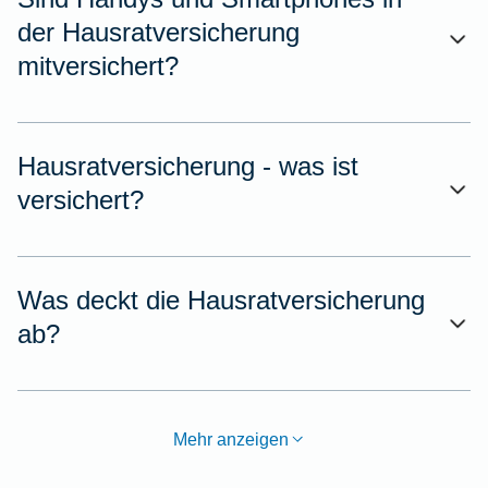
der Hausratversicherung
mitversichert?
Hausratversicherung - was ist
versichert?
Was deckt die Hausratversicherung
ab?
Mehr anzeigen