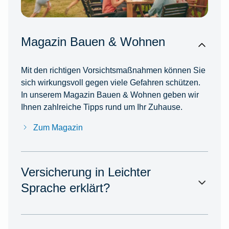
Magazin Bauen & Wohnen
Mit den richtigen Vorsichtsmaßnahmen können Sie
sich wirkungsvoll gegen viele Gefahren schützen.
In unserem Magazin Bauen & Wohnen geben wir
Ihnen zahlreiche Tipps rund um Ihr Zuhause.
Zum Magazin
Versicherung in Leichter
Sprache erklärt?