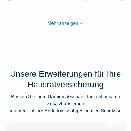
Mehr anzeigen
Unsere Erweiterungen für Ihre
Hausratversicherung
Passen Sie Ihren BarmeniaGothaer Tarif mit unseren
Zusatzbausteinen
für einen auf Ihre Bedürfnisse abgestimmten Schutz an.