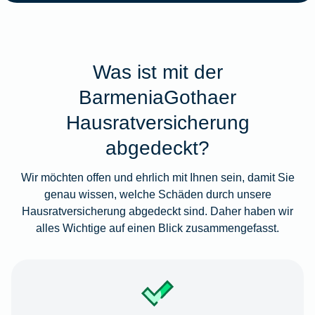
Was ist mit der
BarmeniaGothaer
Hausratversicherung
abgedeckt?
Wir möchten offen und ehrlich mit Ihnen sein, damit Sie
genau wissen, welche Schäden durch unsere
Hausratversicherung abgedeckt sind. Daher haben wir
alles Wichtige auf einen Blick zusammengefasst.