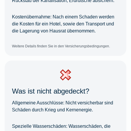
Rückstau der Kanalisation, Erdrutsche absichern.
Kostenübernahme:
Nach einem Schaden werden
die Kosten für ein Hotel, sowie den Transport und
die Lagerung von Hausrat übernommen.
Weitere Details finden Sie in den Versicherungsbedingungen.
Was ist nicht abgedeckt?
Allgemeine Ausschlüsse:
Nicht versicherbar sind
Schäden durch Krieg und Kernenergie.
Spezielle Wasserschäden:
Wasserschäden, die