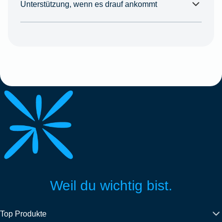
Unterstützung, wenn es drauf ankommt
Weil du wichtig bist.
Top Produkte