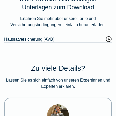
Unterlagen zum Download
Erfahren Sie mehr über unsere Tarife und
Versicherungsbedingungen - einfach herunterladen.
Hausratversicherung (AVB)
Zu viele Details?
Lassen Sie es sich einfach von unseren Expertinnen und
Experten erklären.