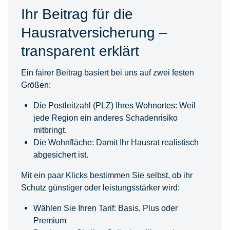
Ihr Beitrag für die
Hausratversicherung –
transparent erklärt
Ein fairer Beitrag basiert bei uns auf zwei festen
Größen:
Die Postleitzahl (PLZ) Ihres Wohnortes: Weil
jede Region ein anderes Schadenrisiko
mitbringt.
Die Wohnfläche: Damit Ihr Hausrat realistisch
abgesichert ist.
Mit ein paar Klicks bestimmen Sie selbst, ob ihr
Schutz günstiger oder leistungsstärker wird:
Wählen Sie Ihren Tarif: Basis, Plus oder
Premium