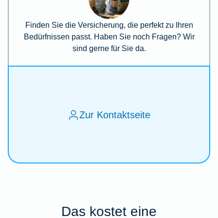
Finden Sie die Versicherung, die perfekt zu Ihren
Bedürfnissen passt. Haben Sie noch Fragen? Wir
sind gerne für Sie da.
Zur Kontaktseite
Das kostet eine