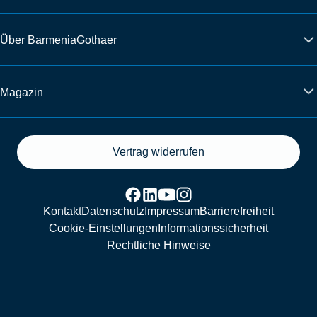
Über BarmeniaGothaer
Magazin
Vertrag widerrufen
Kontakt
Datenschutz
Impressum
Barrierefreiheit
Cookie-Einstellungen
Informationssicherheit
Rechtliche Hinweise