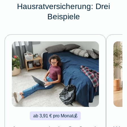
Hausratversicherung: Drei
Beispiele
ab 3,91 € pro Monat
💰