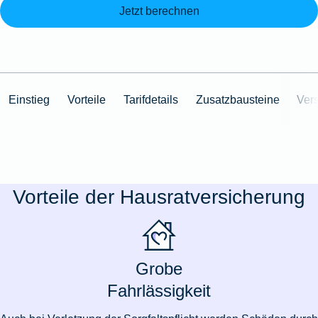
Jetzt berechnen
Einstieg
Vorteile
Tarifdetails
Zusatzbausteine
Ver
Vorteile der Hausratversicherung
Grobe
Fahrlässigkeit