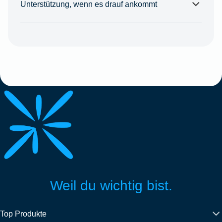
Unterstützung, wenn es drauf ankommt
Weil du wichtig bist.
Top Produkte