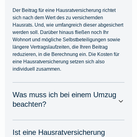
Der Beitrag für eine Hausratversicherung richtet
sich nach dem Wert des zu versichernden
Hausrats. Und, wie umfangreich dieser abgesichert
werden soll. Darüber hinaus fließen noch Ihr
Wohnort und mögliche Selbstbeteiligungen sowie
längere Vertragslaufzeiten, die Ihren Beitrag
reduzieren, in die Berechnung ein. Die Kosten für
eine Hausratversicherung setzen sich also
individuell zusammen.
Was muss ich bei einem Umzug
beachten?
Ist eine Hausratversicherung