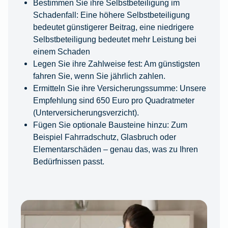
Bestimmen Sie ihre Selbstbeteiligung im
Schadenfall: Eine höhere Selbstbeteiligung
bedeutet günstigerer Beitrag, eine niedrigere
Selbstbeteiligung bedeutet mehr Leistung bei
einem Schaden
Legen Sie ihre Zahlweise fest: Am günstigsten
fahren Sie, wenn Sie jährlich zahlen.
Ermitteln Sie ihre Versicherungssumme: Unsere
Empfehlung sind 650 Euro pro Quadratmeter
(Unterversicherungsverzicht).
Fügen Sie optionale Bausteine hinzu: Zum
Beispiel Fahrradschutz, Glasbruch oder
Elementarschäden – genau das, was zu Ihren
Bedürfnissen passt.