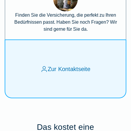
Finden Sie die Versicherung, die perfekt zu Ihren
Bedürfnissen passt. Haben Sie noch Fragen? Wir
sind gerne für Sie da.
Zur Kontaktseite
Das kostet eine