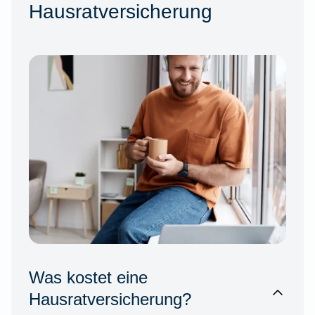
Hausratversicherung
Was kostet eine
Hausratversicherung?