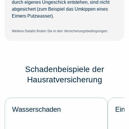
durch eigenes Ungeschick entstehen, sind nicht
abgesichert (zum Beispiel das Umkippen eines
Eimers Putzwasser).
Weitere Details finden Sie in den Versicherungsbedingungen.
Schadenbeispiele der
Hausratversicherung
Wasserschaden
Einb