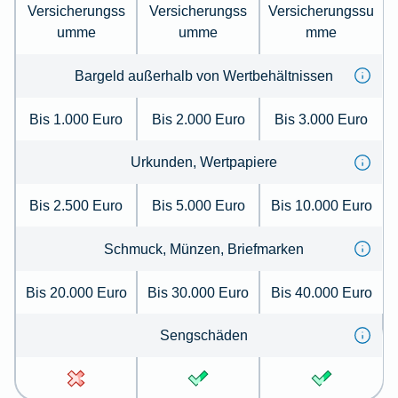
Versicherungss
Versicherungss
Versicherungssu
umme
umme
mme
Bargeld außerhalb von Wertbehältnissen
Bis 1.000 Euro
Bis 2.000 Euro
Bis 3.000 Euro
Urkunden, Wertpapiere
Bis 2.500 Euro
Bis 5.000 Euro
Bis 10.000 Euro
Schmuck, Münzen, Briefmarken
Bis 20.000 Euro
Bis 30.000 Euro
Bis 40.000 Euro
Sengschäden