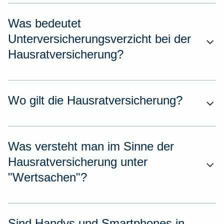
Was bedeutet
Unterversicherungsverzicht bei der
Hausratversicherung?
Wo gilt die Hausratversicherung?
Was versteht man im Sinne der
Hausratversicherung unter
"Wertsachen"?
Sind Handys und Smartphones in