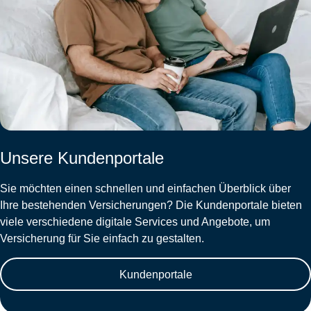
Unsere Kundenportale
Sie möchten einen schnellen und einfachen Überblick über
Ihre bestehenden Versicherungen? Die Kundenportale bieten
viele verschiedene digitale Services und Angebote, um
Versicherung für Sie einfach zu gestalten.
Kundenportale