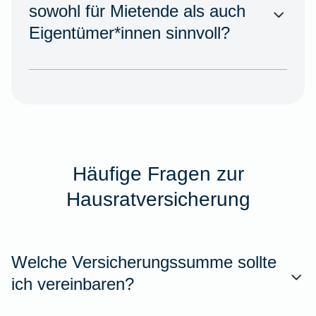
sowohl für Mietende als auch
Eigentümer*innen sinnvoll?
Häufige Fragen zur
Hausratversicherung
Welche Versicherungssumme sollte
ich vereinbaren?