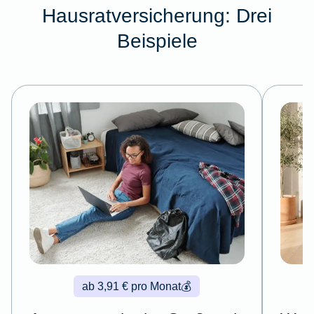
Hausratversicherung: Drei
Beispiele
ab 3,91 € pro Monat
💰