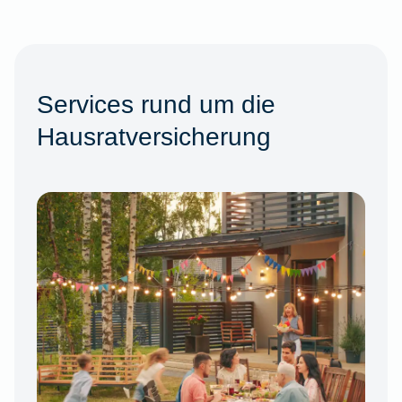
Services rund um die
Hausratversicherung