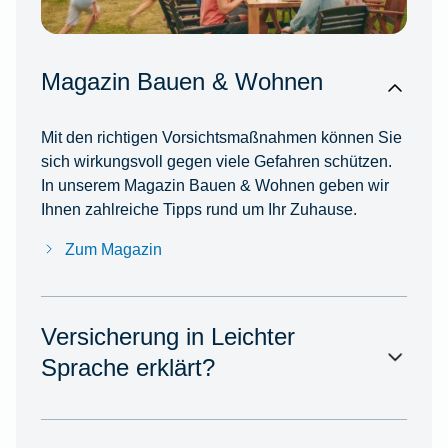
Magazin Bauen & Wohnen
Mit den richtigen Vorsichtsmaßnahmen können Sie
sich wirkungsvoll gegen viele Gefahren schützen.
In unserem Magazin Bauen & Wohnen geben wir
Ihnen zahlreiche Tipps rund um Ihr Zuhause.
Zum Magazin
Versicherung in Leichter
Sprache erklärt?