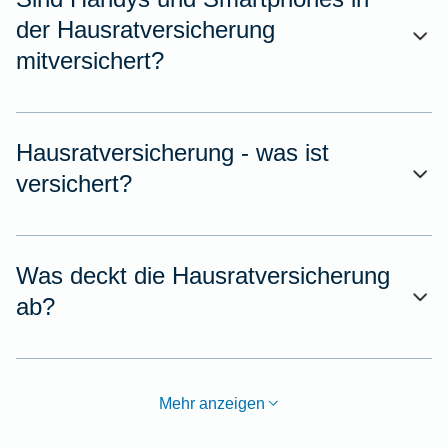
der Hausratversicherung
mitversichert?
Hausratversicherung - was ist
versichert?
Was deckt die Hausratversicherung
ab?
Mehr anzeigen