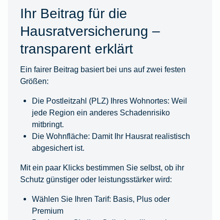
Ihr Beitrag für die
Hausratversicherung –
transparent erklärt
Ein fairer Beitrag basiert bei uns auf zwei festen
Größen:
Die Postleitzahl (PLZ) Ihres Wohnortes: Weil
jede Region ein anderes Schadenrisiko
mitbringt.
Die Wohnfläche: Damit Ihr Hausrat realistisch
abgesichert ist.
Mit ein paar Klicks bestimmen Sie selbst, ob ihr
Schutz günstiger oder leistungsstärker wird:
Wählen Sie Ihren Tarif: Basis, Plus oder
Premium