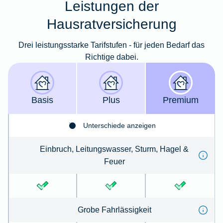
Leistungen der
Hausratversicherung
Drei leistungsstarke Tarifstufen - für jeden Bedarf das
Richtige dabei.
Basis
Plus
Premium
Unterschiede anzeigen
Einbruch, Leitungswasser, Sturm, Hagel &
Feuer
Grobe Fahrlässigkeit