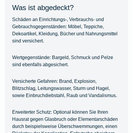
Was ist abgedeckt?
Schäden an Einrichtungs-, Verbrauchs- und
Gebrauchsgegenständen:
Möbel, Teppiche,
Dekoartikel, Kleidung, Bücher und Nahrungsmittel
sind versichert.
Wertgegenstände:
Bargeld, Schmuck und Pelze
sind ebenfalls abgesichert.
Versicherte Gefahren:
Brand, Explosion,
Blitzschlag, Leitungswasser, Sturm und Hagel,
sowie Einbruchdiebstahl, Raub und Vandalismus.
Erweiterter Schutz:
Optional können Sie Ihren
Hausrat gegen Glasbruch oder Elementarschäden
durch beispielsweise Überschwemmungen, einen