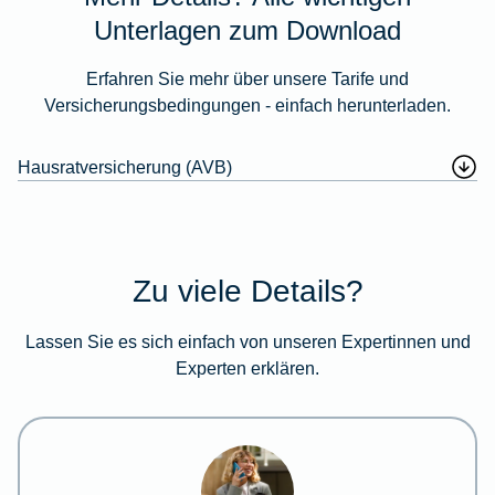
Unterlagen zum Download
Erfahren Sie mehr über unsere Tarife und
Versicherungsbedingungen - einfach herunterladen.
Hausratversicherung (AVB)
Zu viele Details?
Lassen Sie es sich einfach von unseren Expertinnen und
Experten erklären.