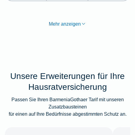
Mehr anzeigen
Unsere Erweiterungen für Ihre
Hausratversicherung
Passen Sie Ihren BarmeniaGothaer Tarif mit unseren
Zusatzbausteinen
für einen auf Ihre Bedürfnisse abgestimmten Schutz an.