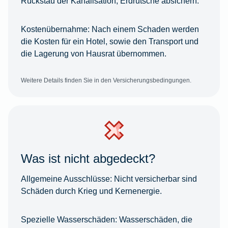
Rückstau der Kanalisation, Erdrutsche absichern.
Kostenübernahme:
Nach einem Schaden werden
die Kosten für ein Hotel, sowie den Transport und
die Lagerung von Hausrat übernommen.
Weitere Details finden Sie in den Versicherungsbedingungen.
Was ist nicht abgedeckt?
Allgemeine Ausschlüsse:
Nicht versicherbar sind
Schäden durch Krieg und Kernenergie.
Spezielle Wasserschäden:
Wasserschäden, die