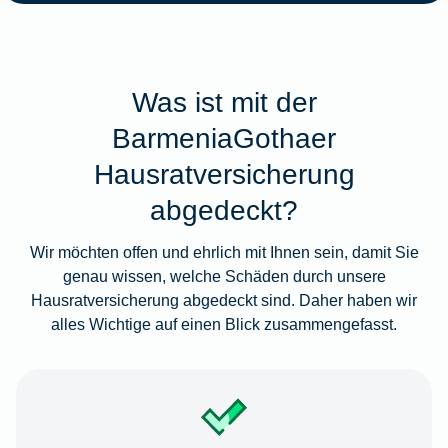
Was ist mit der
BarmeniaGothaer
Hausratversicherung
abgedeckt?
Wir möchten offen und ehrlich mit Ihnen sein, damit Sie
genau wissen, welche Schäden durch unsere
Hausratversicherung abgedeckt sind. Daher haben wir
alles Wichtige auf einen Blick zusammengefasst.