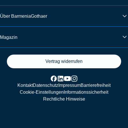
Über BarmeniaGothaer
Magazin
Vertrag widerrufen
Kontakt
Datenschutz
Impressum
Barrierefreiheit
Cookie-Einstellungen
Informationssicherheit
Rechtliche Hinweise