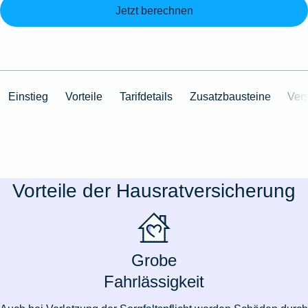
Jetzt berechnen
Einstieg
Vorteile
Tarifdetails
Zusatzbausteine
Ver
Vorteile der Hausratversicherung
Grobe
Fahrlässigkeit