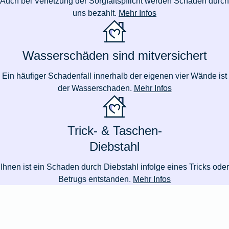
Auch bei Verletzung der Sorgfaltspflicht werden Schäden durch
uns bezahlt.
Mehr Infos
Wasserschäden sind mitversichert
Ein häufiger Schadenfall innerhalb der eigenen vier Wände ist
der Wasserschaden.
Mehr Infos
Trick- & Taschen-
Diebstahl
Ihnen ist ein Schaden durch Diebstahl infolge eines Tricks oder
Betrugs entstanden.
Mehr Infos