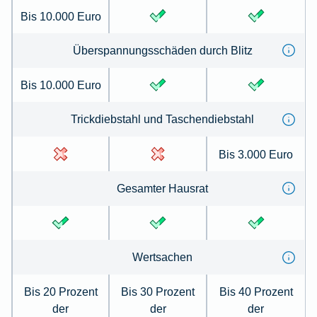
Bis 10.000 Euro
Überspannungsschäden durch Blitz
Bis 10.000 Euro
Trickdiebstahl und Taschendiebstahl
Bis 3.000 Euro
Gesamter Hausrat
Wertsachen
Bis 20 Prozent
Bis 30 Prozent
Bis 40 Prozent
der
der
der