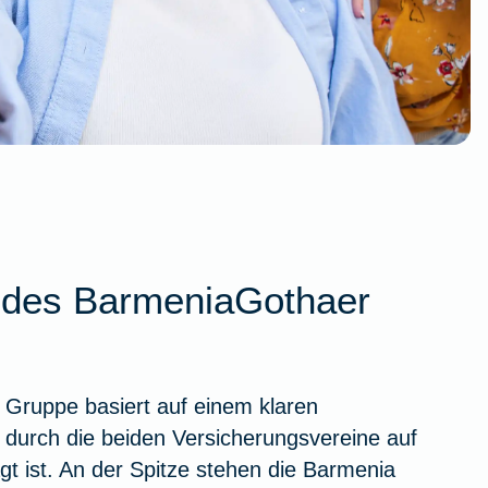
r des BarmeniaGothaer
Gruppe basiert auf einem klaren
 durch die beiden Versicherungsvereine auf
gt ist. An der Spitze stehen die Barmenia