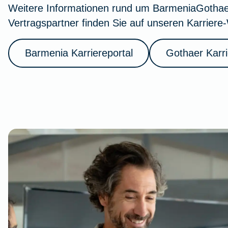
Weitere Informationen rund um BarmeniaGothaer
Vertragspartner finden Sie auf unseren Karriere
Barmenia Karriereportal
Gothaer Karri