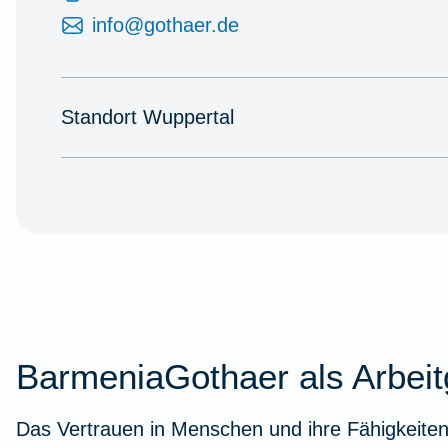
info@gothaer.de
Standort Wuppertal
BarmeniaGothaer als Arbeit
Das Vertrauen in Menschen und ihre Fähigkeiten