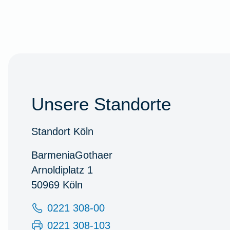
Unsere Standorte
Standort Köln
BarmeniaGothaer
Arnoldiplatz 1
50969 Köln
0221 308-00
0221 308-103