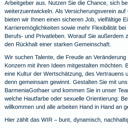
Arbeitgeber aus. Nutzen Sie die Chance, sich bei 
weiterzuentwickeln. Als Versicherungsverein auf 
bieten wir Ihnen einen sicheren Job, vielfältige E
Karrieremöglichkeiten sowie mehr Flexibilität bei
Berufs- und Privatleben. Worauf Sie außerdem 
den Rückhalt einer starken Gemeinschaft.
Wir suchen Talente, die Freude an Veränderung
Konzern mit ihren Ideen mitgestalten möchten. B
eine Kultur der Wertschätzung, des Vertrauens 
denn gemeinsam gewinnt. Gestalten Sie mit uns 
BarmeniaGothaer und kommen Sie in unser Team
welche Hautfarbe oder sexuelle Orientierung: Bei
willkommen und alle arbeiten Hand in Hand an 
Hier zählt das WIR – bunt, dynamisch, nachhalti