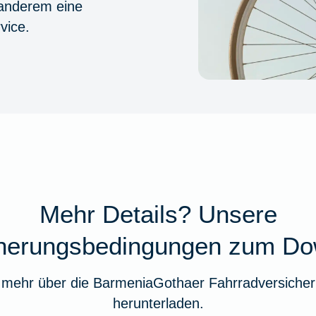
 anderem eine
vice.
Mehr Details? Unsere
cherungsbedingungen zum Do
 mehr über die BarmeniaGothaer Fahrradversicher
herunterladen.