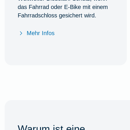
das Fahrrad oder E-Bike mit einem
Fahrradschloss gesichert wird.
Mehr Infos
Warum ist eine