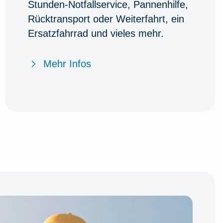
Stunden-Notfallservice, Pannenhilfe,
Rücktransport oder Weiterfahrt, ein
Ersatzfahrrad und vieles mehr.
Mehr Infos