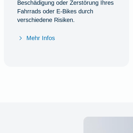
Beschädigung oder Zerstörung Ihres
Fahrrads oder E-Bikes durch
verschiedene Risiken.
Mehr Infos