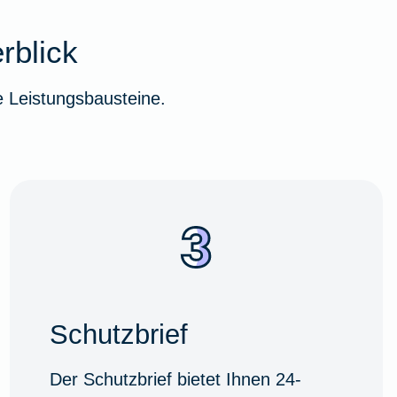
rblick
 Leistungsbausteine.
Schutzbrief
Der Schutzbrief bietet Ihnen 24-