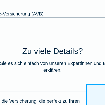
e-Versicherung (AVB)
Zu viele Details?
Sie es sich einfach von unseren Expertinnen und 
erklären.
 die Versicherung, die perfekt zu Ihren