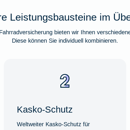
e Leistungsbausteine im Übe
ahrradversicherung bieten wir Ihnen verschiedene
Diese können Sie individuell kombinieren.
Kasko-Schutz
Weltweiter Kasko-Schutz für