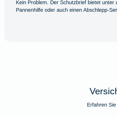
Kein Problem. Der Schutzbrief bietet unter
Pannenhilfe oder auch einen Abschlepp-Ser
Versi
Erfahren Sie