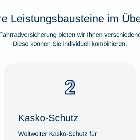
e Leistungsbausteine im Übe
ahrradversicherung bieten wir Ihnen verschiedene
Diese können Sie individuell kombinieren.
Kasko-Schutz
Weltweiter Kasko-Schutz für