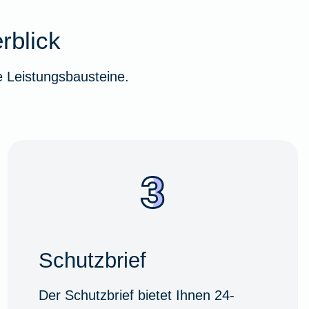
rblick
 Leistungsbausteine.
Schutzbrief
Der Schutzbrief bietet Ihnen 24-