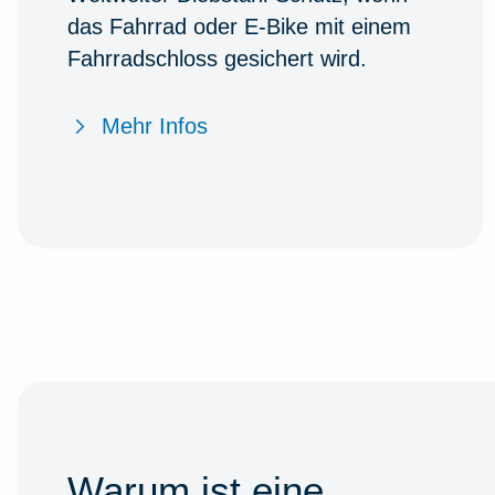
das Fahrrad oder E-Bike mit einem
Fahrradschloss gesichert wird.
Mehr Infos
Warum ist eine