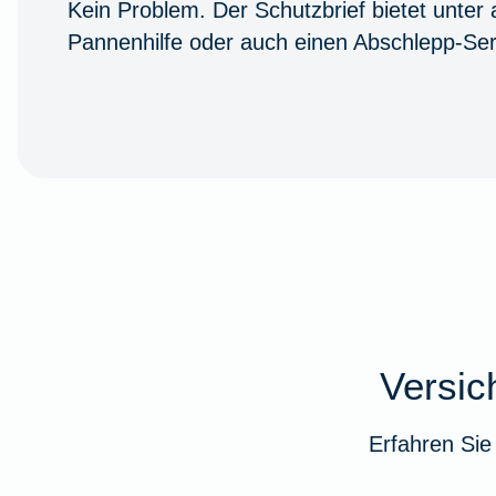
Kein Problem. Der Schutzbrief bietet unter
Pannenhilfe oder auch einen Abschlepp-Ser
Versi
Erfahren Sie