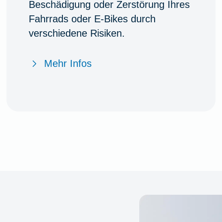
Beschädigung oder Zerstörung Ihres
Fahrrads oder E-Bikes durch
verschiedene Risiken.
Mehr Infos