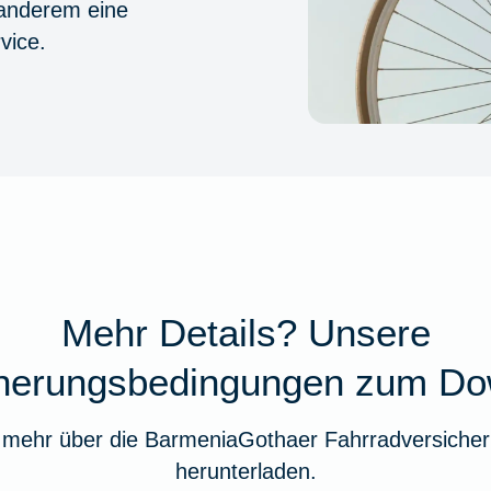
 anderem eine
vice.
Mehr Details? Unsere
cherungsbedingungen zum Do
 mehr über die BarmeniaGothaer Fahrradversicher
herunterladen.