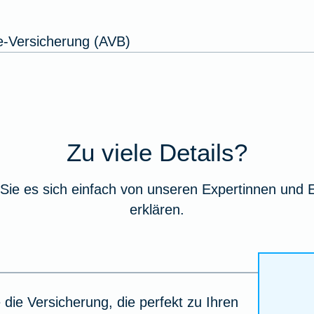
e-Versicherung (AVB)
Zu viele Details?
Sie es sich einfach von unseren Expertinnen und 
erklären.
 die Versicherung, die perfekt zu Ihren