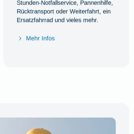
Stunden-Notfallservice, Pannenhilfe,
Rücktransport oder Weiterfahrt, ein
Ersatzfahrrad und vieles mehr.
Mehr Infos