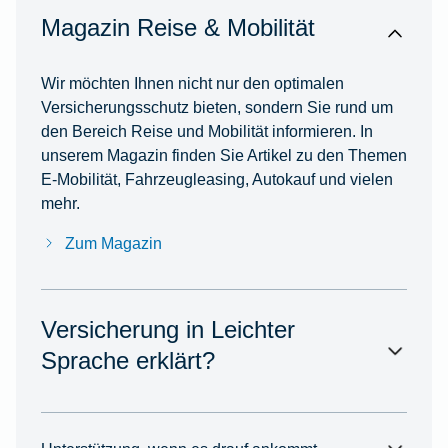
Magazin Reise & Mobilität
Wir möchten Ihnen nicht nur den optimalen
Versicherungsschutz bieten, sondern Sie rund um
den Bereich Reise und Mobilität informieren. In
unserem Magazin finden Sie Artikel zu den Themen
E-Mobilität, Fahrzeugleasing, Autokauf und vielen
mehr.
Zum Magazin
Versicherung in Leichter
Sprache erklärt?