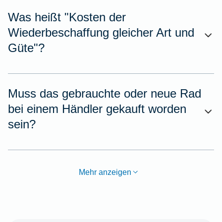
Was heißt "Kosten der
Wiederbeschaffung gleicher Art und
Güte"?
Muss das gebrauchte oder neue Rad
bei einem Händler gekauft worden
sein?
Mehr anzeigen