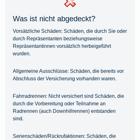
Was ist nicht abgedeckt?
Vorsätzliche Schäden:
Schäden, die durch Sie oder
durch Repräsentanten beziehungsweise
Repräsentantinnen vorsätzlich herbeigeführt
wurden.
Allgemeine Ausschlüsse:
Schäden, die bereits vor
Abschluss der Versicherung vorhanden waren.
Fahrradrennen:
Nicht versichert sind Schäden, die
durch die Vorbereitung oder Teilnahme an
Radrennen (auch Downhillrennen) entstanden
sind.
Serienschäden/Rückrufaktionen:
Schäden, die