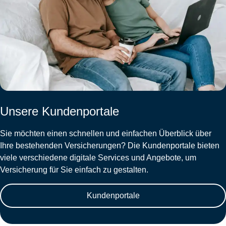
Unsere Kundenportale
Sie möchten einen schnellen und einfachen Überblick über
Ihre bestehenden Versicherungen? Die Kundenportale bieten
viele verschiedene digitale Services und Angebote, um
Versicherung für Sie einfach zu gestalten.
Kundenportale