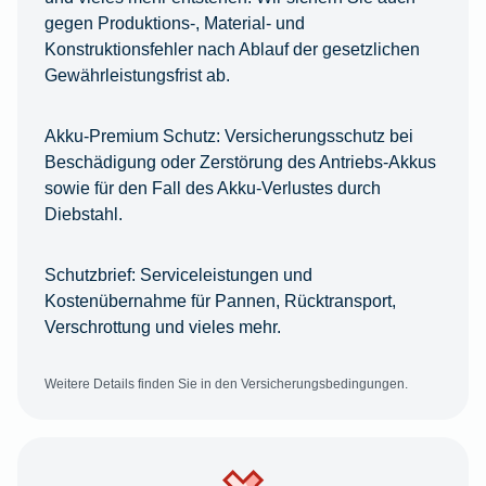
gegen Produktions-, Material- und
Konstruktionsfehler nach Ablauf der gesetzlichen
Gewährleistungsfrist ab.
Akku-Premium Schutz:
Versicherungsschutz bei
Beschädigung oder Zerstörung des Antriebs-Akkus
sowie für den Fall des Akku-Verlustes durch
Diebstahl.
Schutzbrief:
Serviceleistungen und
Kostenübernahme für Pannen, Rücktransport,
Verschrottung und vieles mehr.
Weitere Details finden Sie in den Versicherungsbedingungen.