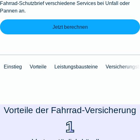
Fahrrad-Schutzbrief verschiedene Services bei Unfall oder
Pannen an.
Jetzt berechnen
Einstieg
Vorteile
Leistungsbausteine
Versicherungs
Vorteile der Fahrrad-Versicherung