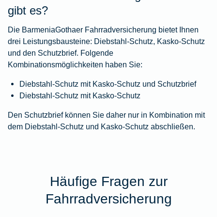
gibt es?
Die BarmeniaGothaer Fahrradversicherung bietet Ihnen
drei Leistungsbausteine: Diebstahl-Schutz, Kasko-Schutz
und den Schutzbrief. Folgende
Kombinationsmöglichkeiten haben Sie:
Diebstahl-Schutz mit Kasko-Schutz und Schutzbrief
Diebstahl-Schutz mit Kasko-Schutz
Den Schutzbrief können Sie daher nur in Kombination mit
dem Diebstahl-Schutz und Kasko-Schutz abschließen.
Häufige Fragen zur
Fahrradversicherung