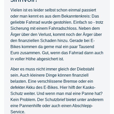
Vielen ist es leider selbst schon einmal passiert
oder man kennt es aus dem Bekanntenkreis: Das
geliebte Fahrrad wurde gestohlen. Einfach so - trotz
Sicherung mit einem Fahrradschloss. Neben dem
Ärger über den Verlust, kommt noch der Ärger über
den finanziellen Schaden hinzu. Gerade bei E-
Bikes kommen da gerne mal ein paar Tausend
Euro zusammen. Gut, wenn das Fahrrad dann auch
in voller Höhe abgesichert ist.
Aber es muss nicht immer gleich der Diebstahl
sein. Auch kleinere Dinge können finanziell
belasten. Eine verschlissene Bremse oder ein
defekter Akku des E-Bikes. Hier hilft der Kasko-
Schutz weiter. Und wenn man mal eine Panne hat?
Kein Problem. Der Schutzbrief bietet unter anderem
eine Pannenhilfe oder auch einen Abschlepp-
Service.