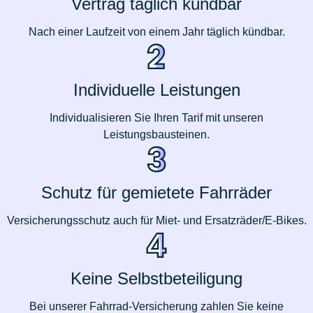
Vertrag täglich kündbar
Nach einer Laufzeit von einem Jahr täglich kündbar.
Individuelle Leistungen
Individualisieren Sie Ihren Tarif mit unseren
Leistungsbausteinen.
Schutz für gemietete Fahrräder
Versicherungsschutz auch für Miet- und Ersatzräder/E-Bikes.
Keine Selbstbeteiligung
Bei unserer Fahrrad-Versicherung zahlen Sie keine