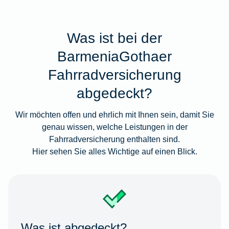
Was ist bei der
BarmeniaGothaer
Fahrradversicherung
abgedeckt?
Wir möchten offen und ehrlich mit Ihnen sein, damit Sie
genau wissen, welche Leistungen in der
Fahrradversicherung enthalten sind.
Hier sehen Sie alles Wichtige auf einen Blick.
Was ist abgedeckt?