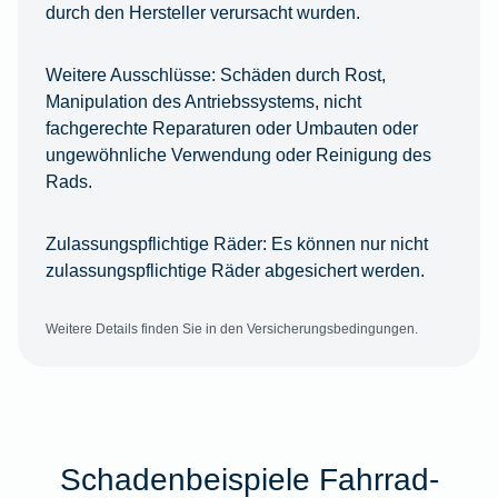
durch den Hersteller verursacht wurden.
Weitere Ausschlüsse:
Schäden durch Rost,
Manipulation des Antriebssystems, nicht
fachgerechte Reparaturen oder Umbauten oder
ungewöhnliche Verwendung oder Reinigung des
Rads.
Zulassungspflichtige Räder:
Es können nur nicht
zulassungspflichtige Räder abgesichert werden.
Weitere Details finden Sie in den Versicherungsbedingungen.
Schadenbeispiele Fahrrad-