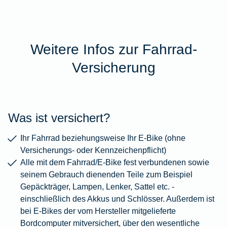
Weitere Infos zur Fahrrad-
Versicherung
Was ist versichert?
Ihr Fahrrad beziehungsweise Ihr E-Bike (ohne
Versicherungs- oder Kennzeichenpflicht)
Alle mit dem Fahrrad/E-Bike fest verbundenen sowie
seinem Gebrauch dienenden Teile zum Beispiel
Gepäckträger, Lampen, Lenker, Sattel etc. -
einschließlich des Akkus und Schlösser. Außerdem ist
bei E-Bikes der vom Hersteller mitgelieferte
Bordcomputer mitversichert, über den wesentliche