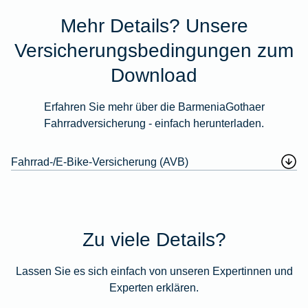
Mehr Details? Unsere
Versicherungsbedingungen zum
Download
Erfahren Sie mehr über die BarmeniaGothaer
Fahrradversicherung - einfach herunterladen.
Fahrrad-/E-Bike-Versicherung (AVB)
Zu viele Details?
Lassen Sie es sich einfach von unseren Expertinnen und
Experten erklären.