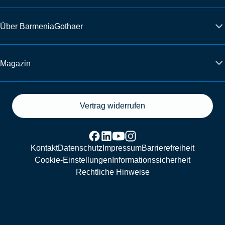
Über BarmeniaGothaer
Magazin
Vertrag widerrufen
Kontakt
Datenschutz
Impressum
Barrierefreiheit
Cookie-Einstellungen
Informationssicherheit
Rechtliche Hinweise