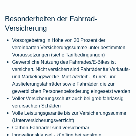
Besonderheiten der Fahrrad-
Versicherung
Vorsorgebetrag in Höhe von 20 Prozent der
vereinbarten Versicherungssumme unter bestimmten
Voraussetzungen (siehe Tarifbedingungen)
Gewerbliche Nutzung des Fahrrades/E-Bikes ist
versichert. Nicht versichert sind Fahrräder für Verkaufs-
und Marketingzwecke, Miet-/Verleih-, Kurier- und
Auslieferungsfahrräder sowie Fahrräder, die zur
gewerblichen Personenbeförderung eingesetzt werden
Voller Versicherungsschutz auch bei grob fahrlässig
verursachten Schäden
Volle Leistungsgarantie bis zur Versicherungssumme
(Unterversicherungsverzicht)
Carbon-Fahrräder sind versicherbar
Innovationsklausel - künftige beitragsfreie