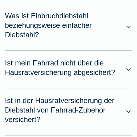
Was ist Einbruchdiebstahl
beziehungsweise einfacher
Diebstahl?
Ist mein Fahrrad nicht über die
Hausratversicherung abgesichert?
Ist in der Hausratversicherung der
Diebstahl von Fahrrad-Zubehör
versichert?