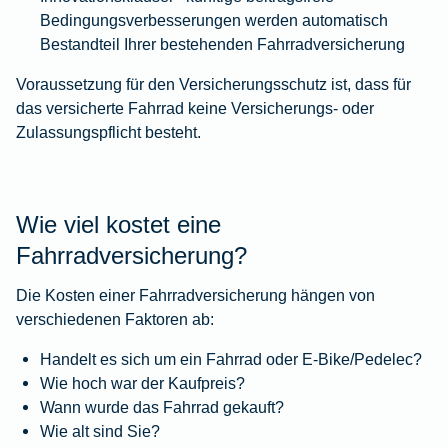
Bedingungsverbesserungen werden automatisch
Bestandteil Ihrer bestehenden Fahrradversicherung
Voraussetzung für den Versicherungsschutz ist, dass für
das versicherte Fahrrad keine Versicherungs- oder
Zulassungspflicht besteht.
Wie viel kostet eine
Fahrradversicherung?
Die Kosten einer Fahrradversicherung hängen von
verschiedenen Faktoren ab:
Handelt es sich um ein Fahrrad oder E-Bike/Pedelec?
Wie hoch war der Kaufpreis?
Wann wurde das Fahrrad gekauft?
Wie alt sind Sie?