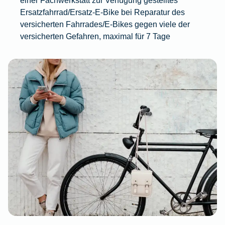
Ersatzfahrrad/Ersatz-E-Bike bei Reparatur des
versicherten Fahrrades/E-Bikes gegen viele der
versicherten Gefahren, maximal für 7 Tage