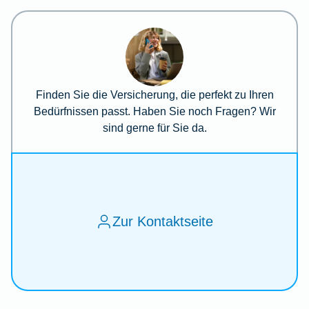
Finden Sie die Versicherung, die perfekt zu Ihren
Bedürfnissen passt. Haben Sie noch Fragen? Wir
sind gerne für Sie da.
Zur Kontaktseite