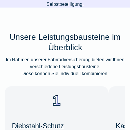
Selbstbeteiligung.
Unsere Leistungsbausteine im
Überblick
Im Rahmen unserer Fahrradversicherung bieten wir Ihnen
verschiedene Leistungsbausteine.
Diese können Sie individuell kombinieren.
Diebstahl-Schutz
Kas