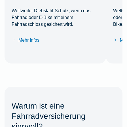
Weltweiter Diebstahl-Schutz, wenn das
Weltwe
Fahrrad oder E-Bike mit einem
oder Z
Fahrradschloss gesichert wird.
Bikes 
Mehr Infos
Meh
Warum ist eine
Fahrradversicherung
sinnvoll?