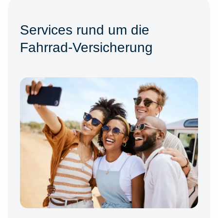
Services rund um die
Fahrrad-Versicherung