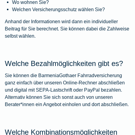
Wo wohnen Sie?
Welchen Versicherungsschutz wählen Sie?
Anhand der Informationen wird dann ein individueller
Beitrag für Sie berechnet. Sie können dabei die Zahlweise
selbst wählen.
Welche Bezahlmöglichkeiten gibt es?
Sie können die BarmeniaGothaer Fahrradversicherung
ganz einfach über unseren Online-Rechner abschließen
und digital mit SEPA-Lastschrift oder PayPal bezahlen.
Alternativ können Sie sich sonst auch von unseren
Berater*innen ein Angebot einholen und dort abschließen.
Welche Kombinationsmöglichkeiten