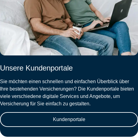
Unsere Kundenportale
Sie möchten einen schnellen und einfachen Überblick über
Ihre bestehenden Versicherungen? Die Kundenportale bieten
viele verschiedene digitale Services und Angebote, um
Versicherung für Sie einfach zu gestalten.
Kundenportale