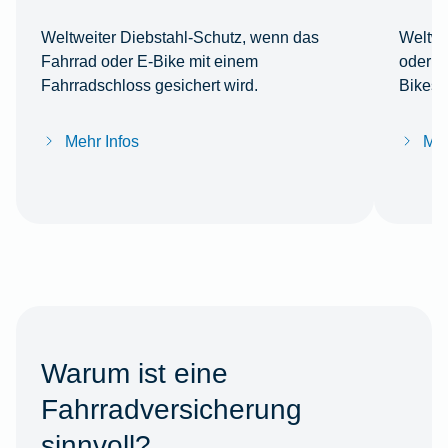
Weltweiter Diebstahl-Schutz, wenn das
Weltwe
Fahrrad oder E-Bike mit einem
oder Z
Fahrradschloss gesichert wird.
Bikes 
Mehr Infos
Meh
Warum ist eine
Fahrradversicherung
sinnvoll?