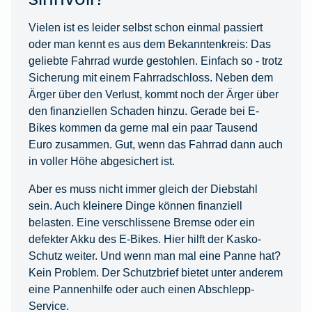
Vielen ist es leider selbst schon einmal passiert
oder man kennt es aus dem Bekanntenkreis: Das
geliebte Fahrrad wurde gestohlen. Einfach so - trotz
Sicherung mit einem Fahrradschloss. Neben dem
Ärger über den Verlust, kommt noch der Ärger über
den finanziellen Schaden hinzu. Gerade bei E-
Bikes kommen da gerne mal ein paar Tausend
Euro zusammen. Gut, wenn das Fahrrad dann auch
in voller Höhe abgesichert ist.
Aber es muss nicht immer gleich der Diebstahl
sein. Auch kleinere Dinge können finanziell
belasten. Eine verschlissene Bremse oder ein
defekter Akku des E-Bikes. Hier hilft der Kasko-
Schutz weiter. Und wenn man mal eine Panne hat?
Kein Problem. Der Schutzbrief bietet unter anderem
eine Pannenhilfe oder auch einen Abschlepp-
Service.