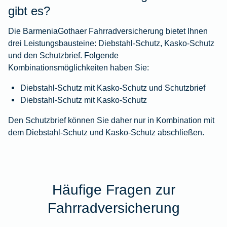
gibt es?
Die BarmeniaGothaer Fahrradversicherung bietet Ihnen
drei Leistungsbausteine: Diebstahl-Schutz, Kasko-Schutz
und den Schutzbrief. Folgende
Kombinationsmöglichkeiten haben Sie:
Diebstahl-Schutz mit Kasko-Schutz und Schutzbrief
Diebstahl-Schutz mit Kasko-Schutz
Den Schutzbrief können Sie daher nur in Kombination mit
dem Diebstahl-Schutz und Kasko-Schutz abschließen.
Häufige Fragen zur
Fahrradversicherung