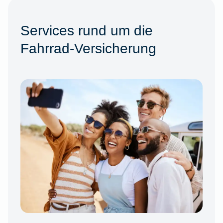
Services rund um die
Fahrrad-Versicherung