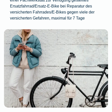
Ersatzfahrrad/Ersatz-E-Bike bei Reparatur des
versicherten Fahrrades/E-Bikes gegen viele der
versicherten Gefahren, maximal für 7 Tage