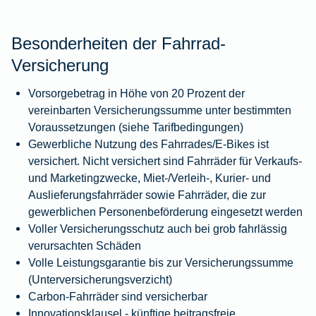
Besonderheiten der Fahrrad-
Versicherung
Vorsorgebetrag in Höhe von 20 Prozent der
vereinbarten Versicherungssumme unter bestimmten
Voraussetzungen (siehe Tarifbedingungen)
Gewerbliche Nutzung des Fahrrades/E-Bikes ist
versichert. Nicht versichert sind Fahrräder für Verkaufs-
und Marketingzwecke, Miet-/Verleih-, Kurier- und
Auslieferungsfahrräder sowie Fahrräder, die zur
gewerblichen Personenbeförderung eingesetzt werden
Voller Versicherungsschutz auch bei grob fahrlässig
verursachten Schäden
Volle Leistungsgarantie bis zur Versicherungssumme
(Unterversicherungsverzicht)
Carbon-Fahrräder sind versicherbar
Innovationsklausel - künftige beitragsfreie