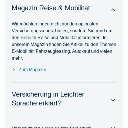
Magazin Reise & Mobilität
Wir möchten Ihnen nicht nur den optimalen
Versicherungsschutz bieten, sondern Sie rund um
den Bereich Reise und Mobilität informieren. In
unserem Magazin finden Sie Artikel zu den Themen
E-Mobilität, Fahrzeugleasing, Autokauf und vielen
mehr.
Zum Magazin
Versicherung in Leichter
Sprache erklärt?