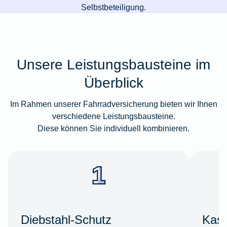
Selbstbeteiligung.
Unsere Leistungsbausteine im
Überblick
Im Rahmen unserer Fahrradversicherung bieten wir Ihnen
verschiedene Leistungsbausteine.
Diese können Sie individuell kombinieren.
Diebstahl-Schutz
Kas