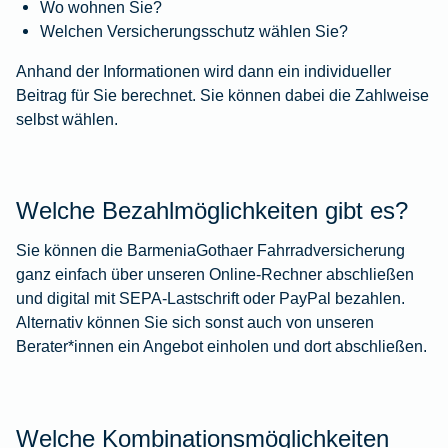
Wo wohnen Sie?
Welchen Versicherungsschutz wählen Sie?
Anhand der Informationen wird dann ein individueller
Beitrag für Sie berechnet. Sie können dabei die Zahlweise
selbst wählen.
Welche Bezahlmöglichkeiten gibt es?
Sie können die BarmeniaGothaer Fahrradversicherung
ganz einfach über unseren Online-Rechner abschließen
und digital mit SEPA-Lastschrift oder PayPal bezahlen.
Alternativ können Sie sich sonst auch von unseren
Berater*innen ein Angebot einholen und dort abschließen.
Welche Kombinationsmöglichkeiten