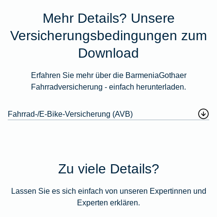
Mehr Details? Unsere
Versicherungsbedingungen zum
Download
Erfahren Sie mehr über die BarmeniaGothaer
Fahrradversicherung - einfach herunterladen.
Fahrrad-/E-Bike-Versicherung (AVB)
Zu viele Details?
Lassen Sie es sich einfach von unseren Expertinnen und
Experten erklären.