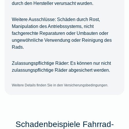
durch den Hersteller verursacht wurden.
Weitere Ausschlüsse:
Schäden durch Rost,
Manipulation des Antriebssystems, nicht
fachgerechte Reparaturen oder Umbauten oder
ungewöhnliche Verwendung oder Reinigung des
Rads.
Zulassungspflichtige Räder:
Es können nur nicht
zulassungspflichtige Räder abgesichert werden.
Weitere Details finden Sie in den Versicherungsbedingungen.
Schadenbeispiele Fahrrad-