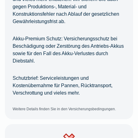
gegen Produktions-, Material- und
Konstruktionsfehler nach Ablauf der gesetzlichen
Gewährleistungsfrist ab.
Akku-Premium Schutz:
Versicherungsschutz bei
Beschädigung oder Zerstörung des Antriebs-Akkus
sowie für den Fall des Akku-Verlustes durch
Diebstahl.
Schutzbrief:
Serviceleistungen und
Kostenübernahme für Pannen, Rücktransport,
Verschrottung und vieles mehr.
Weitere Details finden Sie in den Versicherungsbedingungen.