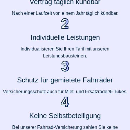
Vertrag täglich kündbar
Nach einer Laufzeit von einem Jahr täglich kündbar.
Individuelle Leistungen
Individualisieren Sie Ihren Tarif mit unseren
Leistungsbausteinen.
Schutz für gemietete Fahrräder
Versicherungsschutz auch für Miet- und Ersatzräder/E-Bikes.
Keine Selbstbeteiligung
Bei unserer Fahrrad-Versicherung zahlen Sie keine