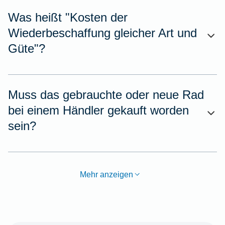
Was heißt "Kosten der
Wiederbeschaffung gleicher Art und
Güte"?
Muss das gebrauchte oder neue Rad
bei einem Händler gekauft worden
sein?
Mehr anzeigen