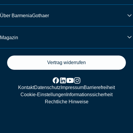
Über BarmeniaGothaer
Magazin
Vertrag widerrufen
Kontakt
Datenschutz
Impressum
Barrierefreiheit
Cookie-Einstellungen
Informationssicherheit
Rechtliche Hinweise