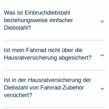
Was ist Einbruchdiebstahl
beziehungsweise einfacher
Diebstahl?
Ist mein Fahrrad nicht über die
Hausratversicherung abgesichert?
Ist in der Hausratversicherung der
Diebstahl von Fahrrad-Zubehör
versichert?