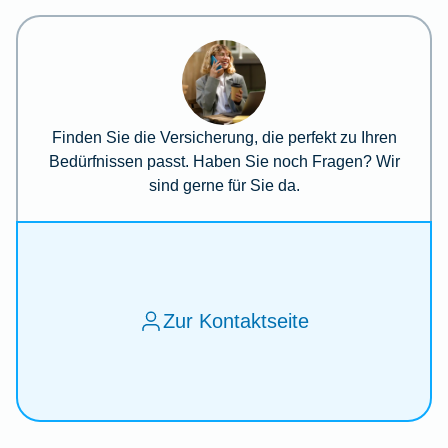
Finden Sie die Versicherung, die perfekt zu Ihren
Bedürfnissen passt. Haben Sie noch Fragen? Wir
sind gerne für Sie da.
Zur Kontaktseite