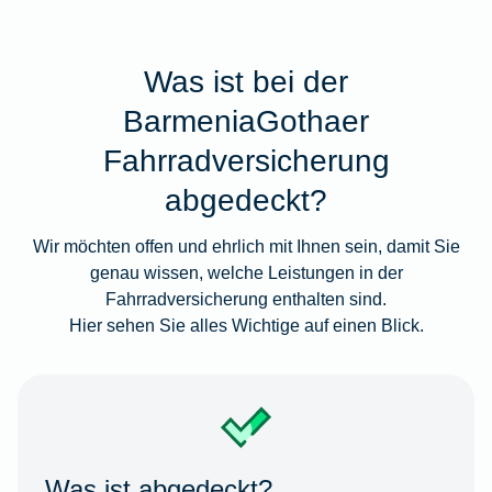
Was ist bei der
BarmeniaGothaer
Fahrradversicherung
abgedeckt?
Wir möchten offen und ehrlich mit Ihnen sein, damit Sie
genau wissen, welche Leistungen in der
Fahrradversicherung enthalten sind.
Hier sehen Sie alles Wichtige auf einen Blick.
Was ist abgedeckt?