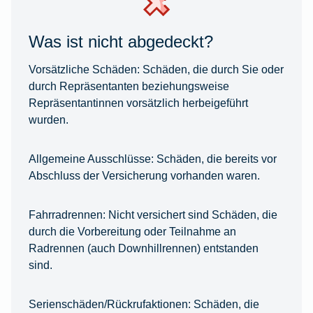
Was ist nicht abgedeckt?
Vorsätzliche Schäden:
Schäden, die durch Sie oder
durch Repräsentanten beziehungsweise
Repräsentantinnen vorsätzlich herbeigeführt
wurden.
Allgemeine Ausschlüsse:
Schäden, die bereits vor
Abschluss der Versicherung vorhanden waren.
Fahrradrennen:
Nicht versichert sind Schäden, die
durch die Vorbereitung oder Teilnahme an
Radrennen (auch Downhillrennen) entstanden
sind.
Serienschäden/Rückrufaktionen:
Schäden, die