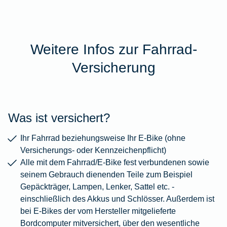
Weitere Infos zur Fahrrad-
Versicherung
Was ist versichert?
Ihr Fahrrad beziehungsweise Ihr E-Bike (ohne
Versicherungs- oder Kennzeichenpflicht)
Alle mit dem Fahrrad/E-Bike fest verbundenen sowie
seinem Gebrauch dienenden Teile zum Beispiel
Gepäckträger, Lampen, Lenker, Sattel etc. -
einschließlich des Akkus und Schlösser. Außerdem ist
bei E-Bikes der vom Hersteller mitgelieferte
Bordcomputer mitversichert, über den wesentliche