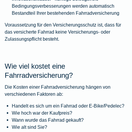
Bedingungsverbesserungen werden automatisch
Bestandteil Ihrer bestehenden Fahrradversicherung
Voraussetzung für den Versicherungsschutz ist, dass für
das versicherte Fahrrad keine Versicherungs- oder
Zulassungspflicht besteht.
Wie viel kostet eine
Fahrradversicherung?
Die Kosten einer Fahrradversicherung hängen von
verschiedenen Faktoren ab:
Handelt es sich um ein Fahrrad oder E-Bike/Pedelec?
Wie hoch war der Kaufpreis?
Wann wurde das Fahrrad gekauft?
Wie alt sind Sie?