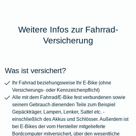
Weitere Infos zur Fahrrad-
Versicherung
Was ist versichert?
Ihr Fahrrad beziehungsweise Ihr E-Bike (ohne
Versicherungs- oder Kennzeichenpflicht)
Alle mit dem Fahrrad/E-Bike fest verbundenen sowie
seinem Gebrauch dienenden Teile zum Beispiel
Gepäckträger, Lampen, Lenker, Sattel etc. -
einschließlich des Akkus und Schlösser. Außerdem ist
bei E-Bikes der vom Hersteller mitgelieferte
Bordcomputer mitversichert, über den wesentliche