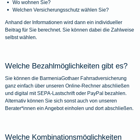
Wo wohnen Sie?
Welchen Versicherungsschutz wählen Sie?
Anhand der Informationen wird dann ein individueller
Beitrag für Sie berechnet. Sie können dabei die Zahlweise
selbst wählen.
Welche Bezahlmöglichkeiten gibt es?
Sie können die BarmeniaGothaer Fahrradversicherung
ganz einfach über unseren Online-Rechner abschließen
und digital mit SEPA-Lastschrift oder PayPal bezahlen.
Alternativ können Sie sich sonst auch von unseren
Berater*innen ein Angebot einholen und dort abschließen.
Welche Kombinationsmöglichkeiten