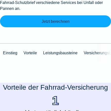
Fahrrad-Schutzbrief verschiedene Services bei Unfall oder
Pannen an.
Jetzt berechnen
Einstieg
Vorteile
Leistungsbausteine
Versicherungs
Vorteile der Fahrrad-Versicherung