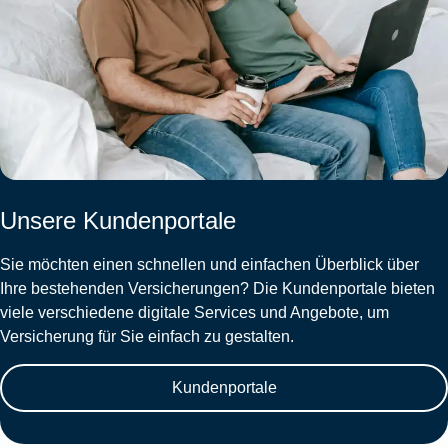
Unsere Kundenportale
Sie möchten einen schnellen und einfachen Überblick über
Ihre bestehenden Versicherungen? Die Kundenportale bieten
viele verschiedene digitale Services und Angebote, um
Versicherung für Sie einfach zu gestalten.
Kundenportale