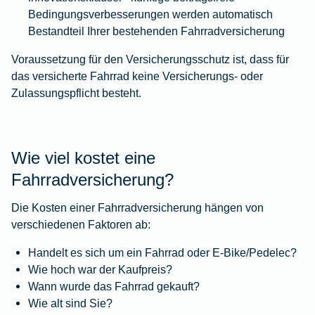
Bedingungsverbesserungen werden automatisch
Bestandteil Ihrer bestehenden Fahrradversicherung
Voraussetzung für den Versicherungsschutz ist, dass für
das versicherte Fahrrad keine Versicherungs- oder
Zulassungspflicht besteht.
Wie viel kostet eine
Fahrradversicherung?
Die Kosten einer Fahrradversicherung hängen von
verschiedenen Faktoren ab:
Handelt es sich um ein Fahrrad oder E-Bike/Pedelec?
Wie hoch war der Kaufpreis?
Wann wurde das Fahrrad gekauft?
Wie alt sind Sie?