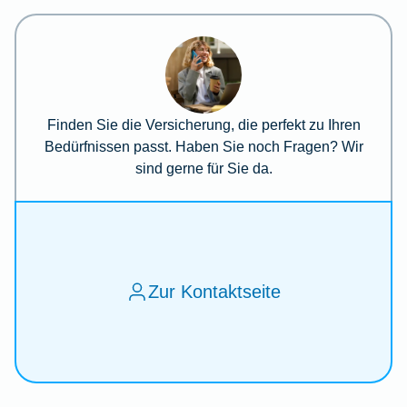
Finden Sie die Versicherung, die perfekt zu Ihren
Bedürfnissen passt. Haben Sie noch Fragen? Wir
sind gerne für Sie da.
Zur Kontaktseite