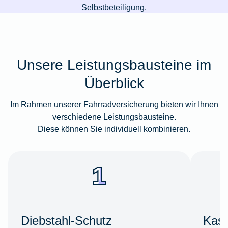
Selbstbeteiligung.
Unsere Leistungsbausteine im
Überblick
Im Rahmen unserer Fahrradversicherung bieten wir Ihnen
verschiedene Leistungsbausteine.
Diese können Sie individuell kombinieren.
Diebstahl-Schutz
Kas