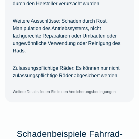
durch den Hersteller verursacht wurden.
Weitere Ausschlüsse:
Schäden durch Rost,
Manipulation des Antriebssystems, nicht
fachgerechte Reparaturen oder Umbauten oder
ungewöhnliche Verwendung oder Reinigung des
Rads.
Zulassungspflichtige Räder:
Es können nur nicht
zulassungspflichtige Räder abgesichert werden.
Weitere Details finden Sie in den Versicherungsbedingungen.
Schadenbeispiele Fahrrad-