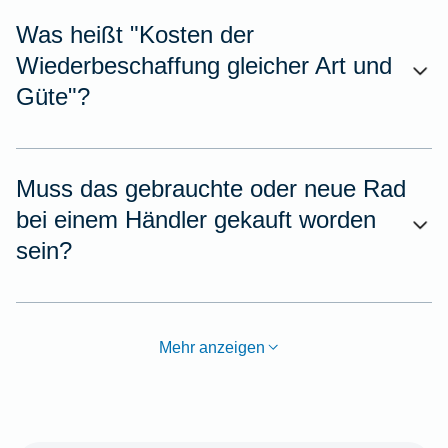
Was heißt "Kosten der
Wiederbeschaffung gleicher Art und
Güte"?
Muss das gebrauchte oder neue Rad
bei einem Händler gekauft worden
sein?
Mehr anzeigen