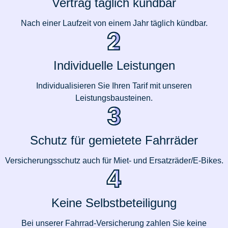
Vertrag täglich kündbar
Nach einer Laufzeit von einem Jahr täglich kündbar.
Individuelle Leistungen
Individualisieren Sie Ihren Tarif mit unseren
Leistungsbausteinen.
Schutz für gemietete Fahrräder
Versicherungsschutz auch für Miet- und Ersatzräder/E-Bikes.
Keine Selbstbeteiligung
Bei unserer Fahrrad-Versicherung zahlen Sie keine