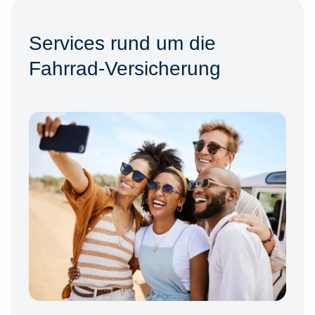
Services rund um die
Fahrrad-Versicherung