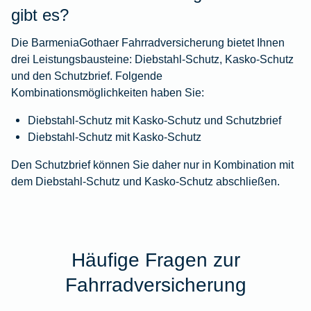
gibt es?
Die BarmeniaGothaer Fahrradversicherung bietet Ihnen
drei Leistungsbausteine: Diebstahl-Schutz, Kasko-Schutz
und den Schutzbrief. Folgende
Kombinationsmöglichkeiten haben Sie:
Diebstahl-Schutz mit Kasko-Schutz und Schutzbrief
Diebstahl-Schutz mit Kasko-Schutz
Den Schutzbrief können Sie daher nur in Kombination mit
dem Diebstahl-Schutz und Kasko-Schutz abschließen.
Häufige Fragen zur
Fahrradversicherung