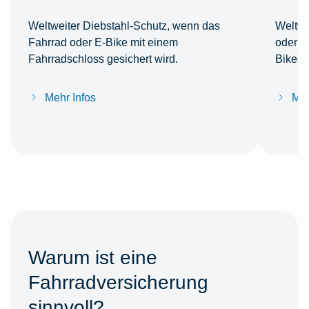
Weltweiter Diebstahl-Schutz, wenn das
Weltwe
Fahrrad oder E-Bike mit einem
oder Z
Fahrradschloss gesichert wird.
Bikes 
Mehr Infos
Meh
Warum ist eine
Fahrradversicherung
sinnvoll?