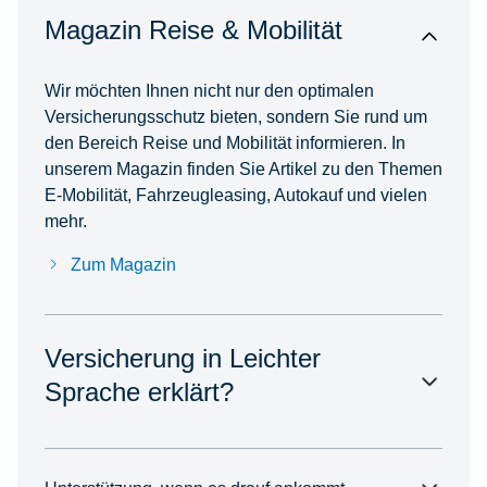
Magazin Reise & Mobilität
Wir möchten Ihnen nicht nur den optimalen
Versicherungsschutz bieten, sondern Sie rund um
den Bereich Reise und Mobilität informieren. In
unserem Magazin finden Sie Artikel zu den Themen
E-Mobilität, Fahrzeugleasing, Autokauf und vielen
mehr.
Zum Magazin
Versicherung in Leichter
Sprache erklärt?