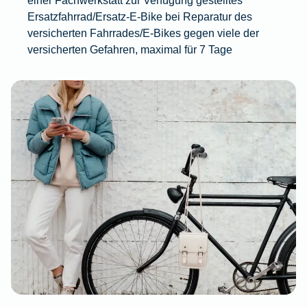
Ersatzfahrrad/Ersatz-E-Bike bei Reparatur des
versicherten Fahrrades/E-Bikes gegen viele der
versicherten Gefahren, maximal für 7 Tage