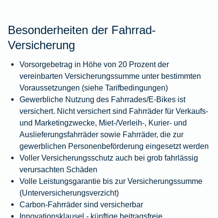
Besonderheiten der Fahrrad-
Versicherung
Vorsorgebetrag in Höhe von 20 Prozent der
vereinbarten Versicherungssumme unter bestimmten
Voraussetzungen (siehe Tarifbedingungen)
Gewerbliche Nutzung des Fahrrades/E-Bikes ist
versichert. Nicht versichert sind Fahrräder für Verkaufs-
und Marketingzwecke, Miet-/Verleih-, Kurier- und
Auslieferungsfahrräder sowie Fahrräder, die zur
gewerblichen Personenbeförderung eingesetzt werden
Voller Versicherungsschutz auch bei grob fahrlässig
verursachten Schäden
Volle Leistungsgarantie bis zur Versicherungssumme
(Unterversicherungsverzicht)
Carbon-Fahrräder sind versicherbar
Innovationsklausel - künftige beitragsfreie