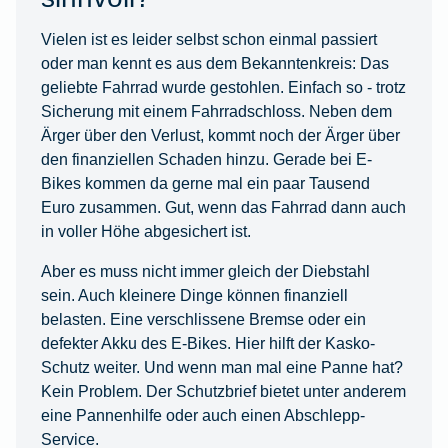
Vielen ist es leider selbst schon einmal passiert
oder man kennt es aus dem Bekanntenkreis: Das
geliebte Fahrrad wurde gestohlen. Einfach so - trotz
Sicherung mit einem Fahrradschloss. Neben dem
Ärger über den Verlust, kommt noch der Ärger über
den finanziellen Schaden hinzu. Gerade bei E-
Bikes kommen da gerne mal ein paar Tausend
Euro zusammen. Gut, wenn das Fahrrad dann auch
in voller Höhe abgesichert ist.
Aber es muss nicht immer gleich der Diebstahl
sein. Auch kleinere Dinge können finanziell
belasten. Eine verschlissene Bremse oder ein
defekter Akku des E-Bikes. Hier hilft der Kasko-
Schutz weiter. Und wenn man mal eine Panne hat?
Kein Problem. Der Schutzbrief bietet unter anderem
eine Pannenhilfe oder auch einen Abschlepp-
Service.