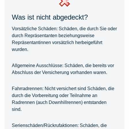
Was ist nicht abgedeckt?
Vorsätzliche Schäden:
Schäden, die durch Sie oder
durch Repräsentanten beziehungsweise
Repräsentantinnen vorsätzlich herbeigeführt
wurden.
Allgemeine Ausschlüsse:
Schäden, die bereits vor
Abschluss der Versicherung vorhanden waren.
Fahrradrennen:
Nicht versichert sind Schäden, die
durch die Vorbereitung oder Teilnahme an
Radrennen (auch Downhillrennen) entstanden
sind.
Serienschäden/Rückrufaktionen:
Schäden, die