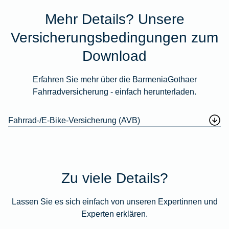
Mehr Details? Unsere
Versicherungsbedingungen zum
Download
Erfahren Sie mehr über die BarmeniaGothaer
Fahrradversicherung - einfach herunterladen.
Fahrrad-/E-Bike-Versicherung (AVB)
Zu viele Details?
Lassen Sie es sich einfach von unseren Expertinnen und
Experten erklären.