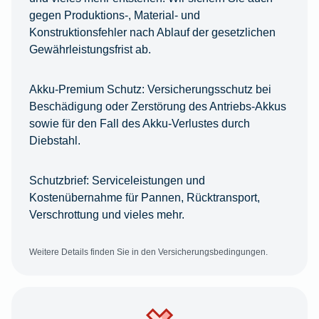
gegen Produktions-, Material- und
Konstruktionsfehler nach Ablauf der gesetzlichen
Gewährleistungsfrist ab.
Akku-Premium Schutz:
Versicherungsschutz bei
Beschädigung oder Zerstörung des Antriebs-Akkus
sowie für den Fall des Akku-Verlustes durch
Diebstahl.
Schutzbrief:
Serviceleistungen und
Kostenübernahme für Pannen, Rücktransport,
Verschrottung und vieles mehr.
Weitere Details finden Sie in den Versicherungsbedingungen.