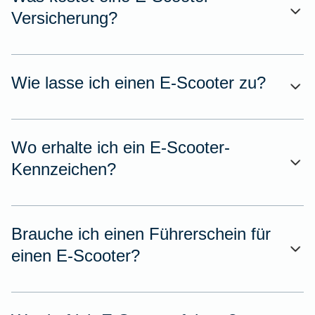
Versicherung?
Wie lasse ich einen E-Scooter zu?
Wo erhalte ich ein E-Scooter-
Kennzeichen?
Brauche ich einen Führerschein für
einen E-Scooter?