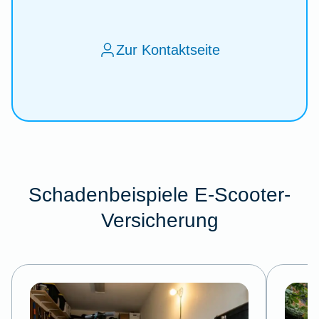
Zur Kontaktseite
Schadenbeispiele E-Scooter-
Versicherung