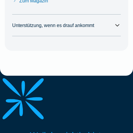
Zum Magazin
Unterstützung, wenn es drauf ankommt