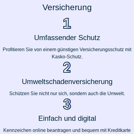
Versicherung
Umfassender Schutz
Profitieren Sie von einem günstigen Versicherungsschutz mit
Kasko-Schutz.
Umweltschadenversicherung
Schützen Sie nicht nur sich, sondern auch die Umwelt.
Einfach und digital
Kennzeichen online beantragen und bequem mit Kreditkarte