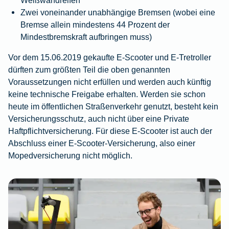
Weißwandreifen
Zwei voneinander unabhängige Bremsen (wobei eine
Bremse allein mindestens 44 Prozent der
Mindestbremskraft aufbringen muss)
Vor dem 15.06.2019 gekaufte E-Scooter und E-Tretroller
dürften zum größten Teil die oben genannten
Voraussetzungen nicht erfüllen und werden auch künftig
keine technische Freigabe erhalten. Werden sie schon
heute im öffentlichen Straßenverkehr genutzt, besteht kein
Versicherungsschutz, auch nicht über eine Private
Haftpflichtversicherung. Für diese E-Scooter ist auch der
Abschluss einer E-Scooter-Versicherung, also einer
Mopedversicherung nicht möglich.