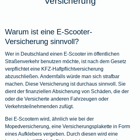
Versicherung
Warum ist eine E-Scooter-
Versicherung sinnvoll?
Wer in Deutschland einen E-Scooter im öffentlichen
Straßenverkehr benutzen möchte, ist nach dem Gesetz
verpflichtet eine KFZ-Haftpflichtversicherung
abzuschließen. Andernfalls würde man sich strafbar
machen. Diese Versicherung ist durchaus sinnvoll. Sie
dient der finanziellen Absicherung von Schäden, die der
oder die Versicherte anderen Fahrzeugen oder
Verkehrsteilnehmenden zufügt.
Bei E-Scootern wird, ähnlich wie bei der
Mopedversicherung, eine Versicherungsplakette in Form
eines Aufklebers vergeben. Durch diesen wird eine