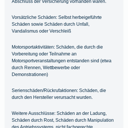
Abschluss der Versicherung vorhanden waren.
Vorsätzliche Schäden:
Selbst herbeigeführte
Schäden sowie Schäden durch Unfall,
Vandalismus oder Verschleiß
Motorsportaktivitäten:
Schäden, die durch die
Vorbereitung oder Teilnahme an
Motorsportveranstaltungen entstanden sind (etwa
durch Rennen, Wettbewerbe oder
Demonstrationen)
Serienschäden/Rückrufaktionen:
Schäden, die
durch den Hersteller verursacht wurden.
Weitere Ausschlüsse:
Schäden an der Ladung,
Schäden durch Rost, Schäden durch Manipulation
des Antriebssystems, nicht fachgerechte