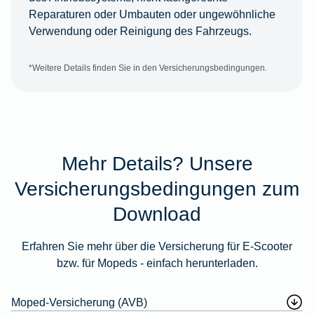
Reparaturen oder Umbauten oder ungewöhnliche
Verwendung oder Reinigung des Fahrzeugs.
*Weitere Details finden Sie in den Versicherungsbedingungen.
Mehr Details? Unsere
Versicherungsbedingungen zum
Download
Erfahren Sie mehr über die Versicherung für E-Scooter
bzw. für Mopeds - einfach herunterladen.
Moped-Versicherung (AVB)