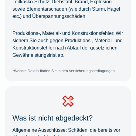
Teilkasko-Schutz:
Diebstahl, Brand, Explosion
sowie Elementarschäden (wie durch Sturm, Hagel
etc.) und Überspannungsschäden
Produktions-, Material- und Konstruktionsfehler:
Wir
sichern Sie auch gegen Produktions-, Material- und
Konstruktionsfehler nach Ablauf der gesetzlichen
Gewährleistungsfrist ab.
*Weitere Details finden Sie in den Versicherungsbedingungen.
Was ist nicht abgedeckt?
Allgemeine Ausschlüsse:
Schäden, die bereits vor