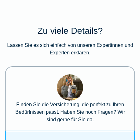
Zu viele Details?
Lassen Sie es sich einfach von unseren Expertinnen und
Experten erklären.
Finden Sie die Versicherung, die perfekt zu Ihren
Bedürfnissen passt. Haben Sie noch Fragen? Wir
sind gerne für Sie da.