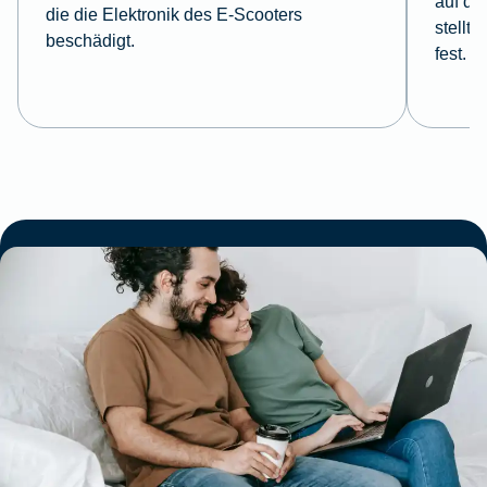
auf de
die die Elektronik des E-Scooters
stellt
beschädigt.
fest.