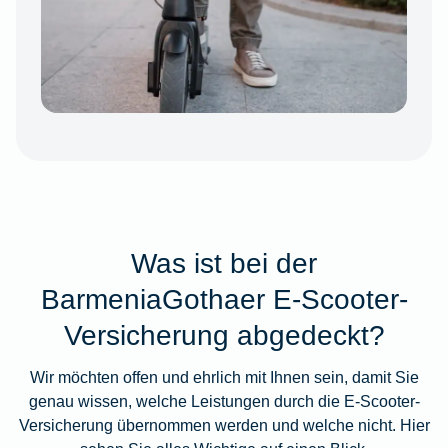
Was ist bei der
BarmeniaGothaer E-Scooter-
Versicherung abgedeckt?
Wir möchten offen und ehrlich mit Ihnen sein, damit Sie
genau wissen, welche Leistungen durch die E-Scooter-
Versicherung übernommen werden und welche nicht. Hier