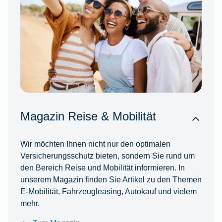
Magazin Reise & Mobilität
Wir möchten Ihnen nicht nur den optimalen
Versicherungsschutz bieten, sondern Sie rund um
den Bereich Reise und Mobilität informieren. In
unserem Magazin finden Sie Artikel zu den Themen
E-Mobilität, Fahrzeugleasing, Autokauf und vielem
mehr.