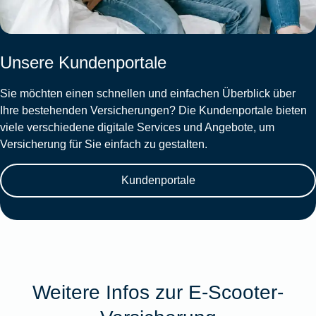
Unsere Kundenportale
Sie möchten einen schnellen und einfachen Überblick über
Ihre bestehenden Versicherungen? Die Kundenportale bieten
viele verschiedene digitale Services und Angebote, um
Versicherung für Sie einfach zu gestalten.
Kundenportale
Weitere Infos zur E-Scooter-