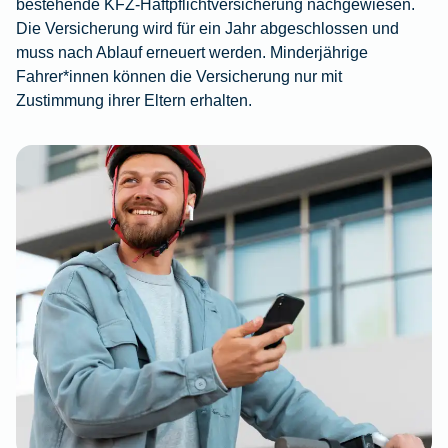
bestehende KFZ-Haftpflichtversicherung nachgewiesen.
Die Versicherung wird für ein Jahr abgeschlossen und
muss nach Ablauf erneuert werden. Minderjährige
Fahrer*innen können die Versicherung nur mit
Zustimmung ihrer Eltern erhalten.