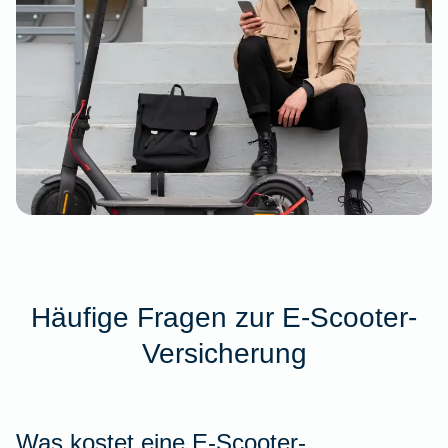
Häufige Fragen zur E-Scooter-
Versicherung
Was kostet eine E-Scooter-