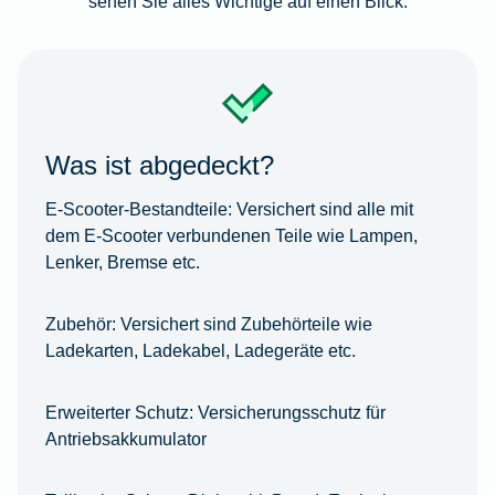
sehen Sie alles Wichtige auf einen Blick.
Was ist abgedeckt?
E-Scooter-Bestandteile:
Versichert sind alle mit
dem E-Scooter verbundenen Teile wie Lampen,
Lenker, Bremse etc.
Zubehör:
Versichert sind Zubehörteile wie
Ladekarten, Ladekabel, Ladegeräte etc.
Erweiterter Schutz:
Versicherungsschutz für
Antriebsakkumulator