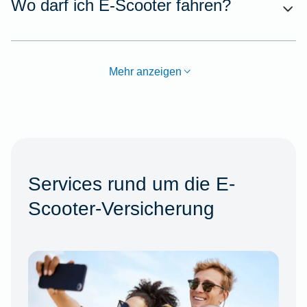
Wo darf ich E-Scooter fahren?
Mehr anzeigen
Services rund um die E-
Scooter-Versicherung