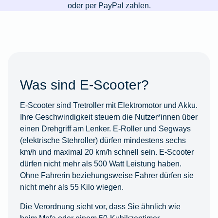
oder per PayPal zahlen.
Was sind E-Scooter?
E-Scooter sind Tretroller mit Elektromotor und Akku.
Ihre Geschwindigkeit steuern die Nutzer*innen über
einen Drehgriff am Lenker. E-Roller und Segways
(elektrische Stehroller) dürfen mindestens sechs
km/h und maximal 20 km/h schnell sein. E-Scooter
dürfen nicht mehr als 500 Watt Leistung haben.
Ohne Fahrerin beziehungsweise Fahrer dürfen sie
nicht mehr als 55 Kilo wiegen.
Die Verordnung sieht vor, dass Sie ähnlich wie
beim Mofa oder einem 50-Kubikzentimer-