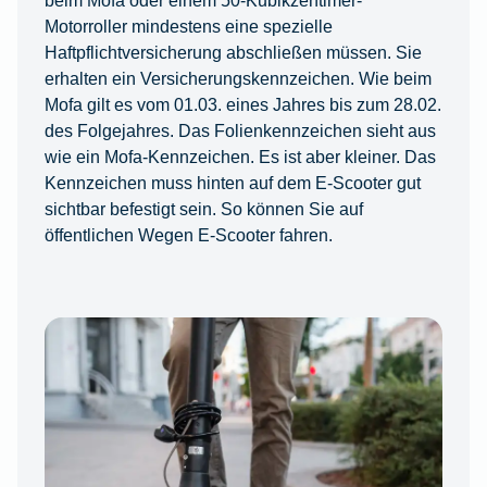
Motorroller mindestens eine spezielle
Haftpflichtversicherung abschließen müssen. Sie
erhalten ein Versicherungskennzeichen. Wie beim
Mofa gilt es vom 01.03. eines Jahres bis zum 28.02.
des Folgejahres. Das Folienkennzeichen sieht aus
wie ein Mofa-Kennzeichen. Es ist aber kleiner. Das
Kennzeichen muss hinten auf dem E-Scooter gut
sichtbar befestigt sein. So können Sie auf
öffentlichen Wegen E-Scooter fahren.