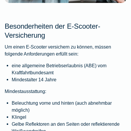
Besonderheiten der E-Scooter-
Versicherung
Um einen E-Scooter versichern zu können, müssen
folgende Anforderungen erfüllt sein:
eine allgemeine Betriebserlaubnis (ABE) vom
Kraftfahrtbundesamt
Mindestalter 14 Jahre
Mindestausstattung:
Beleuchtung vorne und hinten (auch abnehmbar
möglich)
Klingel
Gelbe Reflektoren an den Seiten oder reflektierende