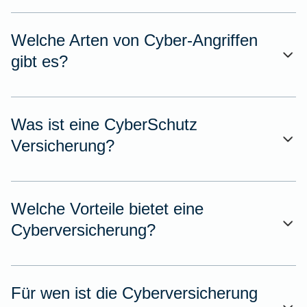
Welche Arten von Cyber-Angriffen
gibt es?
Was ist eine CyberSchutz
Versicherung?
Welche Vorteile bietet eine
Cyberversicherung?
Für wen ist die Cyberversicherung