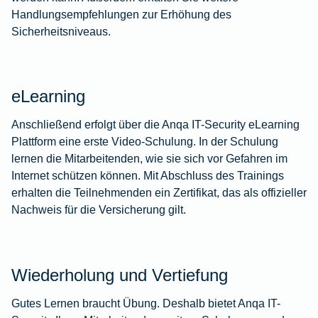
Handlungsempfehlungen zur Erhöhung des
Sicherheitsniveaus.
eLearning
Anschließend erfolgt über die Anqa IT-Security eLearning
Plattform eine erste Video-Schulung. In der Schulung
lernen die Mitarbeitenden, wie sie sich vor Gefahren im
Internet schützen können. Mit Abschluss des Trainings
erhalten die Teilnehmenden ein Zertifikat, das als offizieller
Nachweis für die Versicherung gilt.
Wiederholung und Vertiefung
Gutes Lernen braucht Übung. Deshalb bietet Anqa IT-