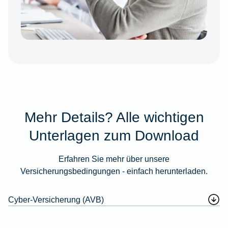
Mehr Details? Alle wichtigen
Unterlagen zum Download
Erfahren Sie mehr über unsere
Versicherungsbedingungen - einfach herunterladen.
Cyber-Versicherung (AVB)