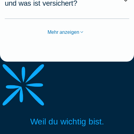
und was ist versichert?
Mehr anzeigen
Weil du wichtig bist.