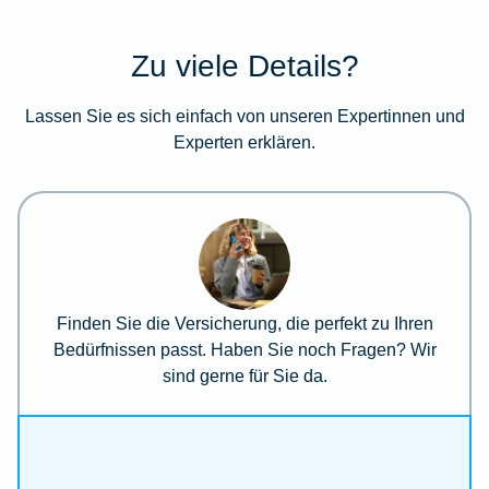
Zu viele Details?
Lassen Sie es sich einfach von unseren Expertinnen und
Experten erklären.
Finden Sie die Versicherung, die perfekt zu Ihren
Bedürfnissen passt. Haben Sie noch Fragen? Wir
sind gerne für Sie da.