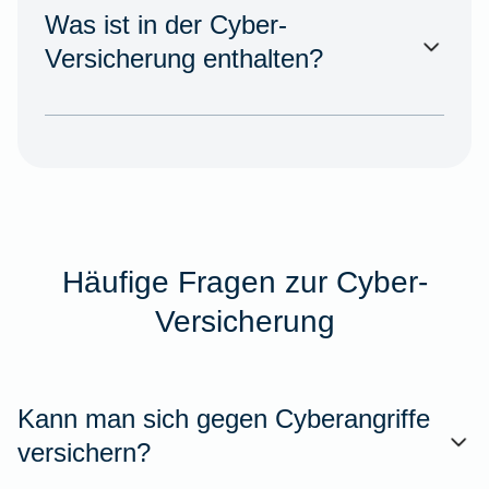
Was ist in der Cyber-
Versicherung enthalten?
Häufige Fragen zur Cyber-
Versicherung
Kann man sich gegen Cyberangriffe
versichern?