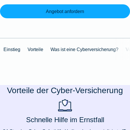
Angebot anfordern
Einstieg
Vorteile
Was ist eine Cyberversicherung?
V
Vorteile der Cyber-Versicherung
Schnelle Hilfe im Ernstfall