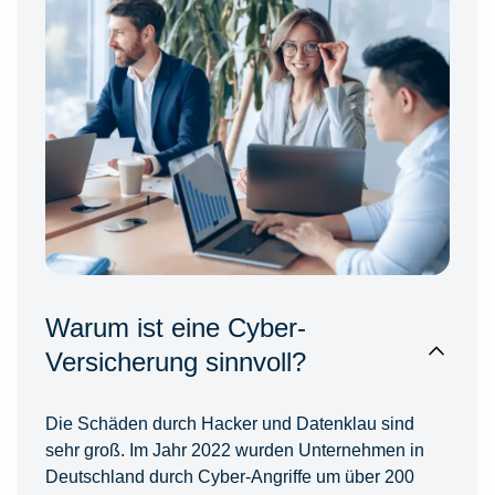
Warum ist eine Cyber-
Versicherung sinnvoll?
Die Schäden durch Hacker und Datenklau sind
sehr groß. Im Jahr 2022 wurden Unternehmen in
Deutschland durch Cyber-Angriffe um über 200