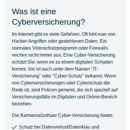
Was ist eine
Cyberversicherung?
Im Internet gibt es viele Gefahren. Oft hört man von
Hacker-Angriffen oder gestohlenen Daten. Ein
normales Virenschutzprogramm oder Firewalls
reichen nicht immer aus. Eine Cyber-Versicherung
schützt Sie, wenn es zu einem digitalen Schaden
kommt. Sie ist auch unter dem Namen "IT-
Versicherung" oder "Cyber-Schutz" bekannt. Wenn
von Cyberversicherungen oder Cyberschutz die
Rede ist, sind Policen gemeint, die sich speziell auf
Versicherungsfälle im Digitalen und Online-Bereich
beziehen.
Die BarmeniaGothaer Cyber-Versicherung bietet:
Schutz bei Datenverlust/Datenklau und