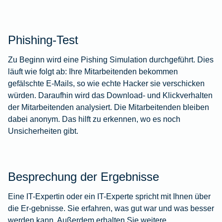
Phishing-Test
Zu Beginn wird eine Pishing Simulation durchgeführt. Dies
läuft wie folgt ab: Ihre Mitarbeitenden bekommen
gefälschte E-Mails, so wie echte Hacker sie verschicken
würden. Daraufhin wird das Download- und Klickverhalten
der Mitarbeitenden analysiert. Die Mitarbeitenden bleiben
dabei anonym. Das hilft zu erkennen, wo es noch
Unsicherheiten gibt.
Besprechung der Ergebnisse
Eine IT-Expertin oder ein IT-Experte spricht mit Ihnen über
die Er-gebnisse. Sie erfahren, was gut war und was besser
werden kann. Außerdem erhalten Sie weitere