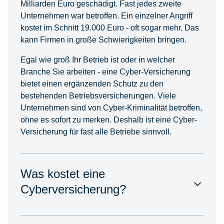
Milliarden Euro geschädigt. Fast jedes zweite
Unternehmen war betroffen. Ein einzelner Angriff
kostet im Schnitt 19.000 Euro - oft sogar mehr. Das
kann Firmen in große Schwierigkeiten bringen.
Egal wie groß Ihr Betrieb ist oder in welcher
Branche Sie arbeiten - eine Cyber-Versicherung
bietet einen ergänzenden Schutz zu den
bestehenden Betriebsversicherungen. Viele
Unternehmen sind von Cyber-Kriminalität betroffen,
ohne es sofort zu merken. Deshalb ist eine Cyber-
Versicherung für fast alle Betriebe sinnvoll.
Was kostet eine
Cyberversicherung?