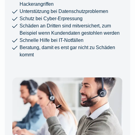
Hackerangriffen
Unterstützung bei Datenschutzproblemen
Schutz bei Cyber-Erpressung
Schäden an Dritten sind mitversichert, zum
Beispiel wenn Kundendaten gestohlen werden
Schnelle Hilfe bei IT-Notfällen
Beratung, damit es erst gar nicht zu Schäden
kommt