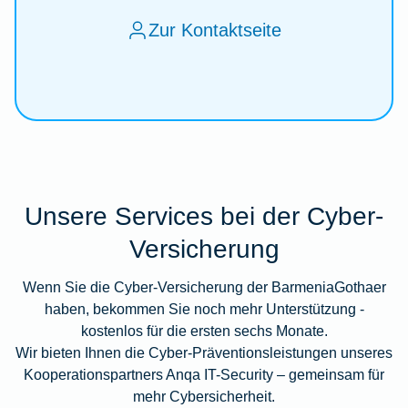
Zur Kontaktseite
Unsere Services bei der Cyber-
Versicherung
Wenn Sie die Cyber-Versicherung der BarmeniaGothaer
haben, bekommen Sie noch mehr Unterstützung -
kostenlos für die ersten sechs Monate.
Wir bieten Ihnen die Cyber-Präventionsleistungen unseres
Kooperationspartners Anqa IT-Security – gemeinsam für
mehr Cybersicherheit.