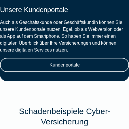
Unsere Kundenportale
Auch als Geschäftskunde oder Geschäftskundin können Sie
unsere Kundenportale nutzen. Egal, ob als Webversion oder
als App auf dem Smartphone. So haben Sie immer einen
digitalen Überblick über Ihre Versicherungen und können
unsere digitalen Services nutzen.
Kundenportale
Schadenbeispiele Cyber-
Versicherung