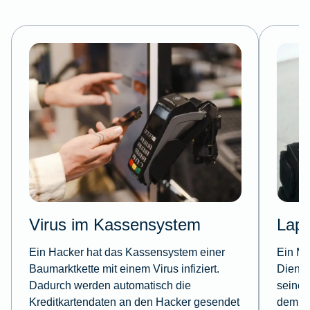
Virus im Kassensystem
Lapt
Ein Hacker hat das Kassensystem einer
Ein Mi
Baumarktkette mit einem Virus infiziert.
Dienst
Dadurch werden automatisch die
seinen
Kreditkartendaten an den Hacker gesendet
dem La