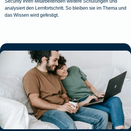
Security Ihren Mitarbeitenden weitere Schulungen und
analysiert den Lernfortschritt. So bleiben sie im Thema und
das Wissen wird gefestigt.