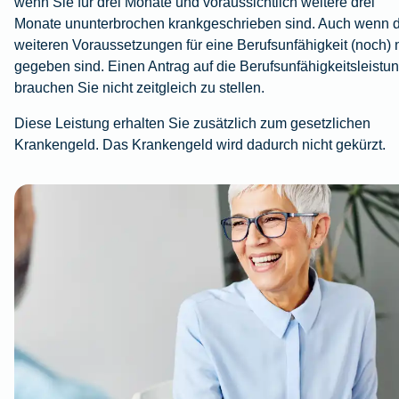
wenn Sie für drei Monate und voraussichtlich weitere drei
Monate ununterbrochen krankgeschrieben sind. Auch wenn d
weiteren Voraussetzungen für eine Berufsunfähigkeit (noch) 
gegeben sind. Einen Antrag auf die Berufsunfähigkeitsleistu
brauchen Sie nicht zeitgleich zu stellen.
Diese Leistung erhalten Sie zusätzlich zum gesetzlichen
Krankengeld. Das Krankengeld wird dadurch nicht gekürzt.