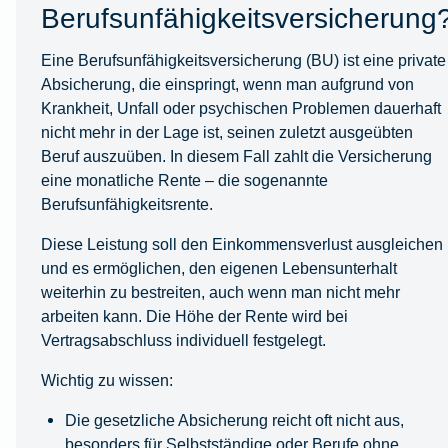
Berufsunfähigkeitsversicherung
Eine Berufsunfähigkeitsversicherung (BU) ist eine private
Absicherung, die einspringt, wenn man aufgrund von
Krankheit, Unfall oder psychischen Problemen dauerhaft
nicht mehr in der Lage ist, seinen zuletzt ausgeübten
Beruf auszuüben. In diesem Fall zahlt die Versicherung
eine monatliche Rente – die sogenannte
Berufsunfähigkeitsrente.
Diese Leistung soll den Einkommensverlust ausgleichen
und es ermöglichen, den eigenen Lebensunterhalt
weiterhin zu bestreiten, auch wenn man nicht mehr
arbeiten kann. Die Höhe der Rente wird bei
Vertragsabschluss individuell festgelegt.
Wichtig zu wissen:
Die gesetzliche Absicherung reicht oft nicht aus,
besonders für Selbstständige oder Berufe ohne