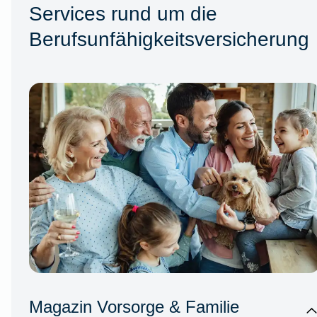
Services rund um die
Berufsunfähigkeitsversicherung
Magazin Vorsorge & Familie