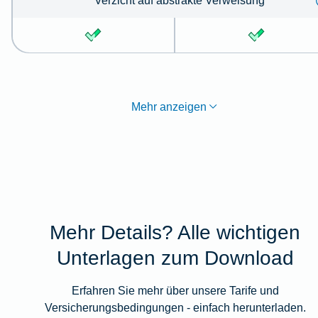
Verzicht auf abstrakte Verweisung
Mehr anzeigen
Mehr Details? Alle wichtigen
Unterlagen zum Download
Erfahren Sie mehr über unsere Tarife und
Versicherungsbedingungen - einfach herunterladen.