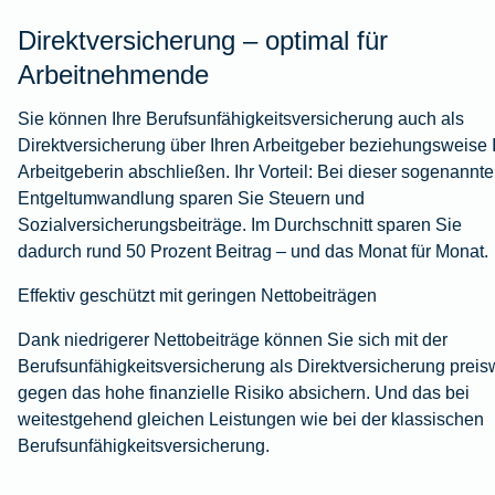
Direktversicherung – optimal für
Arbeitnehmende
Sie können Ihre Berufsunfähigkeitsversicherung auch als
Direktversicherung über Ihren Arbeitgeber beziehungsweise 
Arbeitgeberin abschließen. Ihr Vorteil: Bei dieser sogenannt
Entgeltumwandlung sparen Sie Steuern und
Sozialversicherungsbeiträge. Im Durchschnitt sparen Sie
dadurch rund 50 Prozent Beitrag – und das Monat für Monat.
Effektiv geschützt mit geringen Nettobeiträgen
Dank niedrigerer Nettobeiträge können Sie sich mit der
Berufsunfähigkeitsversicherung als Direktversicherung preis
gegen das hohe finanzielle Risiko absichern. Und das bei
weitestgehend gleichen Leistungen wie bei der klassischen
Berufsunfähigkeitsversicherung.