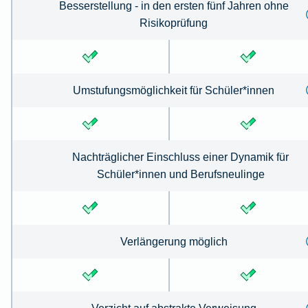
Besserstellung - in den ersten fünf Jahren ohne
Risikoprüfung
Umstufungsmöglichkeit für Schüler*innen
Nachträglicher Einschluss einer Dynamik für
Schüler*innen und Berufsneulinge
Verlängerung möglich