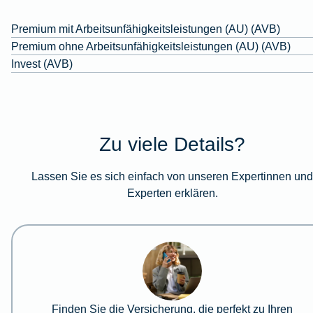
Premium mit Arbeitsunfähigkeitsleistungen (AU) (AVB)
Premium ohne Arbeitsunfähigkeitsleistungen (AU) (AVB)
Invest (AVB)
Zu viele Details?
Lassen Sie es sich einfach von unseren Expertinnen un
Experten erklären.
Finden Sie die Versicherung, die perfekt zu Ihren