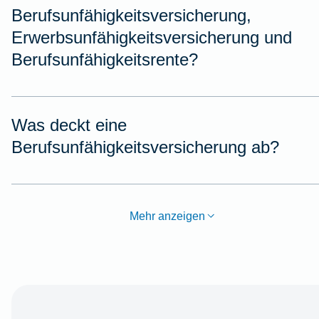
Berufsunfähigkeitsversicherung,
Erwerbsunfähigkeitsversicherung und
Berufsunfähigkeitsrente?
Was deckt eine
Berufsunfähigkeitsversicherung ab?
Mehr anzeigen