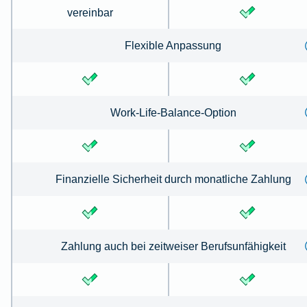
vereinbar
Flexible Anpassung
Work-Life-Balance-Option
Finanzielle Sicherheit durch monatliche Zahlung
Zahlung auch bei zeitweiser Berufsunfähigkeit