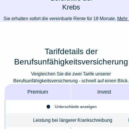
Krebs
Sie erhalten sofort die vereinbarte Rente für 18 Monate.
Mehr 
Tarifdetails der
Berufsunfähigkeitsversicherung
Vergleichen Sie die zwei Tarife unserer
Berufsunfähigkeitsversicherung - schnell auf einen Blick.
Premium
Invest
Unterschiede anzeigen
Leistung bei längerer Krankschreibung