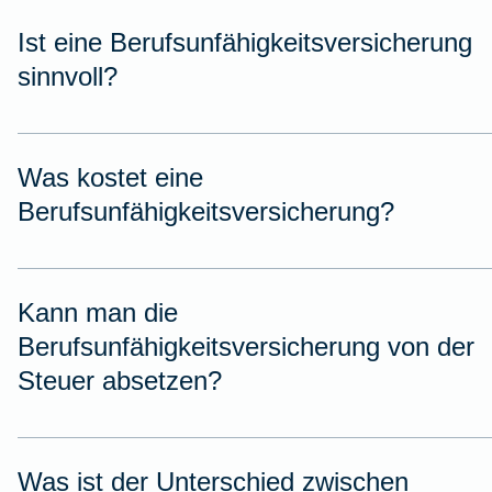
Ist eine Berufsunfähigkeitsversicherung
sinnvoll?
Was kostet eine
Berufsunfähigkeitsversicherung?
Kann man die
Berufsunfähigkeitsversicherung von der
Steuer absetzen?
Was ist der Unterschied zwischen