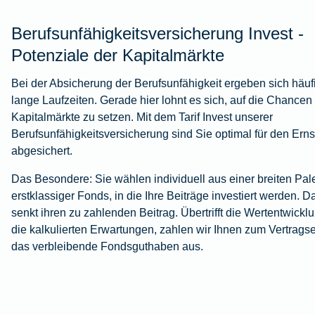
Berufsunfähigkeitsversicherung Invest -
Potenziale der Kapitalmärkte
Bei der Absicherung der Berufsunfähigkeit ergeben sich häuf
lange Laufzeiten. Gerade hier lohnt es sich, auf die Chancen
Kapitalmärkte zu setzen. Mit dem Tarif Invest unserer
Berufsunfähigkeitsversicherung sind Sie optimal für den Ernst
abgesichert.
Das Besondere: Sie wählen individuell aus einer breiten Pale
erstklassiger Fonds, in die Ihre Beiträge investiert werden. D
senkt ihren zu zahlenden Beitrag. Übertrifft die Wertentwickl
die kalkulierten Erwartungen, zahlen wir Ihnen zum Vertrags
das verbleibende Fondsguthaben aus.