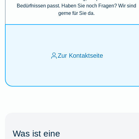
Bedürfnissen passt. Haben Sie noch Fragen? Wir sind
gerne für Sie da.
Zur Kontaktseite
Was ist eine