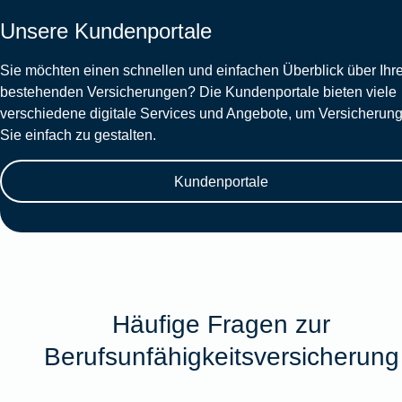
Unsere Kundenportale
Sie möchten einen schnellen und einfachen Überblick über Ihr
bestehenden Versicherungen? Die Kundenportale bieten viele
verschiedene digitale Services und Angebote, um Versicherung
Sie einfach zu gestalten.
Kundenportale
Häufige Fragen zur
Berufsunfähigkeitsversicherung