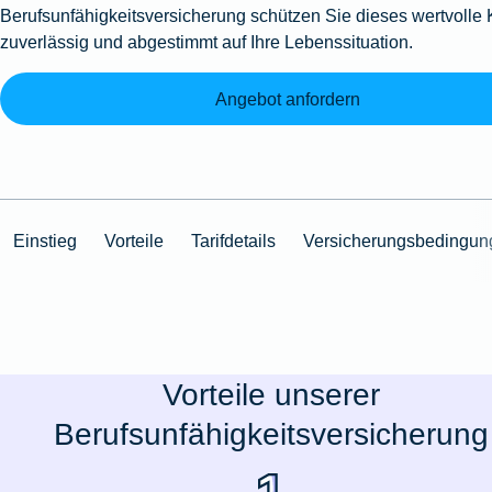
Berufsunfähigkeitsversicherung schützen Sie dieses wertvolle 
zuverlässig und abgestimmt auf Ihre Lebenssituation.
Angebot anfordern
Einstieg
Vorteile
Tarifdetails
Versicherungsbedingun
Vorteile unserer
Berufsunfähigkeitsversicherung