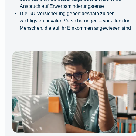
Anspruch auf Erwerbsminderungsrente
Die BU-Versicherung gehört deshalb zu den
wichtigsten privaten Versicherungen – vor allem für
Menschen, die auf ihr Einkommen angewiesen sind