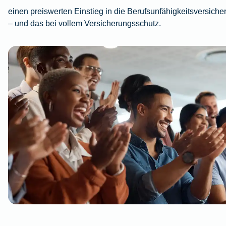
einen preiswerten Einstieg in die Berufsunfähigkeitsversiche
– und das bei vollem Versicherungsschutz.