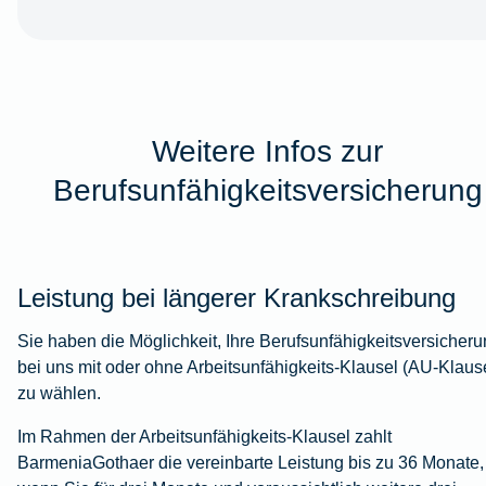
Weitere Infos zur
Berufsunfähigkeitsversicherung
Leistung bei längerer Krankschreibung
Sie haben die Möglichkeit, Ihre Berufsunfähigkeitsversicher
bei uns mit oder ohne Arbeitsunfähigkeits-Klausel (AU-Klaus
zu wählen.
Im Rahmen der Arbeitsunfähigkeits-Klausel zahlt
BarmeniaGothaer die vereinbarte Leistung bis zu 36 Monate,