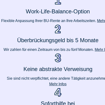
Work-Life-Balance-Option
Flexible Anpassung Ihrer BU-Rente an Ihre Arbeitszeiten.
Mehr
Überbrückungsgeld bis 5 Monate
Wir zahlen für einen Zeitraum von bis zu fünf Monaten.
Mehr 
Keine abstrakte Verweisung
Sie sind nicht verpflichtet, eine andere Tätigkeit anzunehm
Mehr Infos
Soforthilfe bei