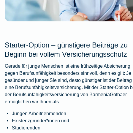
Starter-Option – günstigere Beiträge zu
Beginn bei vollem Versicherungsschutz
Gerade für junge Menschen ist eine frühzeitige Absicherung
gegen Berufsunfähigkeit besonders sinnvoll, denn es gilt: Je
gesünder und jünger Sie sind, desto günstiger ist der Beitrag 
eine Berufsunfähigkeitsversicherung. Mit der Starter-Option b
der Berufsunfähigkeitsversicherung von BarmeniaGothaer
ermöglichen wir Ihnen als
Jungen Arbeitnehmenden
Existenzgründer*innen und
Studierenden