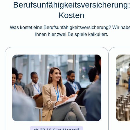
Berufsunfähigkeitsversicherung
Kosten
Was kostet eine Berufsunfähigkeitsversicherung? Wir hab
Ihnen hier zwei Beispiele kalkuliert.