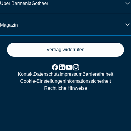
Über BarmeniaGothaer
Magazin
Vertrag widerrufen
Kontakt
Datenschutz
Impressum
Barrierefreiheit
Cookie-Einstellungen
Informationssicherheit
Rechtliche Hinweise