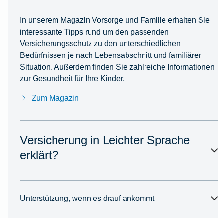
In unserem Magazin Vorsorge und Familie erhalten Sie
interessante Tipps rund um den passenden
Versicherungsschutz zu den unterschiedlichen
Bedürfnissen je nach Lebensabschnitt und familiärer
Situation. Außerdem finden Sie zahlreiche Informationen
zur Gesundheit für Ihre Kinder.
Zum Magazin
Versicherung in Leichter Sprache
erklärt?
Unterstützung, wenn es drauf ankommt