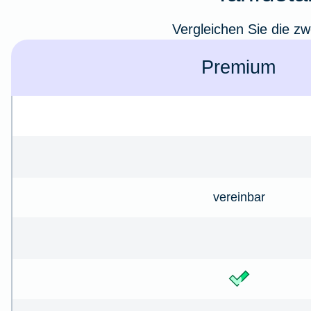
Vergleichen Sie die zw
Premium
vereinbar