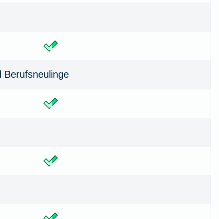
d Berufsneulinge