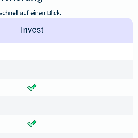
chnell auf einen Blick.
Invest