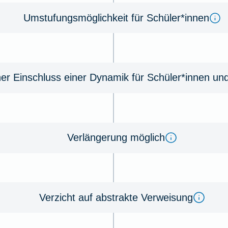
Umstufungsmöglichkeit für Schüler*innen
her Einschluss einer Dynamik für Schüler*innen un
Verlängerung möglich
Verzicht auf abstrakte Verweisung