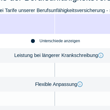
ei Tarife unserer Berufsunfähigkeitsversicherung - s
Unterschiede anzeigen
Leistung bei längerer Krankschreibung
Flexible Anpassung