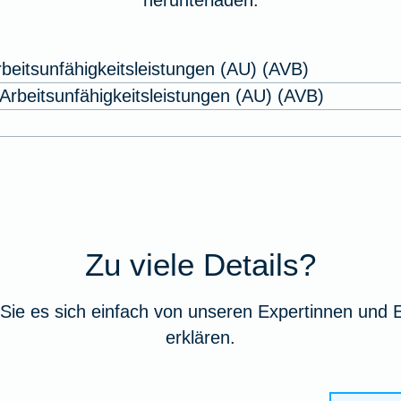
herunterladen.
beitsunfähigkeitsleistungen (AU) (AVB)
rbeitsunfähigkeitsleistungen (AU) (AVB)
Zu viele Details?
Sie es sich einfach von unseren Expertinnen und 
erklären.