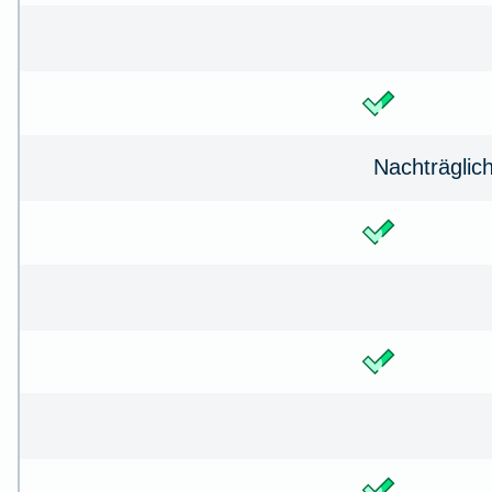
Nachträglic