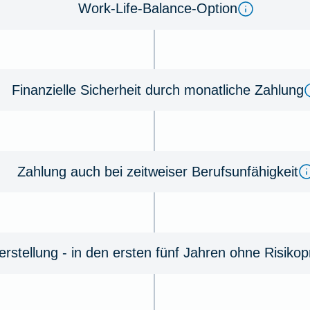
Work-Life-Balance-Option
Finanzielle Sicherheit durch monatliche Zahlung
Zahlung auch bei zeitweiser Berufsunfähigkeit
rstellung - in den ersten fünf Jahren ohne Risiko