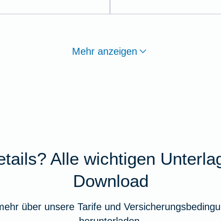
Mehr anzeigen
tails? Alle wichtigen Unterl
Download
mehr über unsere Tarife und Versicherungsbedingu