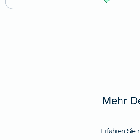
Mehr De
Erfahren Sie 