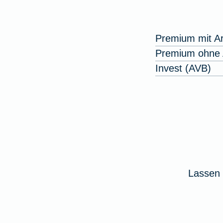
Premium mit Ar
Premium ohne A
Invest (AVB)
Lassen 