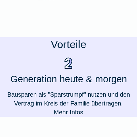
Vorteile
Generation heute & morgen
Bausparen als "Sparstrumpf" nutzen und den
Vertrag im Kreis der Familie übertragen.
Mehr Infos