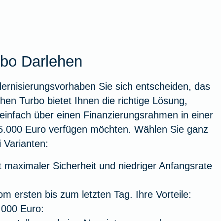
rbo Darlehen
dernisierungsvorhaben Sie sich entscheiden, das
en Turbo bietet Ihnen die richtige Lösung,
einfach über einen Finanzierungsrahmen in einer
5.000 Euro verfügen möchten. Wählen Sie ganz
 Varianten:
it maximaler Sicherheit und niedriger Anfangsrate
m ersten bis zum letzten Tag. Ihre Vorteile:
.000 Euro: