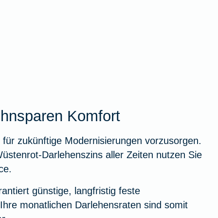
hnsparen Komfort
 für zukünftige Modernisierungen vorzusorgen.
üstenrot-Darlehenszins aller Zeiten nutzen Sie
ce.
antiert günstige, langfristig feste
Ihre monatlichen Darlehensraten sind somit