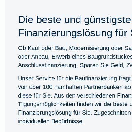
Die beste und günstigste
Finanzierungslösung für 
Ob Kauf oder Bau, Modernisierung oder S
oder Anbau, Erwerb eines Baugrundstücke
Anschlussfinanzierung: Sparen Sie Geld, Z
Unser Service für die Baufinanzierung fragt
von über 100 namhaften Partnerbanken ab 
diese für Sie. Aus den verschiedenen Finan
Tilgungsmöglichkeiten finden wir die beste 
Finanzierungslösung für Sie. Zugeschnitten 
individuellen Bedürfnisse.