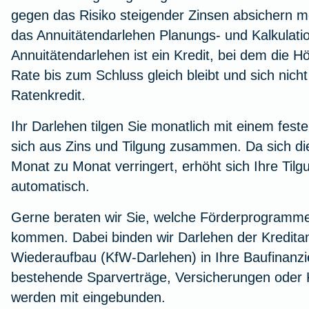
gegen das Risiko steigender Zinsen absichern m
das Annuitätendarlehen Planungs- und Kalkulatio
Annuitätendarlehen ist ein Kredit, bei dem die 
Rate bis zum Schluss gleich bleibt und sich nicht
Ratenkredit.
Ihr Darlehen tilgen Sie monatlich mit einem feste
sich aus Zins und Tilgung zusammen. Da sich di
Monat zu Monat verringert, erhöht sich Ihre Tilg
automatisch.
Gerne beraten wir Sie, welche Förderprogramme 
kommen. Dabei binden wir Darlehen der Kreditans
Wiederaufbau (KfW-Darlehen) in Ihre Baufinanzi
bestehende Sparverträge, Versicherungen oder 
werden mit eingebunden.