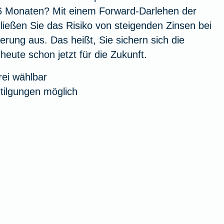
6 Monaten? Mit einem Forward-Darlehen der
ießen Sie das Risiko von steigenden Zinsen bei
erung aus. Das heißt, Sie sichern sich die
heute schon jetzt für die Zukunft.
rei wählbar
tilgungen möglich