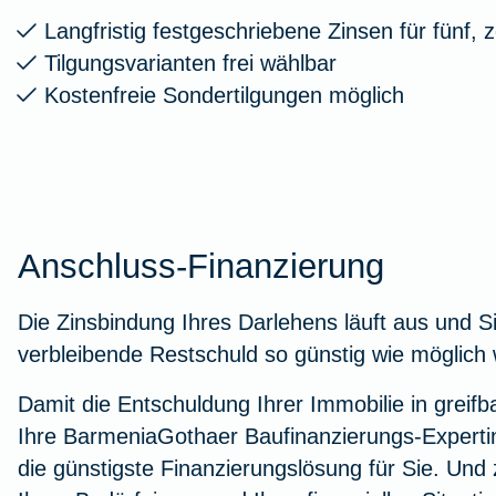
Langfristig festgeschriebene Zinsen für fünf,
Tilgungsvarianten frei wählbar
Kostenfreie Sondertilgungen möglich
Anschluss-Finanzierung
Die Zinsbindung Ihres Darlehens läuft aus und S
verbleibende Restschuld so günstig wie möglich 
Damit die Entschuldung Ihrer Immobilie in greifb
Ihre BarmeniaGothaer Baufinanzierungs-Expert
die günstigste Finanzierungslösung für Sie. Und