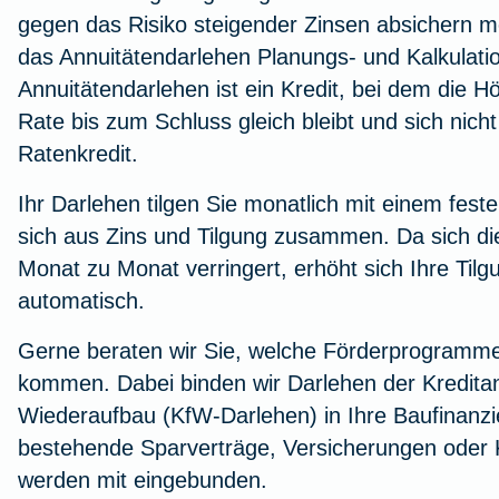
gegen das Risiko steigender Zinsen absichern m
das Annuitätendarlehen Planungs- und Kalkulatio
Annuitätendarlehen ist ein Kredit, bei dem die 
Rate bis zum Schluss gleich bleibt und sich nicht
Ratenkredit.
Ihr Darlehen tilgen Sie monatlich mit einem feste
sich aus Zins und Tilgung zusammen. Da sich di
Monat zu Monat verringert, erhöht sich Ihre Tilg
automatisch.
Gerne beraten wir Sie, welche Förderprogramme 
kommen. Dabei binden wir Darlehen der Kreditans
Wiederaufbau (KfW-Darlehen) in Ihre Baufinanzi
bestehende Sparverträge, Versicherungen oder 
werden mit eingebunden.