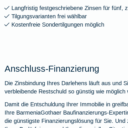
Langfristig festgeschriebene Zinsen für fünf,
Tilgungsvarianten frei wählbar
Kostenfreie Sondertilgungen möglich
Anschluss-Finanzierung
Die Zinsbindung Ihres Darlehens läuft aus und S
verbleibende Restschuld so günstig wie möglich 
Damit die Entschuldung Ihrer Immobilie in greifb
Ihre BarmeniaGothaer Baufinanzierungs-Expert
die günstigste Finanzierungslösung für Sie. Und