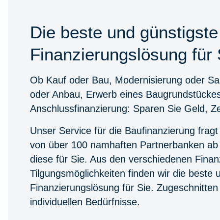
Die beste und günstigste
Finanzierungslösung für 
Ob Kauf oder Bau, Modernisierung oder S
oder Anbau, Erwerb eines Baugrundstücke
Anschlussfinanzierung: Sparen Sie Geld, Z
Unser Service für die Baufinanzierung fragt
von über 100 namhaften Partnerbanken ab 
diese für Sie. Aus den verschiedenen Finan
Tilgungsmöglichkeiten finden wir die beste 
Finanzierungslösung für Sie. Zugeschnitten 
individuellen Bedürfnisse.