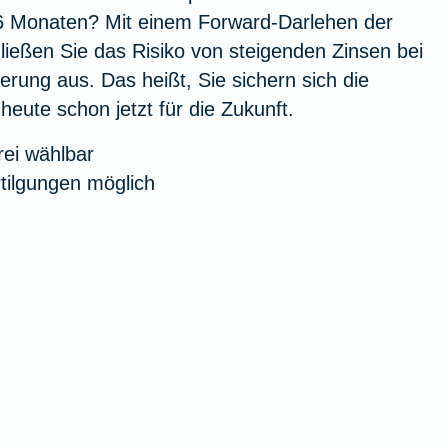
6 Monaten? Mit einem Forward-Darlehen der
ießen Sie das Risiko von steigenden Zinsen bei
erung aus. Das heißt, Sie sichern sich die
heute schon jetzt für die Zukunft.
rei wählbar
tilgungen möglich