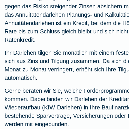
gegen das Risiko steigender Zinsen absichern m
das Annuitätendarlehen Planungs- und Kalkulatio
Annuitätendarlehen ist ein Kredit, bei dem die 
Rate bis zum Schluss gleich bleibt und sich nicht
Ratenkredit.
Ihr Darlehen tilgen Sie monatlich mit einem feste
sich aus Zins und Tilgung zusammen. Da sich di
Monat zu Monat verringert, erhöht sich Ihre Tilg
automatisch.
Gerne beraten wir Sie, welche Förderprogramme 
kommen. Dabei binden wir Darlehen der Kreditans
Wiederaufbau (KfW-Darlehen) in Ihre Baufinanzi
bestehende Sparverträge, Versicherungen oder 
werden mit eingebunden.