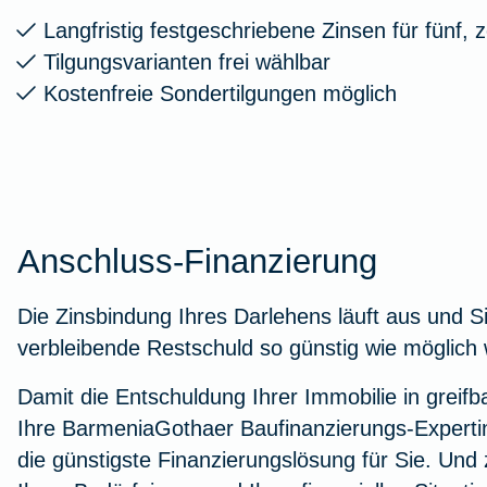
Langfristig festgeschriebene Zinsen für fünf,
Tilgungsvarianten frei wählbar
Kostenfreie Sondertilgungen möglich
Anschluss-Finanzierung
Die Zinsbindung Ihres Darlehens läuft aus und S
verbleibende Restschuld so günstig wie möglich 
Damit die Entschuldung Ihrer Immobilie in greifb
Ihre BarmeniaGothaer Baufinanzierungs-Expert
die günstigste Finanzierungslösung für Sie. Und