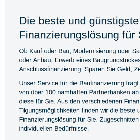
Die beste und günstigste
Finanzierungslösung für 
Ob Kauf oder Bau, Modernisierung oder S
oder Anbau, Erwerb eines Baugrundstücke
Anschlussfinanzierung: Sparen Sie Geld, Z
Unser Service für die Baufinanzierung fragt
von über 100 namhaften Partnerbanken ab 
diese für Sie. Aus den verschiedenen Finan
Tilgungsmöglichkeiten finden wir die beste 
Finanzierungslösung für Sie. Zugeschnitten 
individuellen Bedürfnisse.