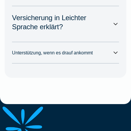
Versicherung in Leichter
Sprache erklärt?
Unterstützung, wenn es drauf ankommt