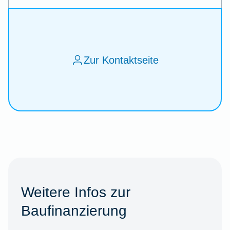
Zur Kontaktseite
Weitere Infos zur
Baufinanzierung