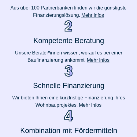
Aus über 100 Partnerbanken finden wir die günstigste
Finanzierungslösung.
Mehr Infos
Kompetente Beratung
Unsere Berater*innen wissen, worauf es bei einer
Baufinanzierung ankommt.
Mehr Infos
Schnelle Finanzierung
Wir bieten Ihnen eine kurzfristige Finanzierung Ihres
Wohnbauprojektes.
Mehr Infos
Kombination mit Fördermitteln