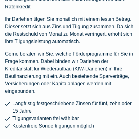
Ratenkredit.
Ihr Darlehen tilgen Sie monatlich mit einem festen Betrag.
Dieser setzt sich aus Zins und Tilgung zusammen. Da sich
die Restschuld von Monat zu Monat verringert, erhöht sich
Ihre Tilgungsleistung automatisch.
Gerne beraten wir Sie, welche Förderprogramme für Sie in
Frage kommen. Dabei binden wir Darlehen der
Kreditanstalt für Wiederaufbau (KfW-Darlehen) in Ihre
Baufinanzierung mit ein. Auch bestehende Sparverträge,
Versicherungen oder Kapitalanlagen werden mit
eingebunden.
Langfristig festgeschriebene Zinsen für fünf, zehn oder
15 Jahre
Tilgungsvarianten frei wählbar
Kostenfreie Sondertilgungen möglich