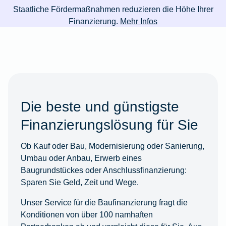
Staatliche Fördermaßnahmen reduzieren die Höhe Ihrer
Finanzierung.
Mehr Infos
Die beste und günstigste
Finanzierungslösung für Sie
Ob Kauf oder Bau, Modernisierung oder Sanierung,
Umbau oder Anbau, Erwerb eines
Baugrundstückes oder Anschlussfinanzierung:
Sparen Sie Geld, Zeit und Wege.
Unser Service für die Baufinanzierung fragt die
Konditionen von über 100 namhaften