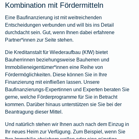
Kombination mit Fördermitteln
Eine Baufinanzierung ist mit weitreichenden
Entscheidungen verbunden und will bis ins Detail
durchdacht sein. Gut, wenn Ihnen dabei erfahrene
Partner*innen zur Seite stehen.
Die Kreditanstalt für Wiederaufbau (KfW) bietet
Bauherrinnen beziehungsweise Bauherren und
Immobilieneigentümer*innen eine Reihe von
Fördermöglichkeiten. Diese können Sie in Ihre
Finanzierung mit einfließen lassen. Unsere
Baufinanzierungs-Expertinnen und Experten beraten Sie
gerne, welche Förderprogramme für Sie in Betracht
kommen. Darüber hinaus unterstützen sie Sie bei der
Beantragung dieser Mittel.
Und natürlich stehen wir Ihnen auch nach dem Einzug in
Ihr neues Heim zur Verfügung. Zum Beispiel, wenn Sie
Ihre Immobilie absichern wollen oder eine günstige