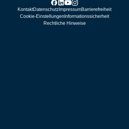
Kontakt
Datenschutz
Impressum
Barrierefreiheit
Cookie-Einstellungen
Informationssicherheit
Rechtliche Hinweise