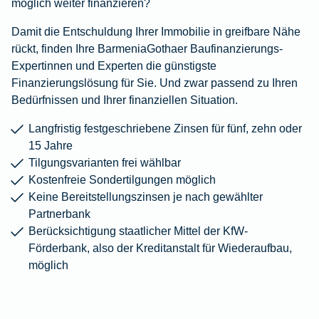
möglich weiter finanzieren?
Damit die Entschuldung Ihrer Immobilie in greifbare Nähe
rückt, finden Ihre BarmeniaGothaer Baufinanzierungs-
Expertinnen und Experten die günstigste
Finanzierungslösung für Sie. Und zwar passend zu Ihren
Bedürfnissen und Ihrer finanziellen Situation.
Langfristig festgeschriebene Zinsen für fünf, zehn oder
15 Jahre
Tilgungsvarianten frei wählbar
Kostenfreie Sondertilgungen möglich
Keine Bereitstellungszinsen je nach gewählter
Partnerbank
Berücksichtigung staatlicher Mittel der KfW-
Förderbank, also der Kreditanstalt für Wiederaufbau,
möglich