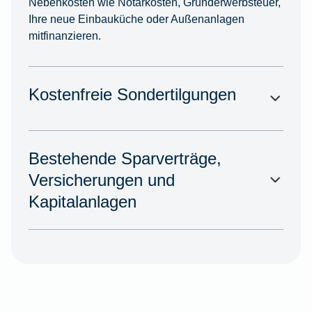
Nebenkosten wie Notarkosten, Grunderwerbsteuer,
Ihre neue Einbauküche oder Außenanlagen
mitfinanzieren.
Kostenfreie Sondertilgungen
Bestehende Sparverträge,
Versicherungen und
Kapitalanlagen