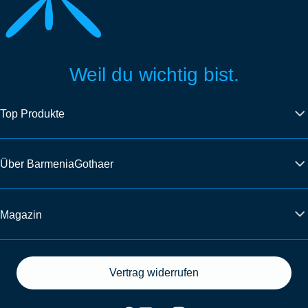
Weil du wichtig bist.
Top Produkte
Über BarmeniaGothaer
Magazin
Vertrag widerrufen