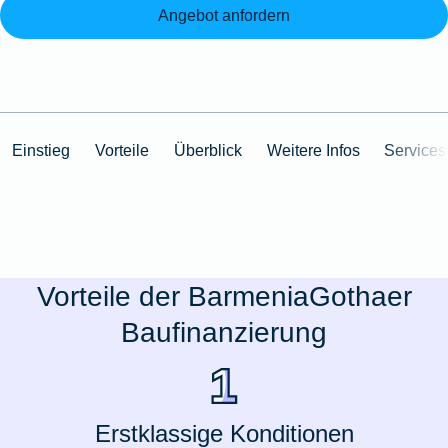
Angebot anfordern
Einstieg
Vorteile
Überblick
Weitere Infos
Services
Vorteile der BarmeniaGothaer
Baufinanzierung
Erstklassige Konditionen