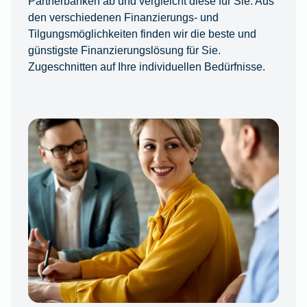
Partnerbanken ab und vergleicht diese für Sie. Aus
den verschiedenen Finanzierungs- und
Tilgungsmöglichkeiten finden wir die beste und
günstigste Finanzierungslösung für Sie.
Zugeschnitten auf Ihre individuellen Bedürfnisse.