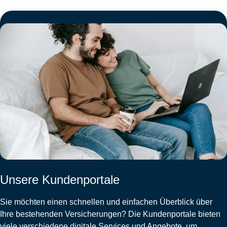
Unsere Kundenportale
Sie möchten einen schnellen und einfachen Überblick über
Ihre bestehenden Versicherungen? Die Kundenportale bieten
viele verschiedene digitale Services und Angebote, um