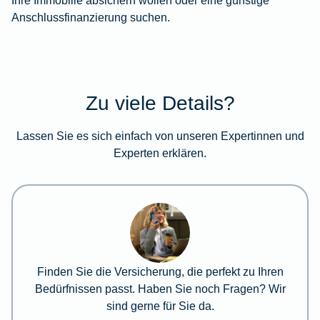
Anschlussfinanzierung suchen.
Zu viele Details?
Lassen Sie es sich einfach von unseren Expertinnen und
Experten erklären.
Finden Sie die Versicherung, die perfekt zu Ihren
Bedürfnissen passt. Haben Sie noch Fragen? Wir
sind gerne für Sie da.