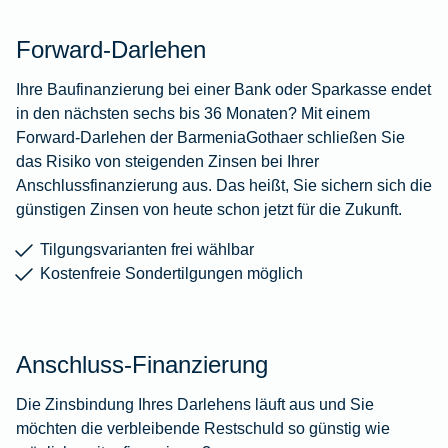
Forward-Darlehen
Ihre Baufinanzierung bei einer Bank oder Sparkasse endet
in den nächsten sechs bis 36 Monaten? Mit einem
Forward-Darlehen der BarmeniaGothaer schließen Sie
das Risiko von steigenden Zinsen bei Ihrer
Anschlussfinanzierung aus. Das heißt, Sie sichern sich die
günstigen Zinsen von heute schon jetzt für die Zukunft.
Tilgungsvarianten frei wählbar
Kostenfreie Sondertilgungen möglich
Anschluss-Finanzierung
Die Zinsbindung Ihres Darlehens läuft aus und Sie
möchten die verbleibende Restschuld so günstig wie