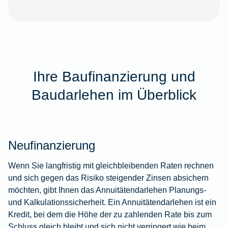
Ihre Baufinanzierung und
Baudarlehen im Überblick
Neufinanzierung
Wenn Sie langfristig mit gleichbleibenden Raten rechnen
und sich gegen das Risiko steigender Zinsen absichern
möchten, gibt Ihnen das Annuitätendarlehen Planungs-
und Kalkulationssicherheit. Ein Annuitätendarlehen ist ein
Kredit, bei dem die Höhe der zu zahlenden Rate bis zum
Schluss gleich bleibt und sich nicht verringert wie beim