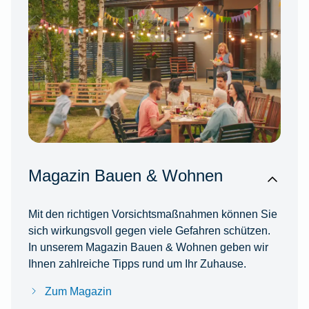
Magazin Bauen & Wohnen
Mit den richtigen Vorsichtsmaßnahmen können Sie
sich wirkungsvoll gegen viele Gefahren schützen.
In unserem Magazin Bauen & Wohnen geben wir
Ihnen zahlreiche Tipps rund um Ihr Zuhause.
Zum Magazin