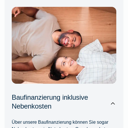
Baufinanzierung inklusive
Nebenkosten
Über unsere Baufinanzierung können Sie sogar