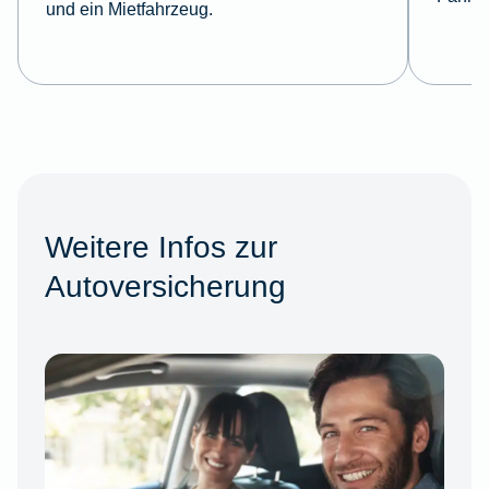
und ein Mietfahrzeug.
Weitere Infos zur
Autoversicherung