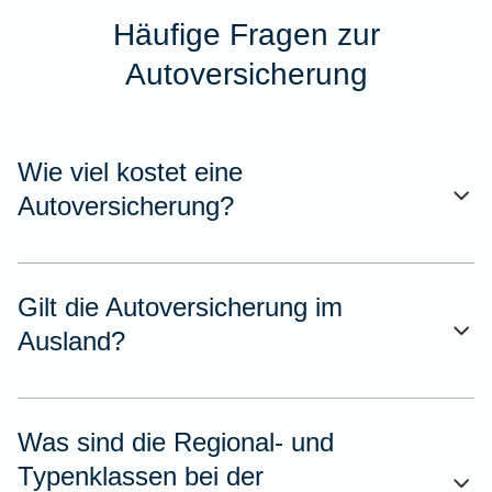
Häufige Fragen zur
Autoversicherung
Wie viel kostet eine
Autoversicherung?
Gilt die Autoversicherung im
Ausland?
Was sind die Regional- und
Typenklassen bei der