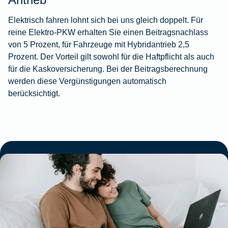
Elektrisch fahren lohnt sich bei uns gleich doppelt. Für
reine Elektro‑PKW erhalten Sie einen Beitragsnachlass
von 5 Prozent, für Fahrzeuge mit Hybridantrieb 2,5
Prozent. Der Vorteil gilt sowohl für die Haftpflicht als auch
für die Kaskoversicherung. Bei der Beitragsberechnung
werden diese Vergünstigungen automatisch
berücksichtigt.