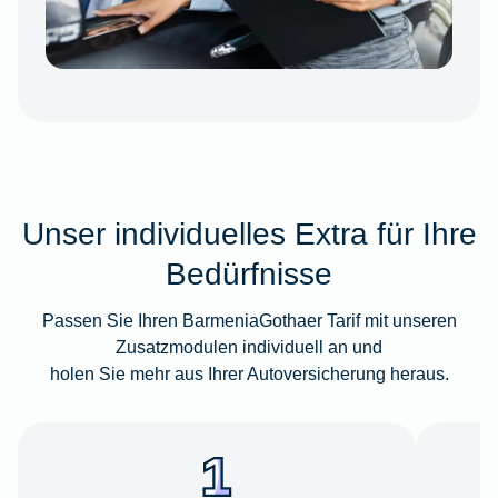
Unser individuelles Extra für Ihre
Bedürfnisse
Passen Sie Ihren BarmeniaGothaer Tarif mit unseren
Zusatzmodulen individuell an und
holen Sie mehr aus Ihrer Autoversicherung heraus.