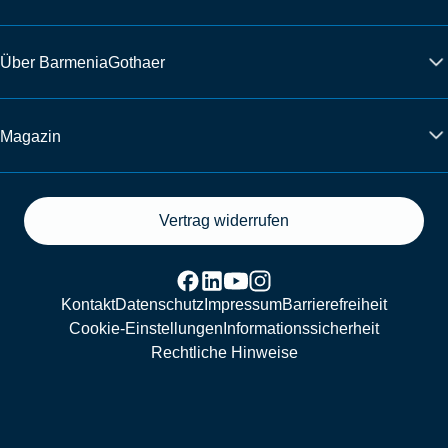
Über BarmeniaGothaer
Magazin
Vertrag widerrufen
Kontakt
Datenschutz
Impressum
Barrierefreiheit
Cookie-Einstellungen
Informationssicherheit
Rechtliche Hinweise