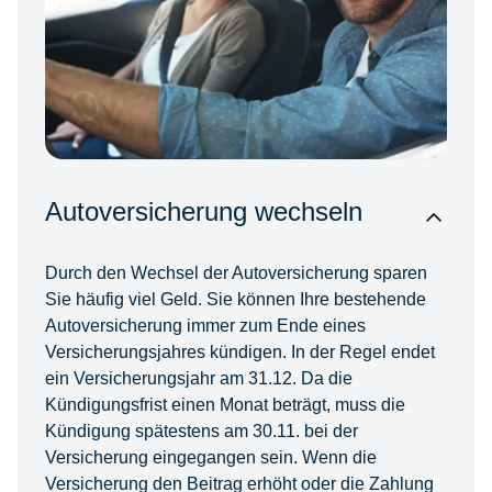
Autoversicherung wechseln
Durch den Wechsel der Autoversicherung sparen
Sie häufig viel Geld. Sie können Ihre bestehende
Autoversicherung immer zum Ende eines
Versicherungsjahres kündigen. In der Regel endet
ein Versicherungsjahr am 31.12. Da die
Kündigungsfrist einen Monat beträgt, muss die
Kündigung spätestens am 30.11. bei der
Versicherung eingegangen sein. Wenn die
Versicherung den Beitrag erhöht oder die Zahlung