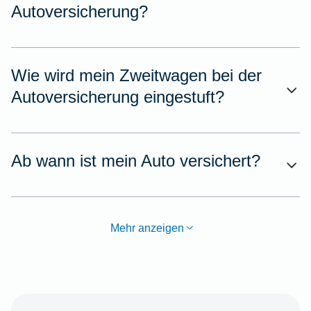
Autoversicherung?
Wie wird mein Zweitwagen bei der
Autoversicherung eingestuft?
Ab wann ist mein Auto versichert?
Mehr anzeigen