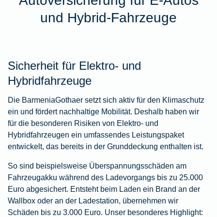
Autoversicherung für E-Autos
und Hybrid-Fahrzeuge
Sicherheit für Elektro- und
Hybridfahrzeuge
Die BarmeniaGothaer setzt sich aktiv für den Klimaschutz
ein und fördert nachhaltige Mobilität. Deshalb haben wir
für die besonderen Risiken von Elektro- und
Hybridfahrzeugen ein umfassendes Leistungspaket
entwickelt, das bereits in der Grunddeckung enthalten ist.
So sind beispielsweise Überspannungsschäden am
Fahrzeugakku während des Ladevorgangs bis zu 25.000
Euro abgesichert. Entsteht beim Laden ein Brand an der
Wallbox oder an der Ladestation, übernehmen wir
Schäden bis zu 3.000 Euro. Unser besonderes Highlight: