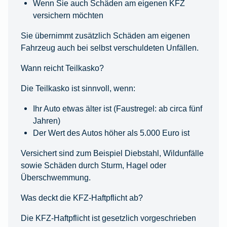
Wenn Sie auch Schäden am eigenen KFZ
versichern möchten
Sie übernimmt zusätzlich Schäden am eigenen
Fahrzeug auch bei selbst verschuldeten Unfällen.
Wann reicht Teilkasko?
Die Teilkasko ist sinnvoll, wenn:
Ihr Auto etwas älter ist (Faustregel: ab circa fünf
Jahren)
Der Wert des Autos höher als 5.000 Euro ist
Versichert sind zum Beispiel Diebstahl, Wildunfälle
sowie Schäden durch Sturm, Hagel oder
Überschwemmung.
Was deckt die KFZ-Haftpflicht ab?
Die KFZ-Haftpflicht ist gesetzlich vorgeschrieben