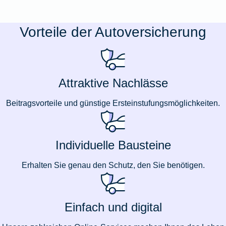
Vorteile der Autoversicherung
Attraktive Nachlässe
Beitragsvorteile und günstige Ersteinstufungsmöglichkeiten.
Individuelle Bausteine
Erhalten Sie genau den Schutz, den Sie benötigen.
Einfach und digital