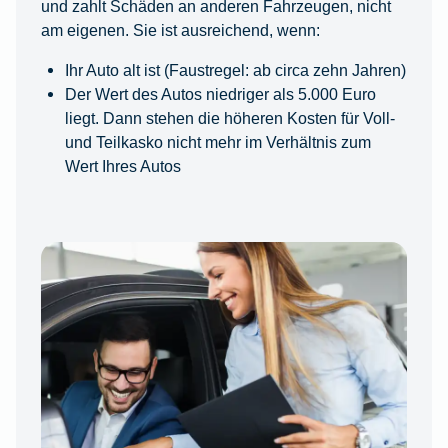
und zahlt Schäden an anderen Fahrzeugen, nicht
am eigenen. Sie ist ausreichend, wenn:
Ihr Auto alt ist (Faustregel: ab circa zehn Jahren)
Der Wert des Autos niedriger als 5.000 Euro
liegt. Dann stehen die höheren Kosten für Voll-
und Teilkasko nicht mehr im Verhältnis zum
Wert Ihres Autos