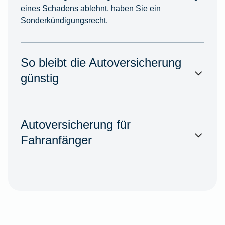
eines Schadens ablehnt, haben Sie ein
Sonderkündigungsrecht.
So bleibt die Autoversicherung
günstig
Autoversicherung für
Fahranfänger