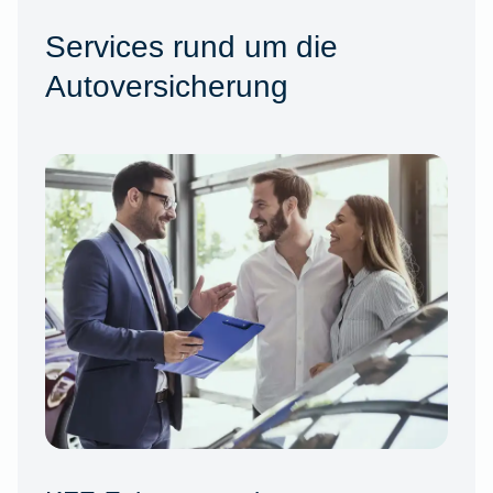
Services rund um die
Autoversicherung