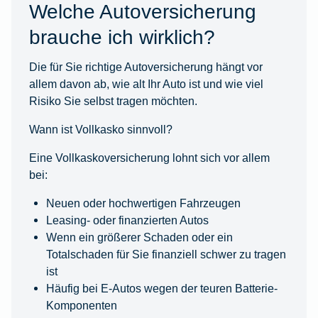
Welche Autoversicherung
brauche ich wirklich?
Die für Sie richtige Autoversicherung hängt vor
allem davon ab, wie alt Ihr Auto ist und wie viel
Risiko Sie selbst tragen möchten.
Wann ist Vollkasko sinnvoll?
Eine Vollkaskoversicherung lohnt sich vor allem
bei:
Neuen oder hochwertigen Fahrzeugen
Leasing- oder finanzierten Autos
Wenn ein größerer Schaden oder ein
Totalschaden für Sie finanziell schwer zu tragen
ist
Häufig bei E-Autos wegen der teuren Batterie-
Komponenten