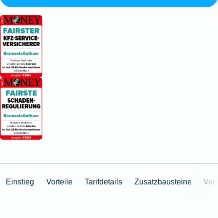
Einstieg
Vorteile
Tarifdetails
Zusatzbausteine
Ver