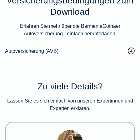
Versicherungsbedingungen zum
Download
Erfahren Sie mehr über die BarmeniaGothaer
Autoversicherung - einfach herunterladen.
Autoversicherung (AVB)
Zu viele Details?
Lassen Sie es sich einfach von unseren Expertinnen und
Experten erklären.