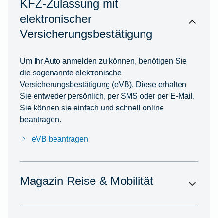
KFZ-Zulassung mit
elektronischer
Versicherungsbestätigung
Um Ihr Auto anmelden zu können, benötigen Sie
die sogenannte elektronische
Versicherungsbestätigung (eVB). Diese erhalten
Sie entweder persönlich, per SMS oder per E-Mail.
Sie können sie einfach und schnell online
beantragen.
eVB beantragen
Magazin Reise & Mobilität