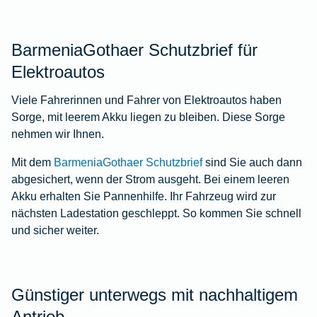
BarmeniaGothaer Schutzbrief für
Elektroautos
Viele Fahrerinnen und Fahrer von Elektroautos haben
Sorge, mit leerem Akku liegen zu bleiben. Diese Sorge
nehmen wir Ihnen.
Mit dem
BarmeniaGothaer Schutzbrief
sind Sie auch dann
abgesichert, wenn der Strom ausgeht. Bei einem leeren
Akku erhalten Sie Pannenhilfe. Ihr Fahrzeug wird zur
nächsten Ladestation geschleppt. So kommen Sie schnell
und sicher weiter.
Günstiger unterwegs mit nachhaltigem
Antrieb