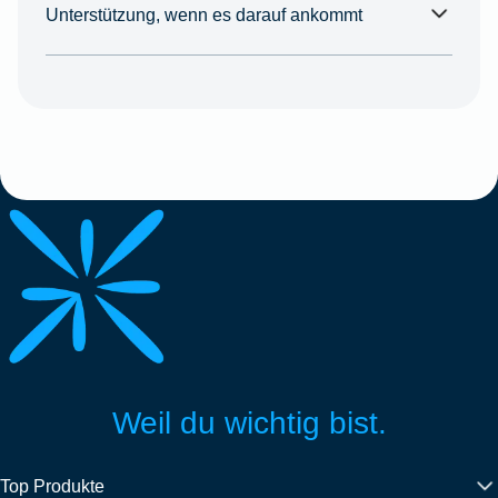
Unterstützung, wenn es darauf ankommt
Weil du wichtig bist.
Top Produkte