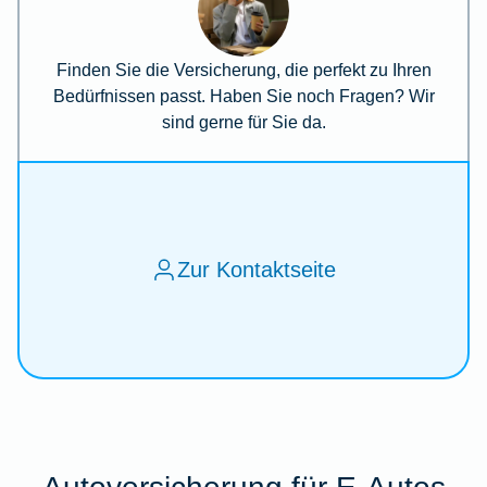
Finden Sie die Versicherung, die perfekt zu Ihren
Bedürfnissen passt. Haben Sie noch Fragen? Wir
sind gerne für Sie da.
Zur Kontaktseite