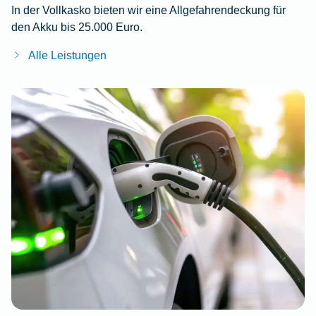
In der Vollkasko bieten wir eine Allgefahrendeckung für
den Akku bis 25.000 Euro.
Alle Leistungen