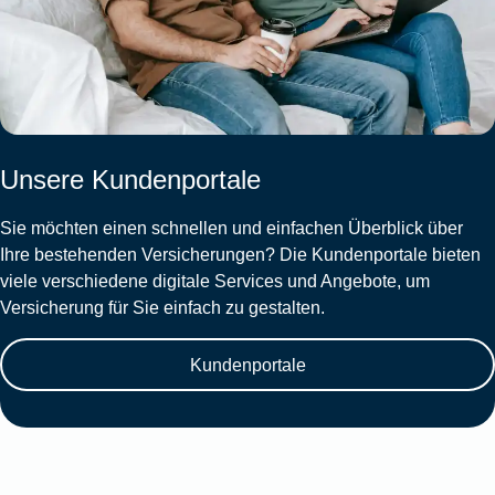
Unsere Kundenportale
Sie möchten einen schnellen und einfachen Überblick über
Ihre bestehenden Versicherungen? Die Kundenportale bieten
viele verschiedene digitale Services und Angebote, um
Versicherung für Sie einfach zu gestalten.
Kundenportale