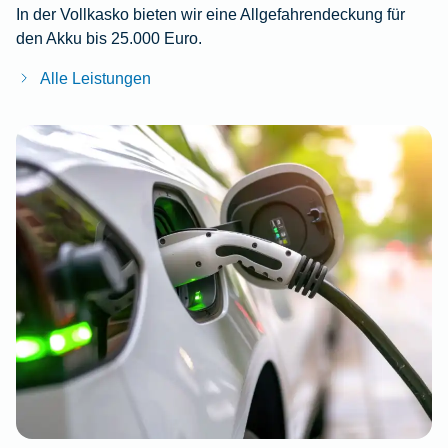
In der Vollkasko bieten wir eine Allgefahrendeckung für
den Akku bis 25.000 Euro.
Alle Leistungen