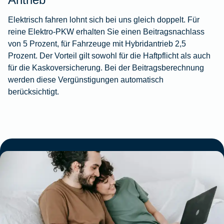
Elektrisch fahren lohnt sich bei uns gleich doppelt. Für
reine Elektro‑PKW erhalten Sie einen Beitragsnachlass
von 5 Prozent, für Fahrzeuge mit Hybridantrieb 2,5
Prozent. Der Vorteil gilt sowohl für die Haftpflicht als auch
für die Kaskoversicherung. Bei der Beitragsberechnung
werden diese Vergünstigungen automatisch
berücksichtigt.