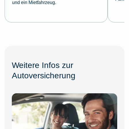
und ein Mietfahrzeug.
Weitere Infos zur
Autoversicherung