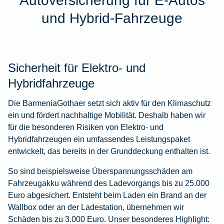
Autoversicherung für E-Autos
und Hybrid-Fahrzeuge
Sicherheit für Elektro- und
Hybridfahrzeuge
Die BarmeniaGothaer setzt sich aktiv für den Klimaschutz
ein und fördert nachhaltige Mobilität. Deshalb haben wir
für die besonderen Risiken von Elektro- und
Hybridfahrzeugen ein umfassendes Leistungspaket
entwickelt, das bereits in der Grunddeckung enthalten ist.
So sind beispielsweise Überspannungsschäden am
Fahrzeugakku während des Ladevorgangs bis zu 25.000
Euro abgesichert. Entsteht beim Laden ein Brand an der
Wallbox oder an der Ladestation, übernehmen wir
Schäden bis zu 3.000 Euro. Unser besonderes Highlight: