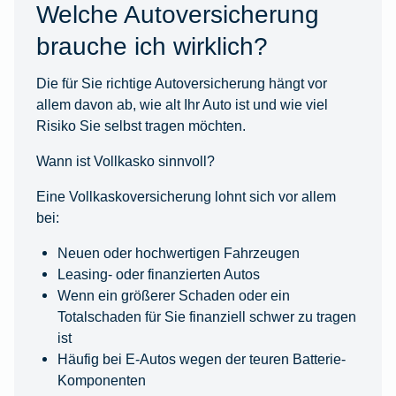
Welche Autoversicherung
brauche ich wirklich?
Die für Sie richtige Autoversicherung hängt vor
allem davon ab, wie alt Ihr Auto ist und wie viel
Risiko Sie selbst tragen möchten.
Wann ist Vollkasko sinnvoll?
Eine Vollkaskoversicherung lohnt sich vor allem
bei:
Neuen oder hochwertigen Fahrzeugen
Leasing- oder finanzierten Autos
Wenn ein größerer Schaden oder ein
Totalschaden für Sie finanziell schwer zu tragen
ist
Häufig bei E-Autos wegen der teuren Batterie-
Komponenten