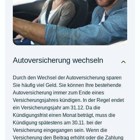
Autoversicherung wechseln
Durch den Wechsel der Autoversicherung sparen
Sie häufig viel Geld. Sie können Ihre bestehende
Autoversicherung immer zum Ende eines
Versicherungsjahres kündigen. In der Regel endet
ein Versicherungsjahr am 31.12. Da die
Kündigungsfrist einen Monat beträgt, muss die
Kündigung spätestens am 30.11. bei der
Versicherung eingegangen sein. Wenn die
Versicherung den Beitrag erhöht oder die Zahlung