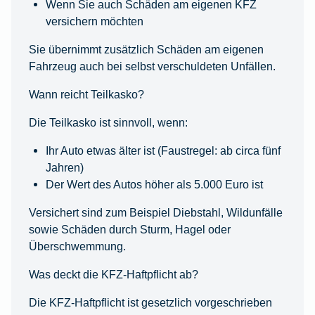
Wenn Sie auch Schäden am eigenen KFZ
versichern möchten
Sie übernimmt zusätzlich Schäden am eigenen
Fahrzeug auch bei selbst verschuldeten Unfällen.
Wann reicht Teilkasko?
Die Teilkasko ist sinnvoll, wenn:
Ihr Auto etwas älter ist (Faustregel: ab circa fünf
Jahren)
Der Wert des Autos höher als 5.000 Euro ist
Versichert sind zum Beispiel Diebstahl, Wildunfälle
sowie Schäden durch Sturm, Hagel oder
Überschwemmung.
Was deckt die KFZ-Haftpflicht ab?
Die KFZ-Haftpflicht ist gesetzlich vorgeschrieben