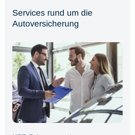
Services rund um die
Autoversicherung