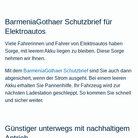
BarmeniaGothaer Schutzbrief für
Elektroautos
Viele Fahrerinnen und Fahrer von Elektroautos haben
Sorge, mit leerem Akku liegen zu bleiben. Diese Sorge
nehmen wir Ihnen.
Mit dem
BarmeniaGothaer Schutzbrief
sind Sie auch dann
abgesichert, wenn der Strom ausgeht. Bei einem leeren
Akku erhalten Sie Pannenhilfe. Ihr Fahrzeug wird zur
nächsten Ladestation geschleppt. So kommen Sie schnell
und sicher weiter.
Günstiger unterwegs mit nachhaltigem
Antrieb