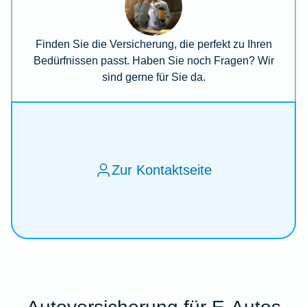
Finden Sie die Versicherung, die perfekt zu Ihren
Bedürfnissen passt. Haben Sie noch Fragen? Wir
sind gerne für Sie da.
Zur Kontaktseite