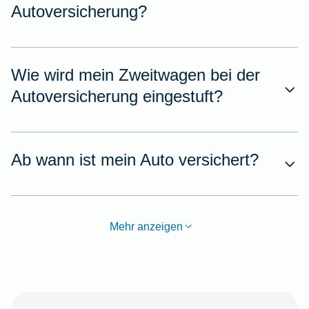
Autoversicherung?
Wie wird mein Zweitwagen bei der
Autoversicherung eingestuft?
Ab wann ist mein Auto versichert?
Mehr anzeigen