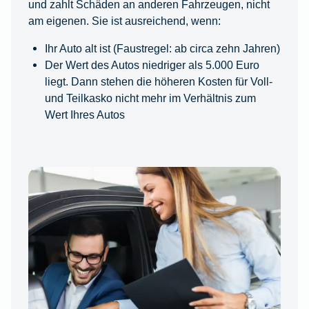
und zahlt Schäden an anderen Fahrzeugen, nicht
am eigenen. Sie ist ausreichend, wenn:
Ihr Auto alt ist (Faustregel: ab circa zehn Jahren)
Der Wert des Autos niedriger als 5.000 Euro
liegt. Dann stehen die höheren Kosten für Voll-
und Teilkasko nicht mehr im Verhältnis zum
Wert Ihres Autos