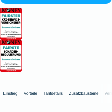
Einstieg
Vorteile
Tarifdetails
Zusatzbausteine
Ver