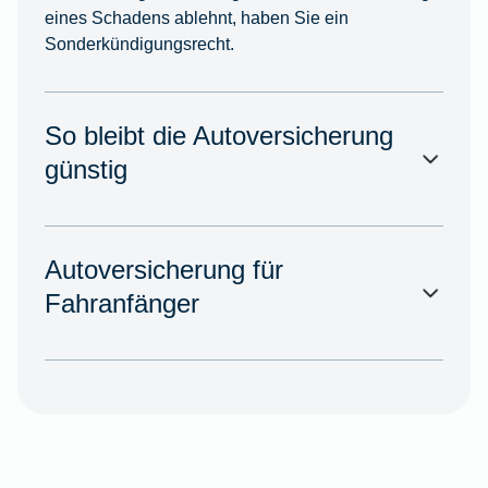
eines Schadens ablehnt, haben Sie ein
Sonderkündigungsrecht.
So bleibt die Autoversicherung
günstig
Autoversicherung für
Fahranfänger