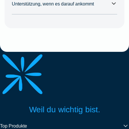
Unterstützung, wenn es darauf ankommt
Weil du wichtig bist.
Top Produkte