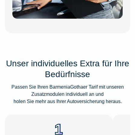
Unser individuelles Extra für Ihre
Bedürfnisse
Passen Sie Ihren BarmeniaGothaer Tarif mit unseren
Zusatzmodulen individuell an und
holen Sie mehr aus Ihrer Autoversicherung heraus.