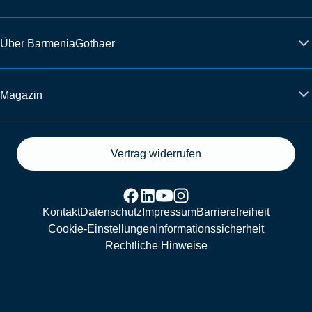
Über BarmeniaGothaer
Magazin
Vertrag widerrufen
Kontakt
Datenschutz
Impressum
Barrierefreiheit
Cookie-Einstellungen
Informationssicherheit
Rechtliche Hinweise