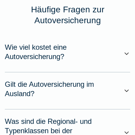
Häufige Fragen zur
Autoversicherung
Wie viel kostet eine
Autoversicherung?
Gilt die Autoversicherung im
Ausland?
Was sind die Regional- und
Typenklassen bei der