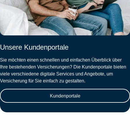
Unsere Kundenportale
Sie möchten einen schnellen und einfachen Überblick über
Ihre bestehenden Versicherungen? Die Kundenportale bieten
viele verschiedene digitale Services und Angebote, um
Versicherung für Sie einfach zu gestalten.
Kundenportale