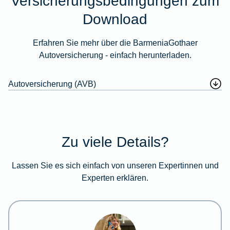
Versicherungsbedingungen zum
Download
Erfahren Sie mehr über die BarmeniaGothaer
Autoversicherung - einfach herunterladen.
Autoversicherung (AVB)
Zu viele Details?
Lassen Sie es sich einfach von unseren Expertinnen und
Experten erklären.