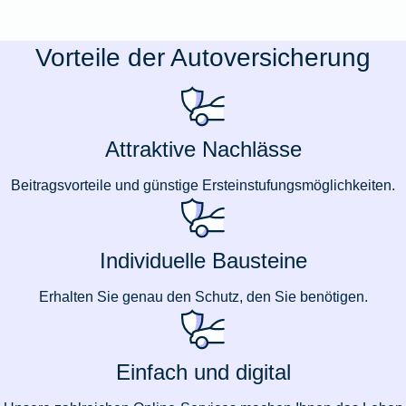
Vorteile der Autoversicherung
Attraktive Nachlässe
Beitragsvorteile und günstige Ersteinstufungsmöglichkeiten.
Individuelle Bausteine
Erhalten Sie genau den Schutz, den Sie benötigen.
Einfach und digital