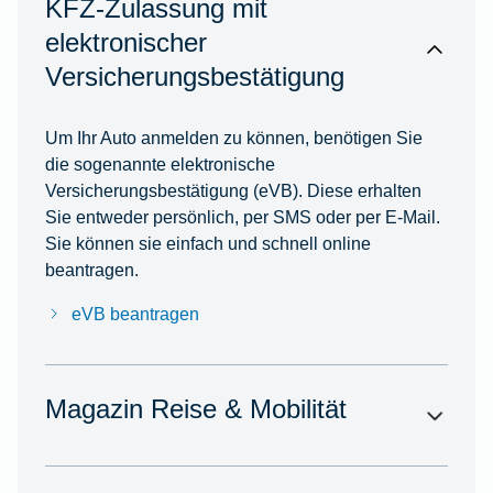
KFZ-Zulassung mit
elektronischer
Versicherungsbestätigung
Um Ihr Auto anmelden zu können, benötigen Sie
die sogenannte elektronische
Versicherungsbestätigung (eVB). Diese erhalten
Sie entweder persönlich, per SMS oder per E-Mail.
Sie können sie einfach und schnell online
beantragen.
eVB beantragen
Magazin Reise & Mobilität