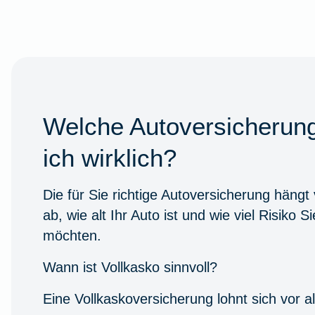
Welche Autoversicherun
ich wirklich?
Die für Sie richtige Autoversicherung hängt
ab, wie alt Ihr Auto ist und wie viel Risiko S
möchten.
Wann ist Vollkasko sinnvoll?
Eine Vollkaskoversicherung lohnt sich vor al