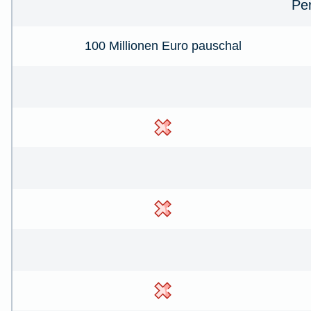
Pe
100 Millionen Euro pauschal