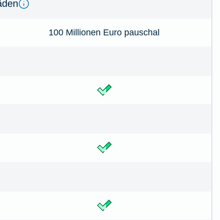
­den
100 Millionen Euro pauschal