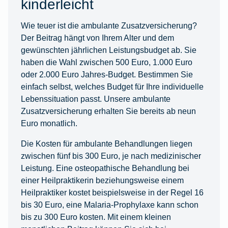
kinderleicht
Wie teuer ist die ambulante Zusatzversicherung?
Der Beitrag hängt von Ihrem Alter und dem
gewünschten jährlichen Leistungsbudget ab. Sie
haben die Wahl zwischen 500 Euro, 1.000 Euro
oder 2.000 Euro Jahres-Budget. Bestimmen Sie
einfach selbst, welches Budget für Ihre individuelle
Lebenssituation passt. Unsere ambulante
Zusatzversicherung erhalten Sie bereits ab neun
Euro monatlich.
Die Kosten für ambulante Behandlungen liegen
zwischen fünf bis 300 Euro, je nach medizinischer
Leistung. Eine osteopathische Behandlung bei
einer Heilpraktikerin beziehungsweise einem
Heilpraktiker kostet beispielsweise in der Regel 16
bis 30 Euro, eine Malaria-Prophylaxe kann schon
bis zu 300 Euro kosten. Mit einem kleinen