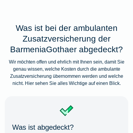
Was ist bei der ambulanten
Zusatzversicherung der
BarmeniaGothaer abgedeckt?
Wir möchten offen und ehrlich mit Ihnen sein, damit Sie
genau wissen, welche Kosten durch die ambulante
Zusatzversicherung übernommen werden und welche
nicht. Hier sehen Sie alles Wichtige auf einen Blick.
Was ist abgedeckt?