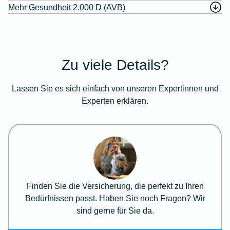
Mehr Gesundheit 2.000 D (AVB)
Zu viele Details?
Lassen Sie es sich einfach von unseren Expertinnen und
Experten erklären.
Finden Sie die Versicherung, die perfekt zu Ihren
Bedürfnissen passt. Haben Sie noch Fragen? Wir
sind gerne für Sie da.