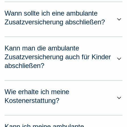
Wann sollte ich eine ambulante
Zusatzversicherung abschließen?
Kann man die ambulante
Zusatzversicherung auch für Kinder
abschließen?
Wie erhalte ich meine
Kostenerstattung?
Kann ich meine ambulante