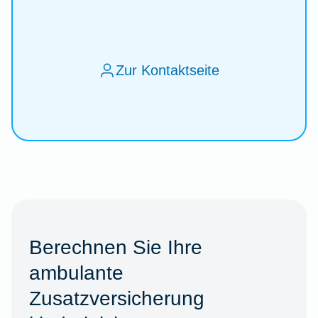
Zur Kontaktseite
Berechnen Sie Ihre
ambulante
Zusatzversicherung