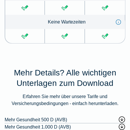
Keine Wartezeiten
Mehr Details? Alle wichtigen
Unterlagen zum Download
Erfahren Sie mehr über unsere Tarife und
Versicherungsbedingungen - einfach herunterladen.
Mehr Gesundheit 500 D (AVB)
Mehr Gesundheit 1.000 D (AVB)