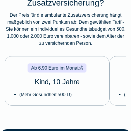
Zusatzversicherung?
Der Preis für die ambulante Zusatzversicherung hängt
maßgeblich von zwei Punkten ab: Dem gewählten Tarif -
Sie können ein individuelles Gesundheitsbudget von 500,
1.000 oder 2.000 Euro vereinbaren - sowie dem Alter der
zu versichernden Person.
Ab 6,90 Euro im Monat
💰
Kind, 10 Jahre
(Mehr Gesundheit 500 D)
(Me