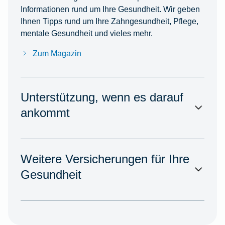
Informationen rund um Ihre Gesundheit. Wir geben
Ihnen Tipps rund um Ihre Zahngesundheit, Pflege,
mentale Gesundheit und vieles mehr.
Zum Magazin
Unterstützung, wenn es darauf
ankommt
Weitere Versicherungen für Ihre
Gesundheit