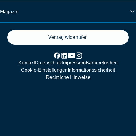
Magazin
Vertrag widerrufen
Kontakt
Datenschutz
Impressum
Barrierefreiheit
Cookie-Einstellungen
Informationssicherheit
Rechtliche Hinweise