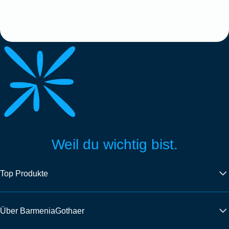
Weil du wichtig bist.
Top Produkte
Über BarmeniaGothaer