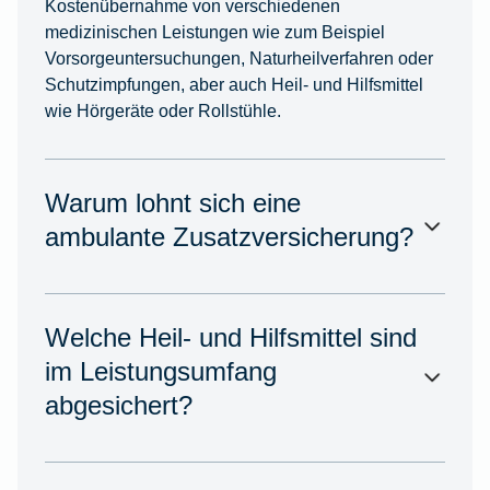
Kostenübernahme von verschiedenen
medizinischen Leistungen wie zum Beispiel
Vorsorgeuntersuchungen, Naturheilverfahren oder
Schutzimpfungen, aber auch Heil- und Hilfsmittel
wie Hörgeräte oder Rollstühle.
Warum lohnt sich eine
ambulante Zusatzversicherung?
Welche Heil- und Hilfsmittel sind
im Leistungsumfang
abgesichert?