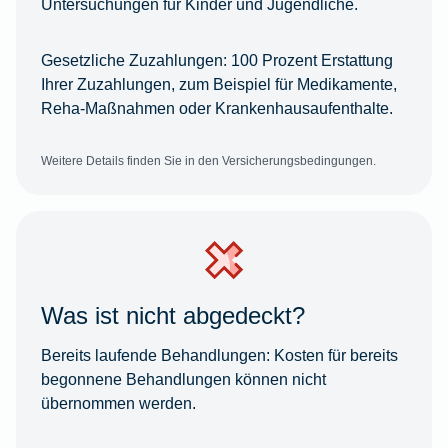
Untersuchungen für Kinder und Jugendliche.
Gesetzliche Zuzahlungen:
100 Prozent Erstattung
Ihrer Zuzahlungen, zum Beispiel für Medikamente,
Reha-Maßnahmen oder Krankenhausaufenthalte.
Weitere Details finden Sie in den Versicherungsbedingungen.
Was ist nicht abgedeckt?
Bereits laufende Behandlungen:
Kosten für bereits
begonnene Behandlungen können nicht
übernommen werden.