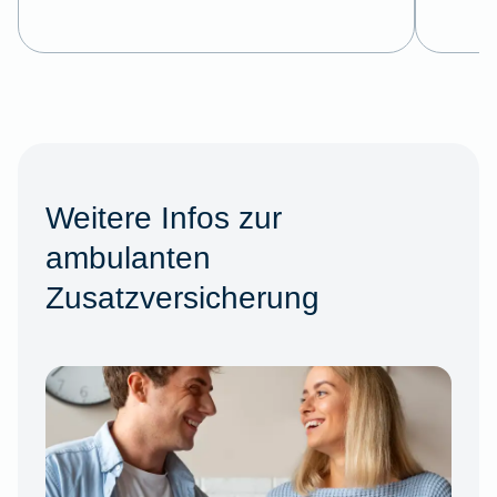
Weitere Infos zur
ambulanten
Zusatzversicherung