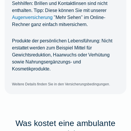
Sehhilfen:
Brillen und Kontaktlinsen sind nicht
enthalten. Tipp: Diese können Sie mit unserer
Augenversicherung
"Mehr Sehen" im Online-
Rechner ganz einfach mitversichern.
Produkte der persönlichen Lebensführung:
Nicht
erstattet werden zum Beispiel Mittel für
Gewichtsreduktion, Haarwuchs oder Verhütung
sowie Nahrungsergänzungs- und
Kosmetikprodukte.
Weitere Details finden Sie in den Versicherungsbedingungen.
Was kostet eine ambulante