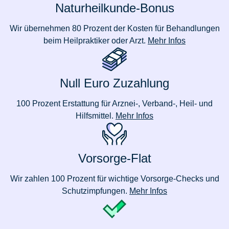
Naturheilkunde-Bonus
Wir übernehmen 80 Prozent der Kosten für Behandlungen
beim Heilpraktiker oder Arzt.
Mehr Infos
Null Euro Zuzahlung
100 Prozent Erstattung für Arznei-, Verband-, Heil- und
Hilfsmittel.
Mehr Infos
Vorsorge-Flat
Wir zahlen 100 Prozent für wichtige Vorsorge-Checks und
Schutzimpfungen.
Mehr Infos