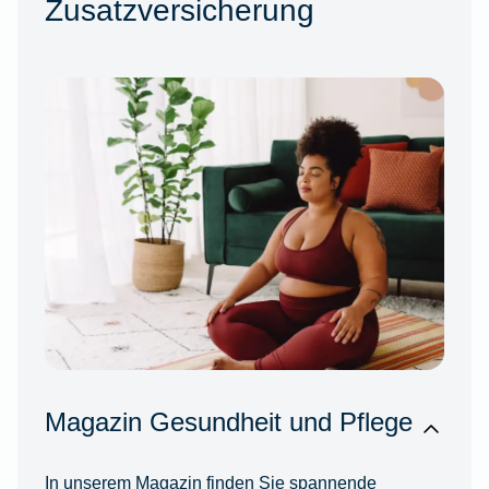
Zusatzversicherung
Magazin Gesundheit und Pflege
In unserem Magazin finden Sie spannende