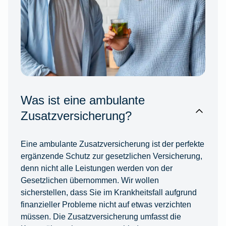
Was ist eine ambulante
Zusatzversicherung?
Eine ambulante Zusatzversicherung ist der perfekte
ergänzende Schutz zur gesetzlichen Versicherung,
denn nicht alle Leistungen werden von der
Gesetzlichen übernommen. Wir wollen
sicherstellen, dass Sie im Krankheitsfall aufgrund
finanzieller Probleme nicht auf etwas verzichten
müssen. Die Zusatzversicherung umfasst die