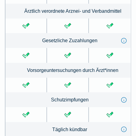
Ärztlich verordnete Arznei- und Verbandmittel
Gesetzliche Zuzahlungen
Vorsorgeuntersuchungen durch Ärzt*innen
Schutzimpfungen
Täglich kündbar