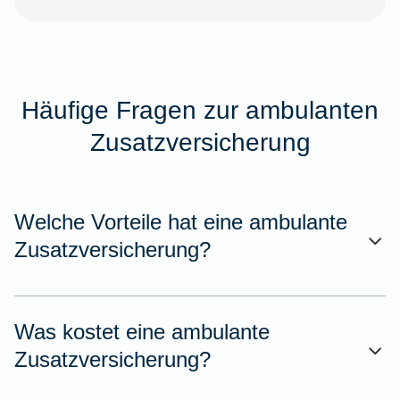
Häufige Fragen zur ambulanten
Zusatzversicherung
Welche Vorteile hat eine ambulante
Zusatzversicherung?
Was kostet eine ambulante
Zusatzversicherung?