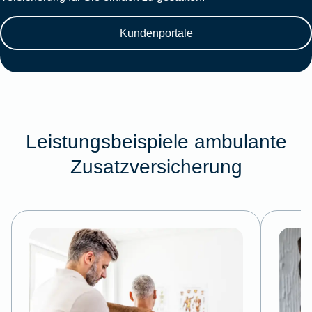
Kundenportale
Leistungsbeispiele ambulante
Zusatzversicherung