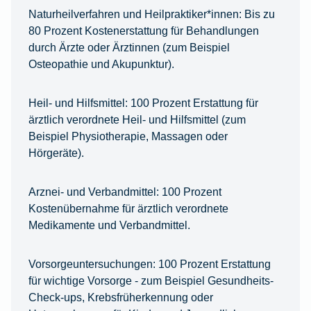
Naturheilverfahren und Heilpraktiker*innen:
Bis zu
80 Prozent Kostenerstattung für Behandlungen
durch Ärzte oder Ärztinnen (zum Beispiel
Osteopathie und Akupunktur).
Heil- und Hilfsmittel:
100 Prozent Erstattung für
ärztlich verordnete Heil- und Hilfsmittel (zum
Beispiel Physiotherapie, Massagen oder
Hörgeräte).
Arznei- und Verbandmittel:
100 Prozent
Kostenübernahme für ärztlich verordnete
Medikamente und Verbandmittel.
Vorsorgeuntersuchungen:
100 Prozent Erstattung
für wichtige Vorsorge - zum Beispiel Gesundheits-
Check-ups, Krebsfrüherkennung oder