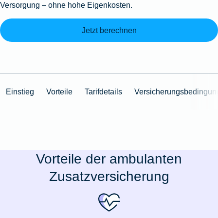
Versorgung – ohne hohe Eigenkosten.
Jetzt berechnen
Einstieg
Vorteile
Tarifdetails
Versicherungsbedingun
Vorteile der ambulanten
Zusatzversicherung