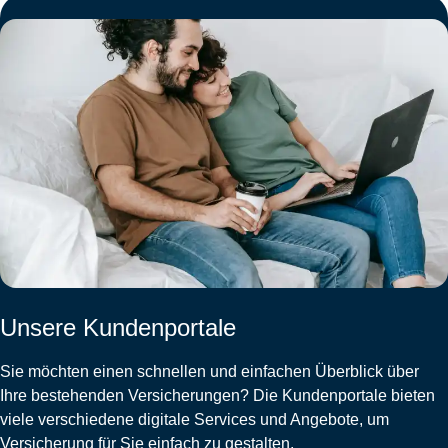
Unsere Kundenportale
Sie möchten einen schnellen und einfachen Überblick über
Ihre bestehenden Versicherungen? Die Kundenportale bieten
viele verschiedene digitale Services und Angebote, um
Versicherung für Sie einfach zu gestalten.