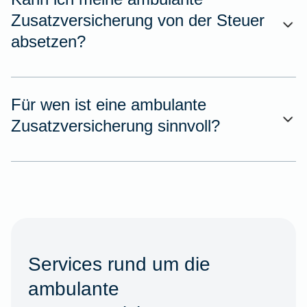
Zusatzversicherung von der Steuer
absetzen?
Für wen ist eine ambulante
Zusatzversicherung sinnvoll?
Services rund um die
ambulante