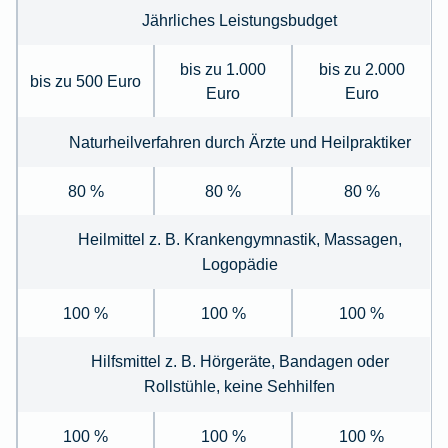
Jährliches Leistungsbudget
bis zu 1.000
bis zu 2.000
bis zu 500 Euro
Euro
Euro
Naturheilverfahren durch Ärzte und Heilpraktiker
80 %
80 %
80 %
Heilmittel z. B. Krankengymnastik, Massagen,
Logopädie
100 %
100 %
100 %
Hilfsmittel z. B. Hörgeräte, Bandagen oder
Rollstühle, keine Sehhilfen
100 %
100 %
100 %