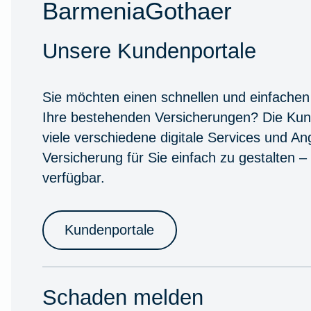
BarmeniaGothaer
Unsere Kundenportale
Sie möchten einen schnellen und einfachen
Ihre bestehenden Versicherungen? Die Kun
viele verschiedene digitale Services und A
Versicherung für Sie einfach zu gestalten –
verfügbar.
Kundenportale
Schaden melden