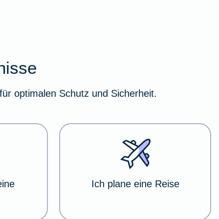
nisse
für optimalen Schutz und Sicherheit.
eine
Ich plane eine Reise