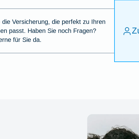
 die Versicherung, die perfekt zu Ihren
Z
sen passt. Haben Sie noch Fragen?
erne für Sie da.