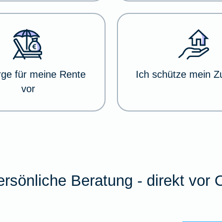
rge für meine Rente
Ich schütze mein 
vor
rsönliche Beratung - direkt vor 