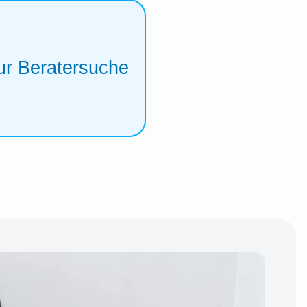
ur Beratersuche