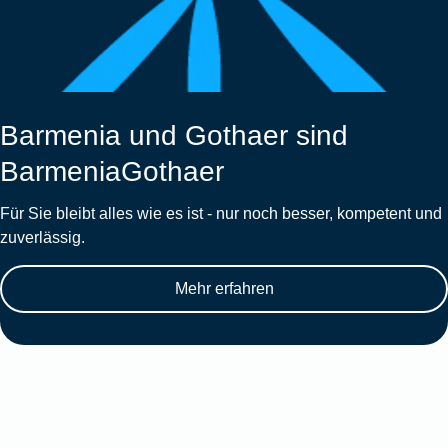
Barmenia und Gothaer sind
BarmeniaGothaer
Für Sie bleibt alles wie es ist - nur noch besser, kompetent und
zuverlässig.
Mehr erfahren