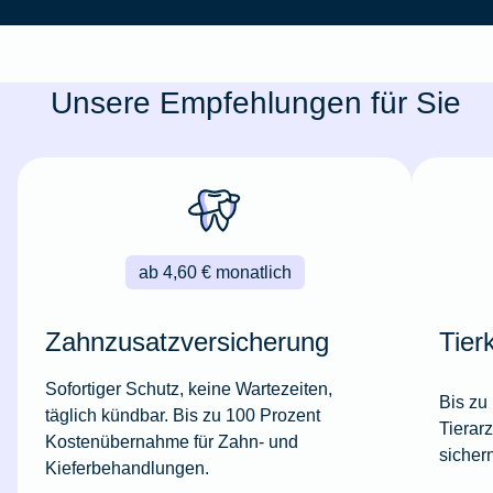
Unsere Empfehlungen für Sie
ab 4,60 € monatlich
Zahnzusatzversicherung
Tier
Sofortiger Schutz, keine Wartezeiten,
Bis zu
täglich kündbar. Bis zu 100 Prozent
Tierar
Kostenübernahme für Zahn- und
sicher
Kieferbehandlungen.