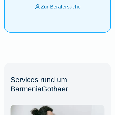
Zur Beratersuche
Services rund um
BarmeniaGothaer