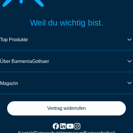
Weil du wichtig bist.
Top Produkte
Über BarmeniaGothaer
Magazin
Vertrag widerrufen