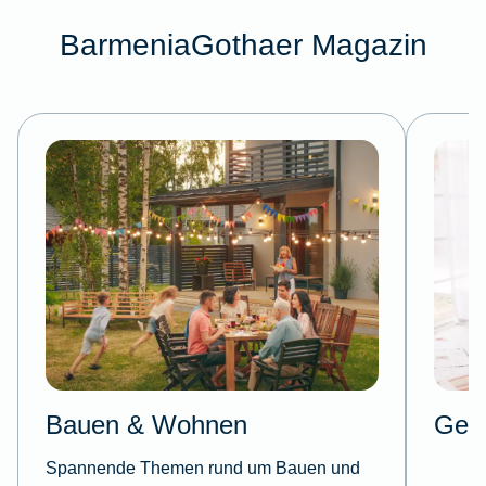
BarmeniaGothaer Magazin
Bauen & Wohnen
Gesu
Spannende Themen rund um Bauen und