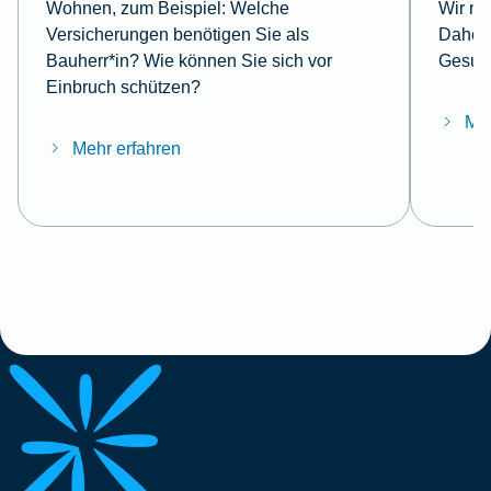
Wohnen, zum Beispiel: Welche
Wir mö
Versicherungen benötigen Sie als
Daher 
Bauherr*in? Wie können Sie sich vor
Gesund
Einbruch schützen?
Meh
Mehr erfahren