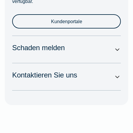
verfügbar.
Kundenportale
Schaden melden
Kontaktieren Sie uns