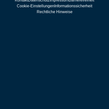
Kontakt
Datenschutz
Impressum
Barrierefreiheit
Cookie-Einstellungen
Informationssicherheit
Rechtliche Hinweise