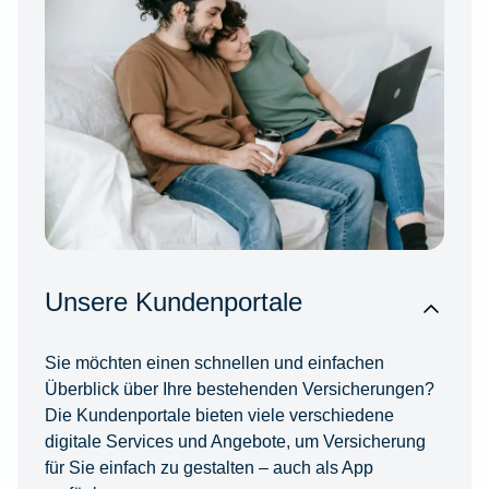
Unsere Kundenportale
Sie möchten einen schnellen und einfachen
Überblick über Ihre bestehenden Versicherungen?
Die Kundenportale bieten viele verschiedene
digitale Services und Angebote, um Versicherung
für Sie einfach zu gestalten – auch als App