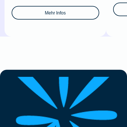
Mehr Infos