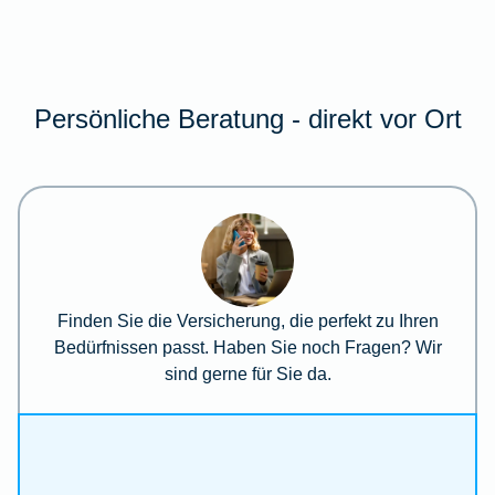
Persönliche Beratung - direkt vor Ort
Finden Sie die Versicherung, die perfekt zu Ihren
Bedürfnissen passt. Haben Sie noch Fragen? Wir
sind gerne für Sie da.