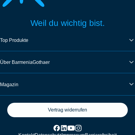
Weil du wichtig bist.
Top Produkte
Über BarmeniaGothaer
Magazin
Vertrag widerrufen