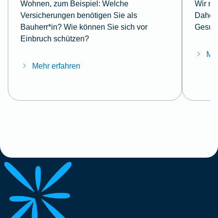
Wohnen, zum Beispiel: Welche
Wir mö
Versicherungen benötigen Sie als
Daher 
Bauherr*in? Wie können Sie sich vor
Gesund
Einbruch schützen?
Meh
Mehr erfahren