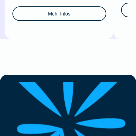
Mehr Infos