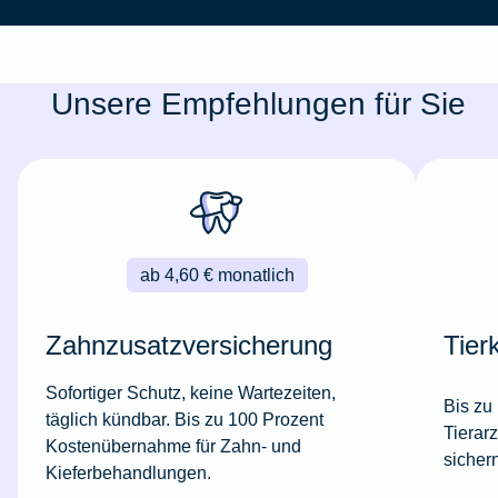
Unsere Empfehlungen für Sie
ab 4,60 € monatlich
Zahnzusatzversicherung
Tier
Sofortiger Schutz, keine Wartezeiten,
Bis zu
täglich kündbar. Bis zu 100 Prozent
Tierar
Kostenübernahme für Zahn- und
sicher
Kieferbehandlungen.