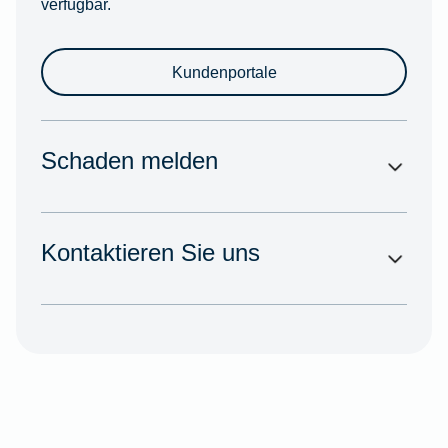
verfügbar.
Kundenportale
Schaden melden
Kontaktieren Sie uns