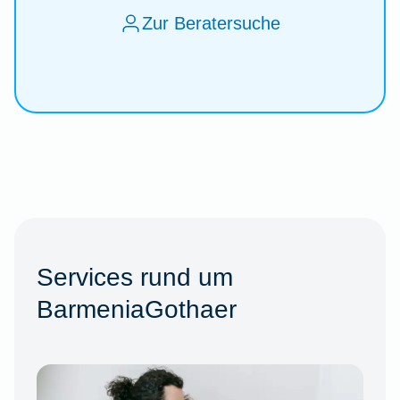
Zur Beratersuche
Services rund um
BarmeniaGothaer