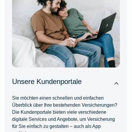
Unsere Kundenportale
Sie möchten einen schnellen und einfachen
Überblick über Ihre bestehenden Versicherungen?
Die Kundenportale bieten viele verschiedene
digitale Services und Angebote, um Versicherung
für Sie einfach zu gestalten – auch als App