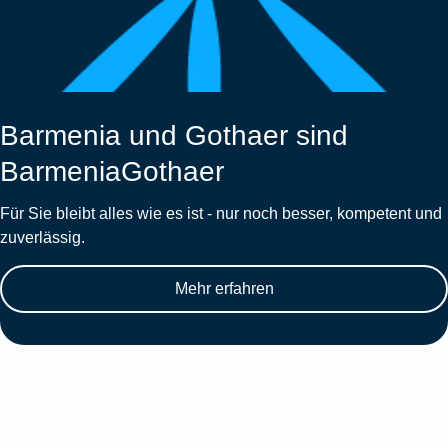
Barmenia und Gothaer sind
BarmeniaGothaer
Für Sie bleibt alles wie es ist - nur noch besser, kompetent und
zuverlässig.
Mehr erfahren