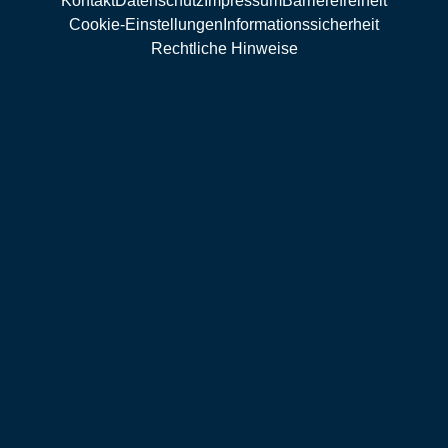
Kontakt
Datenschutz
Impressum
Barrierefreiheit
Cookie-Einstellungen
Informationssicherheit
Rechtliche Hinweise