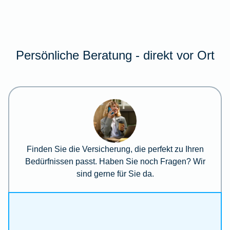
Persönliche Beratung - direkt vor Ort
Finden Sie die Versicherung, die perfekt zu Ihren
Bedürfnissen passt. Haben Sie noch Fragen? Wir
sind gerne für Sie da.