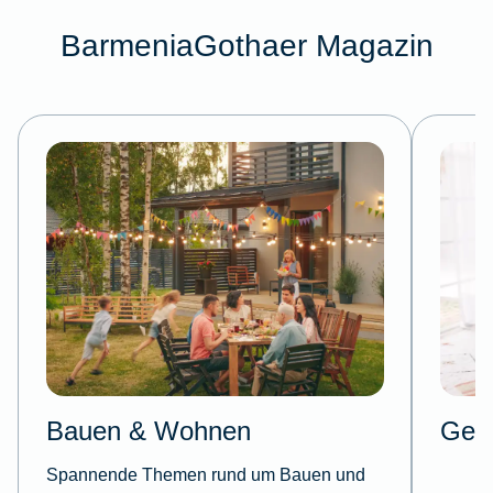
BarmeniaGothaer Magazin
Bauen & Wohnen
Gesu
Spannende Themen rund um Bauen und