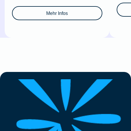
Mehr Infos