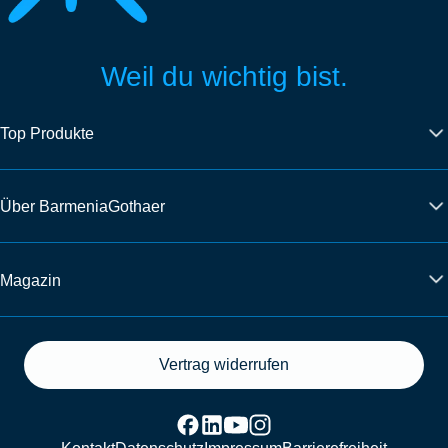
Weil du wichtig bist.
Top Produkte
Über BarmeniaGothaer
Magazin
Vertrag widerrufen