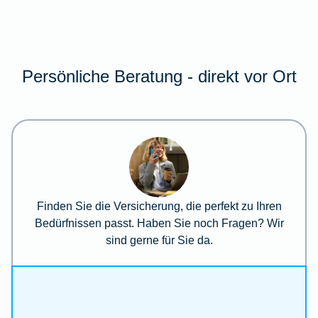
Persönliche Beratung - direkt vor Ort
Finden Sie die Versicherung, die perfekt zu Ihren
Bedürfnissen passt. Haben Sie noch Fragen? Wir
sind gerne für Sie da.