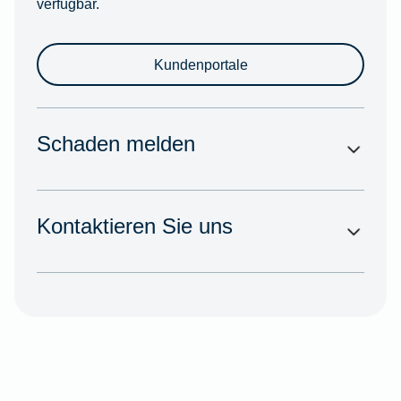
verfügbar.
Kundenportale
Schaden melden
Kontaktieren Sie uns