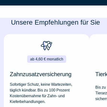
Unsere Empfehlungen für Sie
ab 4,60 € monatlich
Zahnzusatzversicherung
Tier
Sofortiger Schutz, keine Wartezeiten,
Bis zu
täglich kündbar. Bis zu 100 Prozent
Tierar
Kostenübernahme für Zahn- und
sicher
Kieferbehandlungen.