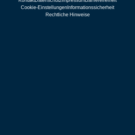
Kontakt
Datenschutz
Impressum
Barrierefreiheit
Cookie-Einstellungen
Informationssicherheit
Rechtliche Hinweise