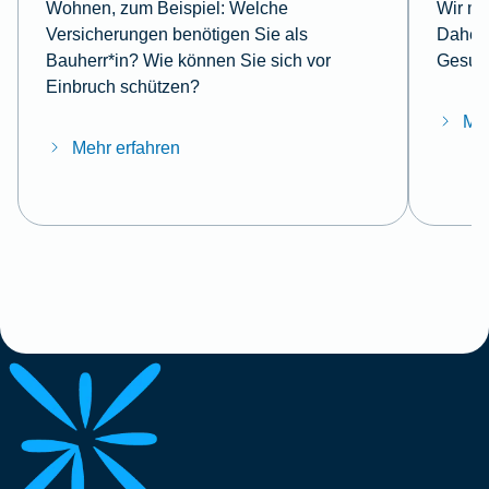
Wohnen, zum Beispiel: Welche
Wir mö
Versicherungen benötigen Sie als
Daher 
Bauherr*in? Wie können Sie sich vor
Gesund
Einbruch schützen?
Meh
Mehr erfahren