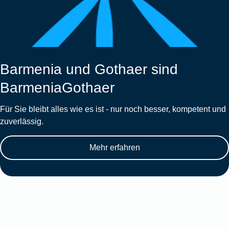
Barmenia und Gothaer sind
BarmeniaGothaer
Für Sie bleibt alles wie es ist - nur noch besser, kompetent und
zuverlässig.
Mehr erfahren