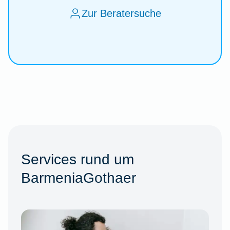
Zur Beratersuche
Services rund um
BarmeniaGothaer