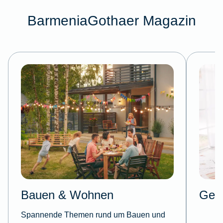
BarmeniaGothaer Magazin
Bauen & Wohnen
Gesu
Spannende Themen rund um Bauen und