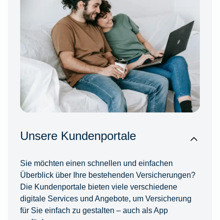
Unsere Kundenportale
Sie möchten einen schnellen und einfachen
Überblick über Ihre bestehenden Versicherungen?
Die Kundenportale bieten viele verschiedene
digitale Services und Angebote, um Versicherung
für Sie einfach zu gestalten – auch als App