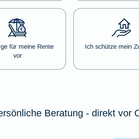
rge für meine Rente
Ich schütze mein 
vor
rsönliche Beratung - direkt vor 