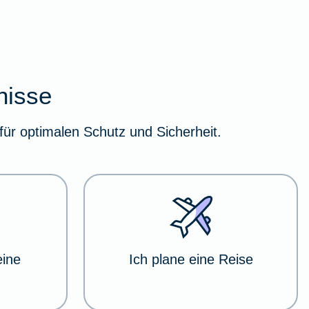
nisse
für optimalen Schutz und Sicherheit.
eine
Ich plane eine Reise