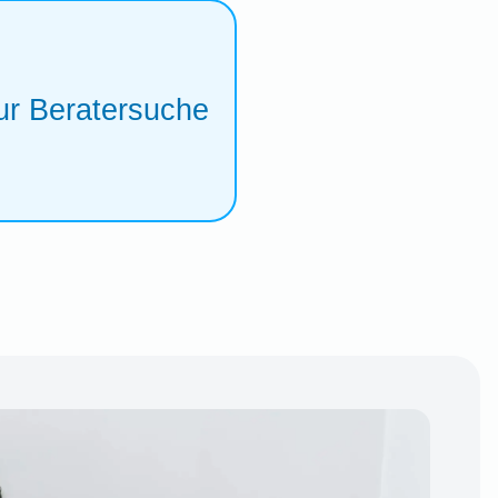
ur Beratersuche