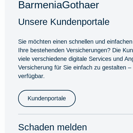
BarmeniaGothaer
Unsere Kundenportale
Sie möchten einen schnellen und einfachen
Ihre bestehenden Versicherungen? Die Kun
viele verschiedene digitale Services und A
Versicherung für Sie einfach zu gestalten –
verfügbar.
Kundenportale
Schaden melden