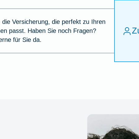
 die Versicherung, die perfekt zu Ihren
Z
sen passt. Haben Sie noch Fragen?
erne für Sie da.